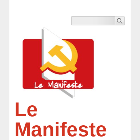
Le
Manifeste