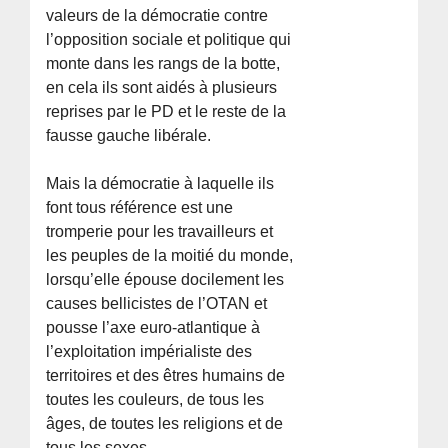
valeurs de la démocratie contre
l’opposition sociale et politique qui
monte dans les rangs de la botte,
en cela ils sont aidés à plusieurs
reprises par le PD et le reste de la
fausse gauche libérale.
Mais la démocratie à laquelle ils
font tous référence est une
tromperie pour les travailleurs et
les peuples de la moitié du monde,
lorsqu’elle épouse docilement les
causes bellicistes de l’OTAN et
pousse l’axe euro-atlantique à
l’exploitation impérialiste des
territoires et des êtres humains de
toutes les couleurs, de tous les
âges, de toutes les religions et de
tous les sexes.