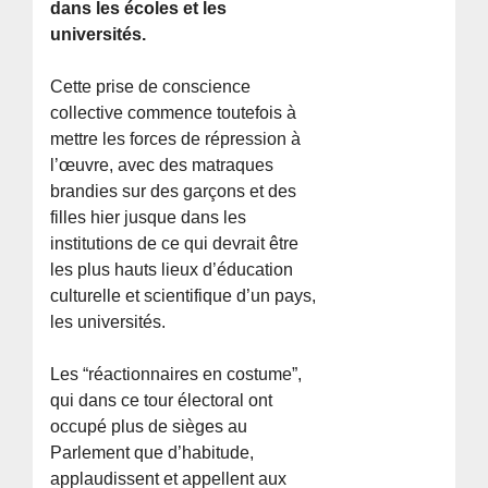
dans les écoles et les
universités.
Cette prise de conscience
collective commence toutefois à
mettre les forces de répression à
l’œuvre, avec des matraques
brandies sur des garçons et des
filles hier jusque dans les
institutions de ce qui devrait être
les plus hauts lieux d’éducation
culturelle et scientifique d’un pays,
les universités.
Les “réactionnaires en costume”,
qui dans ce tour électoral ont
occupé plus de sièges au
Parlement que d’habitude,
applaudissent et appellent aux