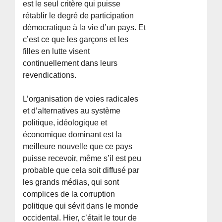
est le seul critère qui puisse
rétablir le degré de participation
démocratique à la vie d’un pays. Et
c’est ce que les garçons et les
filles en lutte visent
continuellement dans leurs
revendications.
L’organisation de voies radicales
et d’alternatives au système
politique, idéologique et
économique dominant est la
meilleure nouvelle que ce pays
puisse recevoir, même s’il est peu
probable que cela soit diffusé par
les grands médias, qui sont
complices de la corruption
politique qui sévit dans le monde
occidental. Hier, c’était le tour de