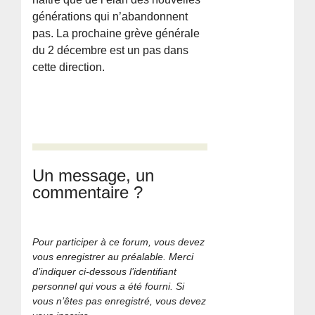
générations qui n’abandonnent
pas. La prochaine grève générale
du 2 décembre est un pas dans
cette direction.
Un message, un
commentaire ?
Pour participer à ce forum, vous devez
vous enregistrer au préalable. Merci
d’indiquer ci-dessous l’identifiant
personnel qui vous a été fourni. Si
vous n’êtes pas enregistré, vous devez