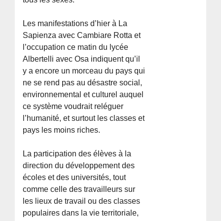
Les manifestations d’hier à La
Sapienza avec Cambiare Rotta et
l’occupation ce matin du lycée
Albertelli avec Osa indiquent qu’il
y a encore un morceau du pays qui
ne se rend pas au désastre social,
environnemental et culturel auquel
ce système voudrait reléguer
l’humanité, et surtout les classes et
pays les moins riches.
La participation des élèves à la
direction du développement des
écoles et des universités, tout
comme celle des travailleurs sur
les lieux de travail ou des classes
populaires dans la vie territoriale,