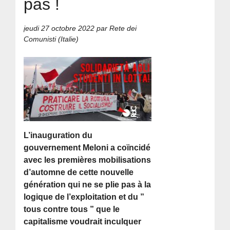
pas !
jeudi 27 octobre 2022
par Rete dei
Comunisti (Italie)
L’inauguration du
gouvernement Meloni a coïncidé
avec les premières mobilisations
d’automne de cette nouvelle
génération qui ne se plie pas à la
logique de l’exploitation et du ”
tous contre tous ” que le
capitalisme voudrait inculquer