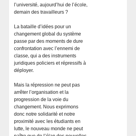
l’université, aujourd’hui de l’école,
demain des travailleurs ?
La bataille d’idées pour un
changement global du système
passe par des moments de dure
confrontation avec l’ennemi de
classe, qui a des instruments
juridiques policiers et répressifs à
déployer.
Mais la répression ne peut pas
arrêter l’organisation et la
progression de la voie du
changement. Nous exprimons
donc notre solidarité et notre
proximité avec les étudiants en
lutte, le nouveau monde ne peut
naître que de l’élan des nouvelles