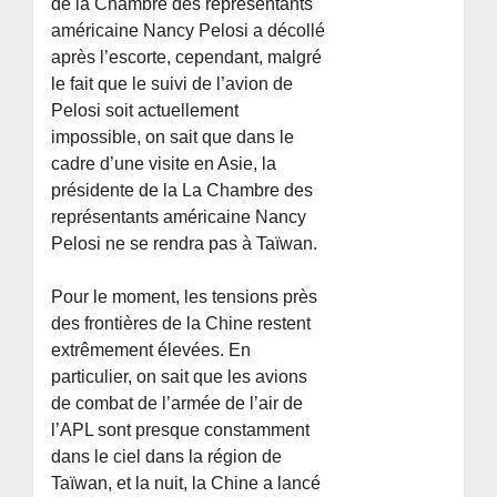
de la Chambre des représentants
américaine Nancy Pelosi a décollé
après l’escorte, cependant, malgré
le fait que le suivi de l’avion de
Pelosi soit actuellement
impossible, on sait que dans le
cadre d’une visite en Asie, la
présidente de la La Chambre des
représentants américaine Nancy
Pelosi ne se rendra pas à Taïwan.
Pour le moment, les tensions près
des frontières de la Chine restent
extrêmement élevées. En
particulier, on sait que les avions
de combat de l’armée de l’air de
l’APL sont presque constamment
dans le ciel dans la région de
Taïwan, et la nuit, la Chine a lancé