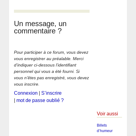
Un message, un
commentaire ?
Pour participer à ce forum, vous devez
vous enregistrer au préalable. Merci
d’indiquer ci-dessous l’identifiant
personnel qui vous a été fourni. Si
vous n’êtes pas enregistré, vous devez
vous inscrire.
Connexion
|
S’inscrire
|
mot de passe oublié ?
Voir aussi
Billets
d’humeur