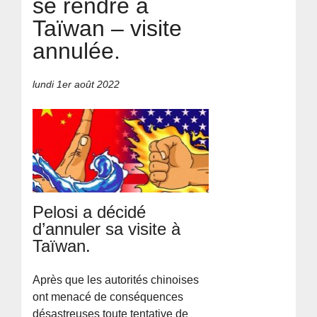
se rendre à
Taïwan – visite
annulée.
lundi 1er août 2022
Pelosi a décidé
d’annuler sa visite à
Taïwan.
Après que les autorités chinoises
ont menacé de conséquences
désastreuses toute tentative de