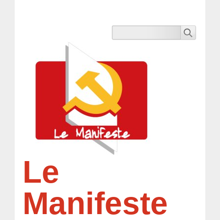
Le
Manifeste