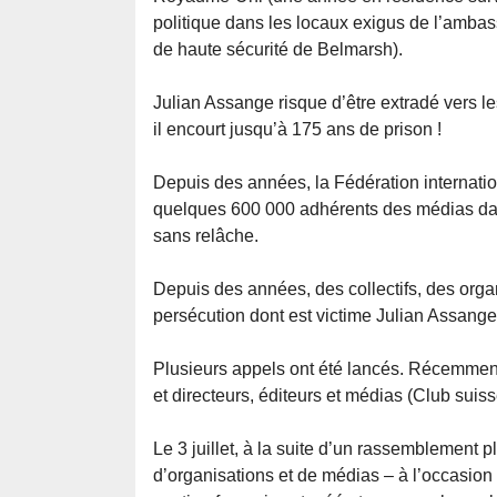
politique dans les locaux exigus de l’ambas
de haute sécurité de Belmarsh).
Julian Assange risque d’être extradé vers l
il encourt jusqu’à 175 ans de prison !
Depuis des années, la Fédération internation
quelques 600 000 adhérents des médias dan
sans relâche.
Depuis des années, des collectifs, des organ
persécution dont est victime Julian Assange
Plusieurs appels ont été lancés. Récemment,
et directeurs, éditeurs et médias (Club suiss
Le 3 juillet, à la suite d’un rassemblement 
d’organisations et de médias – à l’occasion