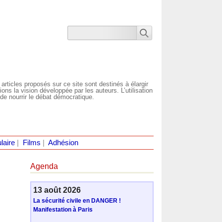
 articles proposés sur ce site sont destinés à élargir
ns la vision développée par les auteurs. L’utilisation
de nourrir le débat démocratique.
laire
|
Films
|
Adhésion
Agenda
13 août 2026
La sécurité civile en DANGER !
Manifestation à Paris