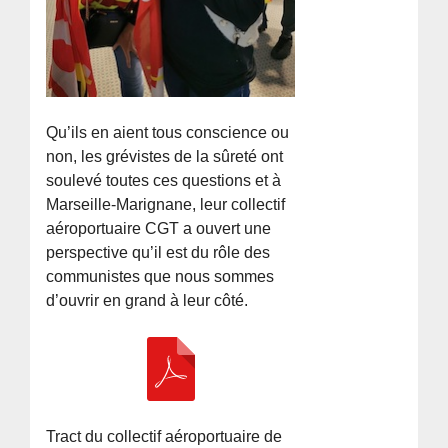
Qu’ils en aient tous conscience ou
non, les grévistes de la sûreté ont
soulevé toutes ces questions et à
Marseille-Marignane, leur collectif
aéroportuaire CGT a ouvert une
perspective qu’il est du rôle des
communistes que nous sommes
d’ouvrir en grand à leur côté.
Tract du collectif aéroportuaire de