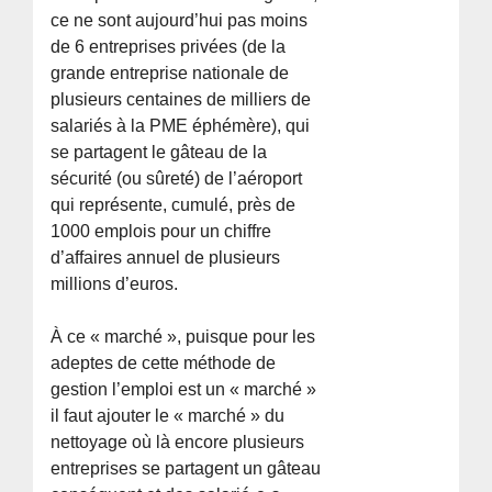
ce ne sont aujourd’hui pas moins
de 6 entreprises privées (de la
grande entreprise nationale de
plusieurs centaines de milliers de
salariés à la PME éphémère), qui
se partagent le gâteau de la
sécurité (ou sûreté) de l’aéroport
qui représente, cumulé, près de
1000 emplois pour un chiffre
d’affaires annuel de plusieurs
millions d’euros.
À ce « marché », puisque pour les
adeptes de cette méthode de
gestion l’emploi est un « marché »
il faut ajouter le « marché » du
nettoyage où là encore plusieurs
entreprises se partagent un gâteau