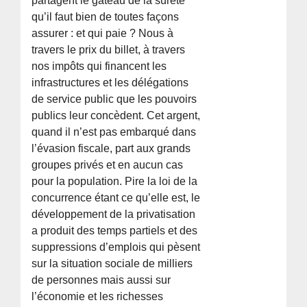
partagent le gâteau de la sûreté
qu’il faut bien de toutes façons
assurer : et qui paie ? Nous à
travers le prix du billet, à travers
nos impôts qui financent les
infrastructures et les délégations
de service public que les pouvoirs
publics leur concèdent. Cet argent,
quand il n’est pas embarqué dans
l’évasion fiscale, part aux grands
groupes privés et en aucun cas
pour la population. Pire la loi de la
concurrence étant ce qu’elle est, le
développement de la privatisation
a produit des temps partiels et des
suppressions d’emplois qui pèsent
sur la situation sociale de milliers
de personnes mais aussi sur
l’économie et les richesses