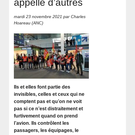
appelle d’autres
mardi 23 novembre 2021
par Charles
Hoareau (ANC)
Ils et elles font partie des
invisibles, celles et ceux qui ne
comptent pas et qu’on ne voit
pas si ce n’est distraitement et
furtivement quand on prend
l’avion. Ils contrôlent les
passagers, les équipages, le