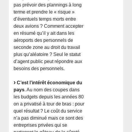
pas prévoir des plannings à long
terme et prendre le « risque »
d’éventuels temps morts entre
deux avions ? Comment accepter
en résumé qu’il y ait dans les
aéroports des personnels de
seconde zone au droit du travail
plus qu’aléatoire ? Seul le statut
d’agent public peut répondre aux
besoins des personnels.
C’est l’intérêt économique du
pays
. Au nom des coupes dans
les budgets depuis les années 80
on a privatisé à tour de bras : pour
quel résultat ? Le coût du service
n’a pas diminué mais ce sont des
entreprises privées qui se