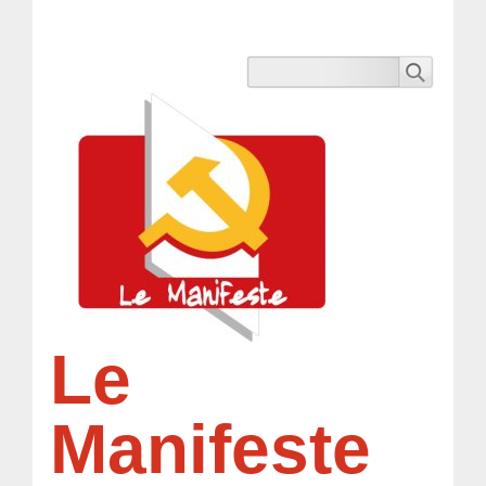
Le
Manifeste