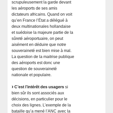
scrupuleusement la garde devant
les aéroports de ses amis
dictateurs africains. Quand on voit
qu’en France l’État a délégué à
deux multinationales hollandaise
et suédoise la majeure partie de la
sûreté aéroportuaire, on peut
aisément en déduire que notre
souveraineté est bien mise à mal.
La question de la maitrise publique
des aéroports est donc une
question de souveraineté
nationale et populaire.
C’est l’intérêt des usagers
si
bien sûr ils sont associés aux
décisions, en particulier pour le
choix des lignes. L’exemple de la
bataille qu’a mené l’ANC avec la