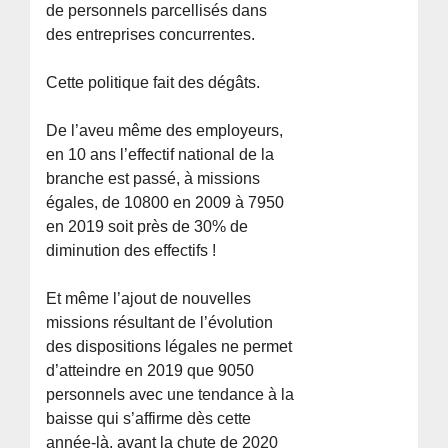
de personnels parcellisés dans
des entreprises concurrentes.
Cette politique fait des dégâts.
De l’aveu même des employeurs,
en 10 ans l’effectif national de la
branche est passé, à missions
égales, de 10800 en 2009 à 7950
en 2019 soit près de 30% de
diminution des effectifs !
Et même l’ajout de nouvelles
missions résultant de l’évolution
des dispositions légales ne permet
d’atteindre en 2019 que 9050
personnels avec une tendance à la
baisse qui s’affirme dès cette
année-là, avant la chute de 2020