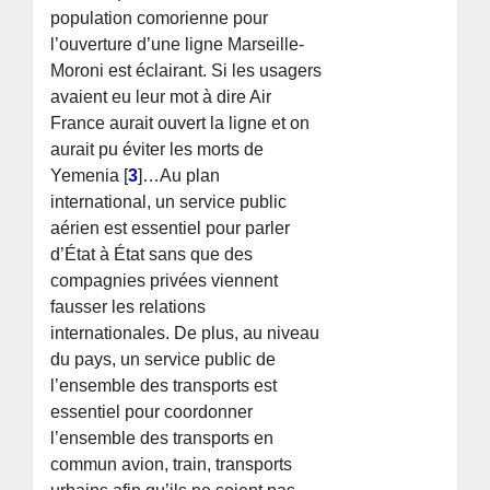
population comorienne pour
l’ouverture d’une ligne Marseille-
Moroni est éclairant. Si les usagers
avaient eu leur mot à dire Air
France aurait ouvert la ligne et on
aurait pu éviter les morts de
Yemenia
[
3
]
…Au plan
international, un service public
aérien est essentiel pour parler
d’État à État sans que des
compagnies privées viennent
fausser les relations
internationales. De plus, au niveau
du pays, un service public de
l’ensemble des transports est
essentiel pour coordonner
l’ensemble des transports en
commun avion, train, transports