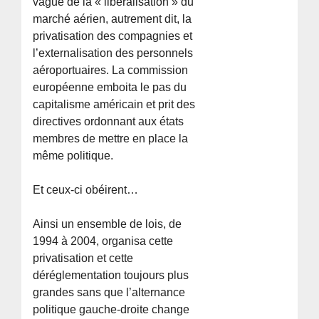
vague de la « libéralisation » du
marché aérien, autrement dit, la
privatisation des compagnies et
l’externalisation des personnels
aéroportuaires. La commission
européenne emboita le pas du
capitalisme américain et prit des
directives ordonnant aux états
membres de mettre en place la
même politique.
Et ceux-ci obéirent…
Ainsi un ensemble de lois, de
1994 à 2004, organisa cette
privatisation et cette
déréglementation toujours plus
grandes sans que l’alternance
politique gauche-droite change