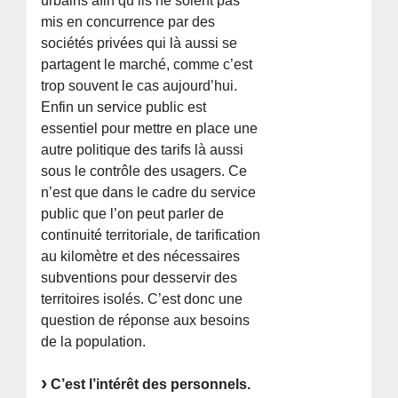
urbains afin qu’ils ne soient pas
mis en concurrence par des
sociétés privées qui là aussi se
partagent le marché, comme c’est
trop souvent le cas aujourd’hui.
Enfin un service public est
essentiel pour mettre en place une
autre politique des tarifs là aussi
sous le contrôle des usagers. Ce
n’est que dans le cadre du service
public que l’on peut parler de
continuité territoriale, de tarification
au kilomètre et des nécessaires
subventions pour desservir des
territoires isolés. C’est donc une
question de réponse aux besoins
de la population.
C’est l’intérêt des personnels.