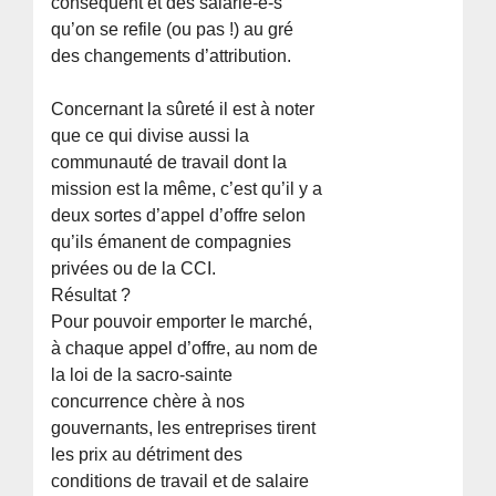
conséquent et des salarié-e-s
qu’on se refile (ou pas !) au gré
des changements d’attribution.
Concernant la sûreté il est à noter
que ce qui divise aussi la
communauté de travail dont la
mission est la même, c’est qu’il y a
deux sortes d’appel d’offre selon
qu’ils émanent de compagnies
privées ou de la CCI.
Résultat ?
Pour pouvoir emporter le marché,
à chaque appel d’offre, au nom de
la loi de la sacro-sainte
concurrence chère à nos
gouvernants, les entreprises tirent
les prix au détriment des
conditions de travail et de salaire