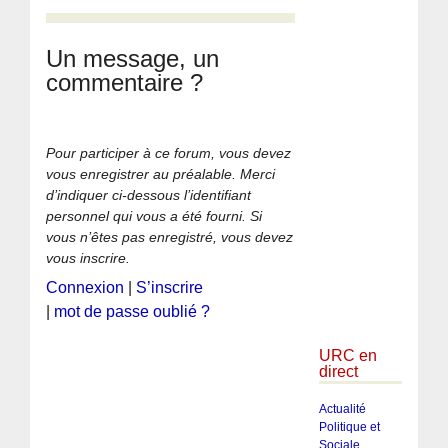
Un message, un
commentaire ?
Pour participer à ce forum, vous devez
vous enregistrer au préalable. Merci
d’indiquer ci-dessous l’identifiant
personnel qui vous a été fourni. Si
vous n’êtes pas enregistré, vous devez
vous inscrire.
Connexion
|
S’inscrire
|
mot de passe oublié ?
URC en
direct
Actualité
Politique et
Sociale