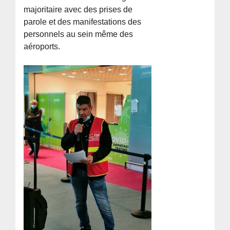
majoritaire avec des prises de
parole et des manifestations des
personnels au sein même des
aéroports.