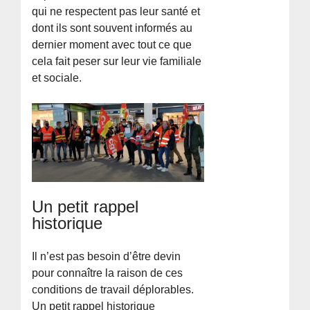
qui ne respectent pas leur santé et
dont ils sont souvent informés au
dernier moment avec tout ce que
cela fait peser sur leur vie familiale
et sociale.
Un petit rappel
historique
Il n’est pas besoin d’être devin
pour connaître la raison de ces
conditions de travail déplorables.
Un petit rappel historique