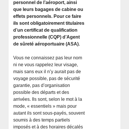
personnel de l’aéroport, ainsi
que leurs bagages de cabine ou
effets personnels. Pour ce faire
ils sont obligatoirement titulaires
d’un certificat de qualification
professionnelle (CQP) d’Agent
de sûreté aéroportuaire (ASA).
Vous ne connaissez pas leur nom
ni ne vous rappelez leur visage,
mais sans eux il n’y aurait pas de
voyage possible, pas de sécurité
garantie, pas d’organisation
possible des départs et des
arrivées. Ils sont, selon le mot à la
mode, « essentiels » mais pour
autant ils sont sous-payés, souvent
soumis à des temps partiels
imposés et à des horaires décalés