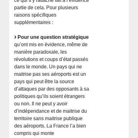
ce qui s’y rattache fait à l’évidence
partie de cela. Pour plusieurs
raisons spécifiques
supplémentaires :
Pour une question stratégique
qu’ont mis en évidence, même de
manière paradoxale, les
révolutions et coups d’état passés
dans le monde. Un pays qui ne
maitrise pas ses aéroports est un
pays qui peut être la source
d’attaques par des opposants à sa
politiques qu’ils soient étrangers
ou non. Il ne peut y avoir
d’indépendance et de maitrise du
territoire sans maitrise publique
des aéroports. La France l’a bien
compris qui monte