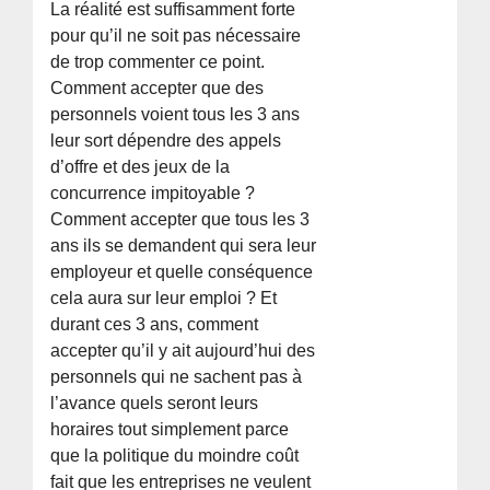
La réalité est suffisamment forte
pour qu’il ne soit pas nécessaire
de trop commenter ce point.
Comment accepter que des
personnels voient tous les 3 ans
leur sort dépendre des appels
d’offre et des jeux de la
concurrence impitoyable ?
Comment accepter que tous les 3
ans ils se demandent qui sera leur
employeur et quelle conséquence
cela aura sur leur emploi ? Et
durant ces 3 ans, comment
accepter qu’il y ait aujourd’hui des
personnels qui ne sachent pas à
l’avance quels seront leurs
horaires tout simplement parce
que la politique du moindre coût
fait que les entreprises ne veulent