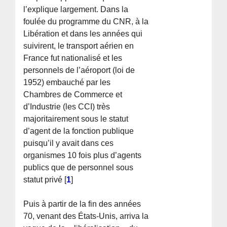
l’explique largement. Dans la
foulée du programme du CNR, à la
Libération et dans les années qui
suivirent, le transport aérien en
France fut nationalisé et les
personnels de l’aéroport (loi de
1952) embauché par les
Chambres de Commerce et
d’Industrie (les CCI) très
majoritairement sous le statut
d’agent de la fonction publique
puisqu’il y avait dans ces
organismes 10 fois plus d’agents
publics que de personnel sous
statut privé
[
1
]
Puis à partir de la fin des années
70, venant des États-Unis, arriva la