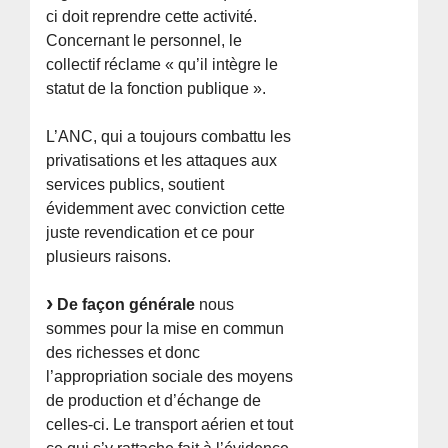
ci doit reprendre cette activité.
Concernant le personnel, le
collectif réclame « qu’il intègre le
statut de la fonction publique ».
L’ANC, qui a toujours combattu les
privatisations et les attaques aux
services publics, soutient
évidemment avec conviction cette
juste revendication et ce pour
plusieurs raisons.
De façon générale
nous
sommes pour la mise en commun
des richesses et donc
l’appropriation sociale des moyens
de production et d’échange de
celles-ci. Le transport aérien et tout