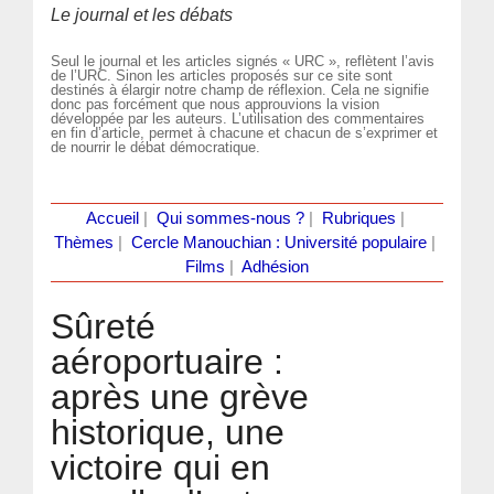
Le journal et les débats
Seul le journal et les articles signés « URC », reflètent l’avis
de l’URC. Sinon les articles proposés sur ce site sont
destinés à élargir notre champ de réflexion. Cela ne signifie
donc pas forcément que nous approuvions la vision
développée par les auteurs. L’utilisation des commentaires
en fin d’article, permet à chacune et chacun de s’exprimer et
de nourrir le débat démocratique.
Accueil
|
Qui sommes-nous ?
|
Rubriques
|
Thèmes
|
Cercle Manouchian : Université populaire
|
Films
|
Adhésion
Sûreté
aéroportuaire :
après une grève
historique, une
victoire qui en