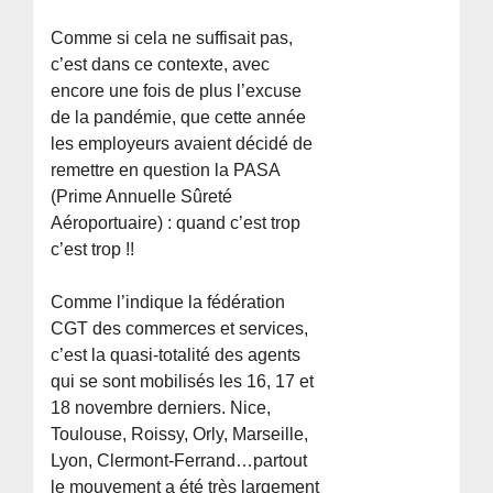
Comme si cela ne suffisait pas,
c’est dans ce contexte, avec
encore une fois de plus l’excuse
de la pandémie, que cette année
les employeurs avaient décidé de
remettre en question la PASA
(Prime Annuelle Sûreté
Aéroportuaire) : quand c’est trop
c’est trop !!
Comme l’indique la fédération
CGT des commerces et services,
c’est la quasi-totalité des agents
qui se sont mobilisés les 16, 17 et
18 novembre derniers. Nice,
Toulouse, Roissy, Orly, Marseille,
Lyon, Clermont-Ferrand…partout
le mouvement a été très largement