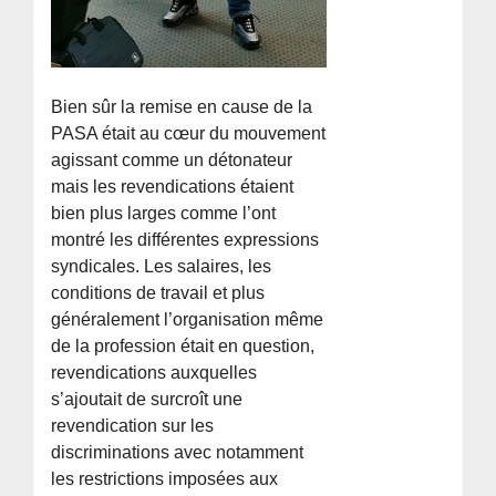
Bien sûr la remise en cause de la
PASA était au cœur du mouvement
agissant comme un détonateur
mais les revendications étaient
bien plus larges comme l’ont
montré les différentes expressions
syndicales. Les salaires, les
conditions de travail et plus
généralement l’organisation même
de la profession était en question,
revendications auxquelles
s’ajoutait de surcroît une
revendication sur les
discriminations avec notamment
les restrictions imposées aux