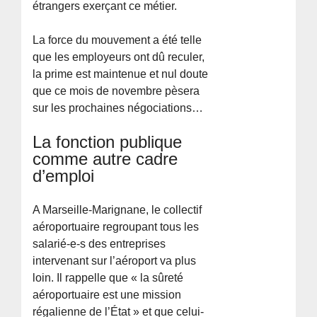
étrangers exerçant ce métier.
La force du mouvement a été telle
que les employeurs ont dû reculer,
la prime est maintenue et nul doute
que ce mois de novembre pèsera
sur les prochaines négociations…
La fonction publique
comme autre cadre
d’emploi
A Marseille-Marignane, le collectif
aéroportuaire regroupant tous les
salarié-e-s des entreprises
intervenant sur l’aéroport va plus
loin. Il rappelle que « la sûreté
aéroportuaire est une mission
régalienne de l’État » et que celui-