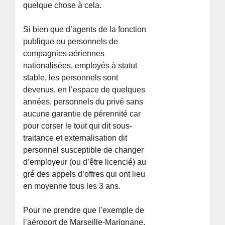
quelque chose à cela.
Si bien que d’agents de la fonction
publique ou personnels de
compagnies aériennes
nationalisées, employés à statut
stable, les personnels sont
devenus, en l’espace de quelques
années, personnels du privé sans
aucune garantie de pérennité car
pour corser le tout qui dit sous-
traitance et externalisation dit
personnel susceptible de changer
d’employeur (ou d’être licencié) au
gré des appels d’offres qui ont lieu
en moyenne tous les 3 ans.
Pour ne prendre que l’exemple de
l’aéroport de Marseille-Marignane,