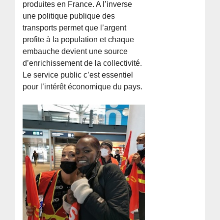
produites en France. A l’inverse
une politique publique des
transports permet que l’argent
profite à la population et chaque
embauche devient une source
d’enrichissement de la collectivité.
Le service public c’est essentiel
pour l’intérêt économique du pays.