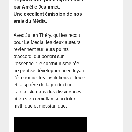
par Amélie Jeammet.
Une excellent émission de nos
amis du Média.
Avec Julien Théry, qui les reçoit
pour Le Média, les deux auteurs
reviennent sur leurs points
d’accord, qui portent sur
l’essentiel : le communisme réel
ne peut se développer ni en fuyant
l’économie, les institutions et toute
et la sphère de la production
capitaliste dans des dissidences,
ni en s’en remettant à un futur
mythique et messianique.