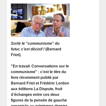
Sortir le "communisme" du
futur, c’est décisif !
(Bernard
Friot).
"En travail. Conversations sur le
communisme" : c’est le titre du
livre récemment publié par
Bernard Friot et Frédéric Lordon
aux éditions La Dispute, fruit
d’échanges entre ces deux
figures de la pensée de gauche
organisés au printemps dernier