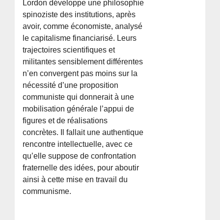
Lordon développe une philosophie
spinoziste des institutions, après
avoir, comme économiste, analysé
le capitalisme financiarisé. Leurs
trajectoires scientifiques et
militantes sensiblement différentes
n’en convergent pas moins sur la
nécessité d’une proposition
communiste qui donnerait à une
mobilisation générale l’appui de
figures et de réalisations
concrètes. Il fallait une authentique
rencontre intellectuelle, avec ce
qu’elle suppose de confrontation
fraternelle des idées, pour aboutir
ainsi à cette mise en travail du
communisme.