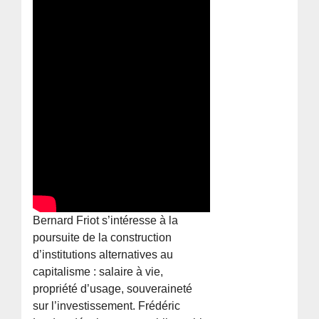
Bernard Friot s’intéresse à la
poursuite de la construction
d’institutions alternatives au
capitalisme : salaire à vie,
propriété d’usage, souveraineté
sur l’investissement. Frédéric