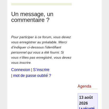
Un message, un
commentaire ?
Pour participer à ce forum, vous devez
vous enregistrer au préalable. Merci
d’indiquer ci-dessous l’identifiant
personnel qui vous a été fourni. Si
vous n’êtes pas enregistré, vous devez
vous inscrire.
Connexion
|
S’inscrire
|
mot de passe oublié ?
Agenda
13 août
2026
La sécurité