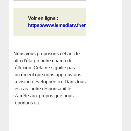
Voir en ligne :
https://www.lemediatv.fr/emissions/...
Nous vous proposons cet article
afin d’élargir notre champ de
réflexion. Cela ne signifie pas
forcément que nous approuvions
la vision développée ici. Dans tous
les cas, notre responsabilité
s’arrête aux propos que nous
reportons ici.