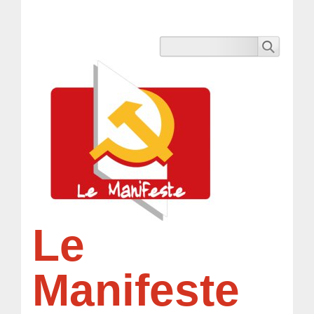
Le
Manifeste