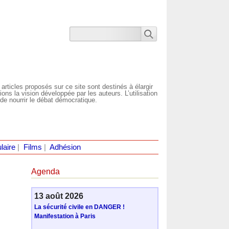
 articles proposés sur ce site sont destinés à élargir
ns la vision développée par les auteurs. L’utilisation
de nourrir le débat démocratique.
laire
|
Films
|
Adhésion
Agenda
13 août 2026
La sécurité civile en DANGER !
Manifestation à Paris