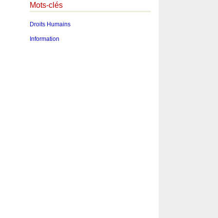
Mots-clés
Droits Humains
Information