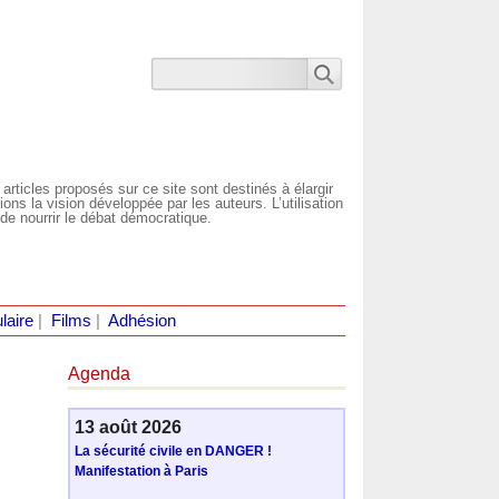
 articles proposés sur ce site sont destinés à élargir
ns la vision développée par les auteurs. L’utilisation
de nourrir le débat démocratique.
laire
|
Films
|
Adhésion
Agenda
13 août 2026
La sécurité civile en DANGER !
Manifestation à Paris