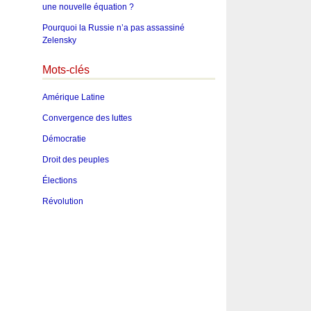
une nouvelle équation ?
Pourquoi la Russie n’a pas assassiné
Zelensky
Mots-clés
Amérique Latine
Convergence des luttes
Démocratie
Droit des peuples
Élections
Révolution