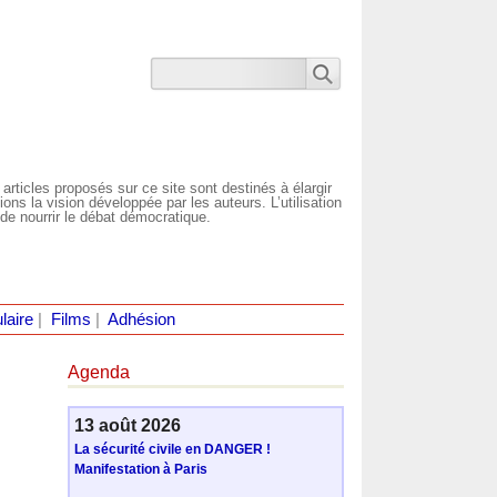
 articles proposés sur ce site sont destinés à élargir
ns la vision développée par les auteurs. L’utilisation
de nourrir le débat démocratique.
laire
|
Films
|
Adhésion
Agenda
13 août 2026
La sécurité civile en DANGER !
Manifestation à Paris