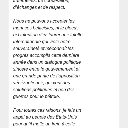
fraternelles, de coopération,
d’échanges et de respect.
Nous ne pouvons accepter les
menaces bellicistes, ni le blocus,
ni l’intention d’instaurer une tutelle
internationale qui viole notre
souveraineté et méconnaît les
progrès accomplis cette dernière
année dans un dialogue politique
sincère entre le gouvernement et
une grande partie de l’opposition
vénézuélienne, qui veut des
solutions politiques et non des
guerres pour le pétrole.
Pour toutes ces raisons, je fais un
appel au peuple des États-Unis
pour qu’il mette un frein à cette