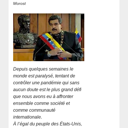
Morost
Depuis quelques semaines le
monde est paralysé, tentant de
contrôler une pandémie qui sans
aucun doute est le plus grand défi
que nous avons eu à affronter
ensemble comme société et
comme communauté
internationale.
À l’égal du peuple des États-Unis,