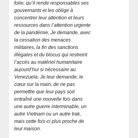
folie, qu’il rende responsables ses
gouvernants et les oblige à
concentrer leur attention et leurs
ressources dans l’attention urgente
de la pandémie. Je demande, avec
la cessation des menaces
militaires, la fin des sanctions
illégales et du blocus qui restreint
l’accès au matériel humanitaire
aujourd’hui si nécessaire au
Venezuela. Je leur demande, le
cœur sur la main, de ne pas
permettre que leur pays soit
entraîné une nouvelle fois dans
une autre guerre interminable, un
autre Vietnam ou un autre Irak,
mais cette fois-ci plus proche de
leur maison.