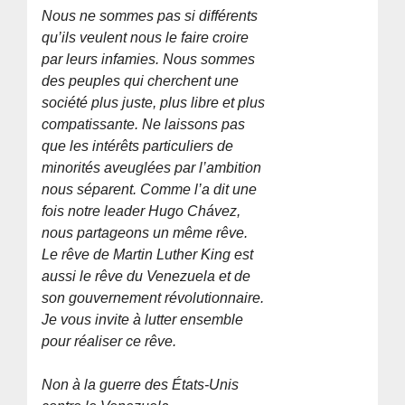
Nous ne sommes pas si différents
qu’ils veulent nous le faire croire
par leurs infamies. Nous sommes
des peuples qui cherchent une
société plus juste, plus libre et plus
compatissante. Ne laissons pas
que les intérêts particuliers de
minorités aveuglées par l’ambition
nous séparent. Comme l’a dit une
fois notre leader Hugo Chávez,
nous partageons un même rêve.
Le rêve de Martin Luther King est
aussi le rêve du Venezuela et de
son gouvernement révolutionnaire.
Je vous invite à lutter ensemble
pour réaliser ce rêve.
Non à la guerre des États-Unis