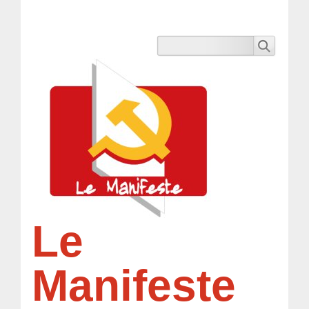
Le
Manifeste