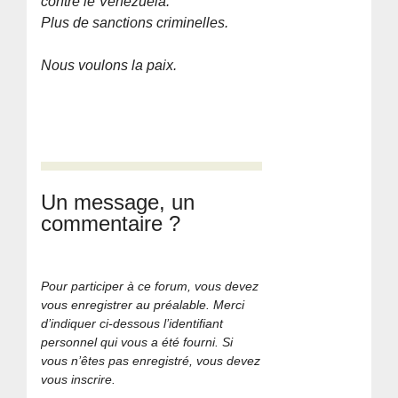
contre le Venezuela.
Plus de sanctions criminelles.
Nous voulons la paix.
Un message, un
commentaire ?
Pour participer à ce forum, vous devez
vous enregistrer au préalable. Merci
d’indiquer ci-dessous l’identifiant
personnel qui vous a été fourni. Si
vous n’êtes pas enregistré, vous devez
vous inscrire.