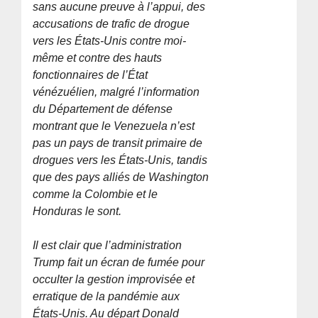
sans aucune preuve à l’appui, des
accusations de trafic de drogue
vers les États-Unis contre moi-
même et contre des hauts
fonctionnaires de l’État
vénézuélien, malgré l’information
du Département de défense
montrant que le Venezuela n’est
pas un pays de transit primaire de
drogues vers les États-Unis, tandis
que des pays alliés de Washington
comme la Colombie et le
Honduras le sont.
Il est clair que l’administration
Trump fait un écran de fumée pour
occulter la gestion improvisée et
erratique de la pandémie aux
États-Unis. Au départ Donald