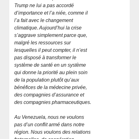
Trump ne lui a pas accordé
d’importance et l’a niée, comme il
l’a fait avec le changement
climatique. Aujourd’hui la crise
s’aggrave simplement parce que,
malgré les ressources sur
lesquelles il peut compter, il n’est
pas disposé à transformer le
système de santé en un système
qui donne la priorité au plein soin
de la population plutôt qu’aux
bénéfices de la médecine privée,
des compagnies d’assurance et
des compagnies pharmaceutiques.
Au Venezuela, nous ne voulons
pas d’un conflit armé dans notre
région. Nous voulons des relations