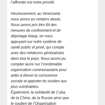
l’affronter est notre priorité.
Heureusement, au Venezuela
nous avons eu certains atouts.
Nous avons pris très tôt des
mesures de confinement et de
dépistage élargi, en nous
appuyant sur notre système de
santé public et privé, qui compte
avec des médecins généralistes
dans tout le pays. Nous avons pu
compter aussi sur l’inestimable
organisation communautaire pour
aider à élever la conscience
sociale et apporter du soutien aux
plus vulnérables.
Également, la solidarité de Cuba,
de la Chine, de la Russie ainsi que
le soutien de l’Organisation