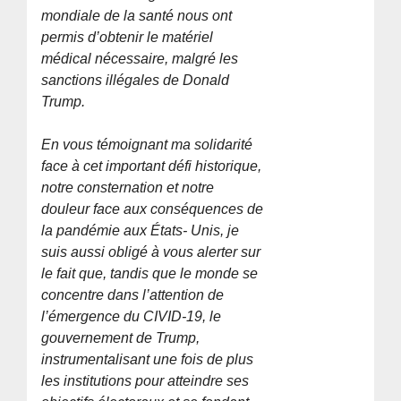
mondiale de la santé nous ont
permis d’obtenir le matériel
médical nécessaire, malgré les
sanctions illégales de Donald
Trump.
En vous témoignant ma solidarité
face à cet important défi historique,
notre consternation et notre
douleur face aux conséquences de
la pandémie aux États- Unis, je
suis aussi obligé à vous alerter sur
le fait que, tandis que le monde se
concentre dans l’attention de
l’émergence du CIVID-19, le
gouvernement de Trump,
instrumentalisant une fois de plus
les institutions pour atteindre ses