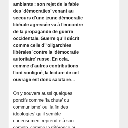
ambiante : son rejet de la fable
des ‘démocraties’ venant au
secours d’une jeune démocratie
libérale agressée va à l’encontre
de la propagande de guerre
occidentale. Guerre qu’il décrit
comme celle d’ ‘oligarchies
libérales’ contre la ‘démocratie
autoritaire’ russe. En cela,
comme d’autres contributions
l’ont souligné, la lecture de cet
ouvrage est donc salutaire…
On y trouvera aussi quelques
poncifs comme ‘la chute’ du
communisme’ ou ‘la fin des
idéologies’ qu’il semble
curieusement reprendre à son
compte, comme la référence au