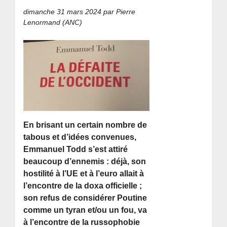
dimanche 31 mars 2024
par Pierre
Lenormand (ANC)
En brisant un certain nombre de
tabous et d’idées convenues,
Emmanuel Todd s’est attiré
beaucoup d’ennemis : déjà, son
hostilité à l’UE et à l’euro allait à
l’encontre de la doxa officielle ;
son refus de considérer Poutine
comme un tyran et/ou un fou, va
à l’encontre de la russophobie