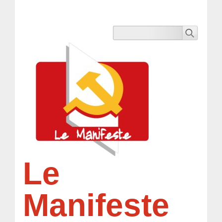
Le
Manifeste