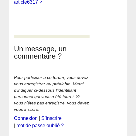
article6317
Un message, un
commentaire ?
Pour participer à ce forum, vous devez
vous enregistrer au préalable. Merci
d’indiquer ci-dessous l’identifiant
personnel qui vous a été fourni. Si
vous n’êtes pas enregistré, vous devez
vous inscrire.
Connexion
|
S’inscrire
|
mot de passe oublié ?