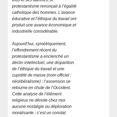
protestantisme renonçait à l’égalité
catholique des hommes. L’avance
éducative et l’éthique du travail ont
produit une avance économique et
industrielle considérable.
Aujourd’hui, symétriquement,
l’effondrement récent du
protestantisme a enclenché un
déclin intellectuel, une disparition
de l’éthique du travail et une
cupidité de masse (nom officiel :
néolibéralisme) : l’ascension se
retourne en chute de l’Occident.
Cette analyse de l’élément
religieux ne dénote chez moi
aucune nostalgie ou déploration
moralisante : c’est un constat