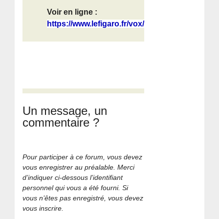
Voir en ligne :
https://www.lefigaro.fr/vox/monde/e...
Un message, un
commentaire ?
Pour participer à ce forum, vous devez
vous enregistrer au préalable. Merci
d’indiquer ci-dessous l’identifiant
personnel qui vous a été fourni. Si
vous n’êtes pas enregistré, vous devez
vous inscrire.