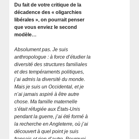
Du fait de votre critique de la
décadence des « oligarchies
libérales », on pourrait penser
que vous enviez le second
modèle…
Absolument pas. Je suis
anthropologue : à force d’étudier la
diversité des structures familiales
et des tempéraments politiques,
j’ai admis la diversité du monde.
Mais je suis un Occidental, et je
n’ai jamais aspiré à être autre
chose. Ma famille maternelle
s’était réfugiée aux États-Unis
pendant la guerre, j’ai été formé à
la recherche en Angleterre, où j’ai
découvert à quel point je suis
français et rien d’autre. Pourquoi