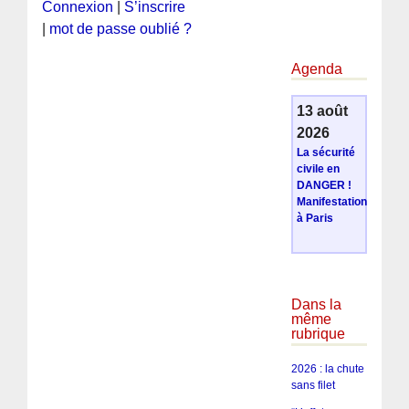
Connexion
|
S’inscrire
|
mot de passe oublié ?
Agenda
13 août
2026
La sécurité
civile en
DANGER !
Manifestation
à Paris
Dans la
même
rubrique
2026 : la chute
sans filet