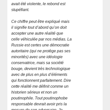
avait été violente, le rebond est
stupéfiant.
Ce chiffre peut être expliqué mais
il signifie tout d’abord qu’on doit
accepter une autre réalité que
celle véhiculée par nos médias. La
Russie est certes une démocratie
autoritaire (qui ne protège pas ses
minorités) avec une idéologie
conservatrice, mais sa société
bouge, devient très technologique
avec de plus en plus d’éléments
qui fonctionnent parfaitement. Dire
cette réalité me définit comme un
historien sérieux et non un
poutinophile. Tout poutinophobe
responsable devrait avoir pris la
mesure de son adversaire. Je