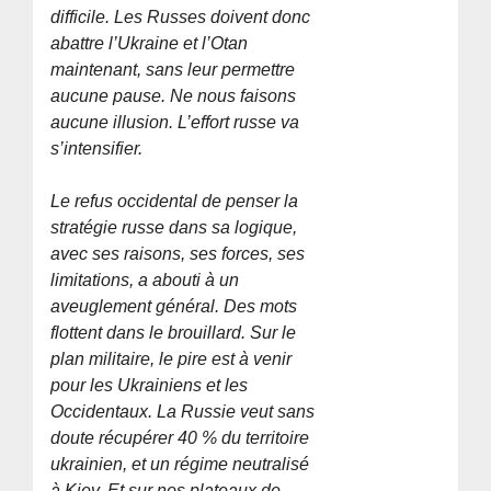
difficile. Les Russes doivent donc
abattre l’Ukraine et l’Otan
maintenant, sans leur permettre
aucune pause. Ne nous faisons
aucune illusion. L’effort russe va
s’intensifier.
Le refus occidental de penser la
stratégie russe dans sa logique,
avec ses raisons, ses forces, ses
limitations, a abouti à un
aveuglement général. Des mots
flottent dans le brouillard. Sur le
plan militaire, le pire est à venir
pour les Ukrainiens et les
Occidentaux. La Russie veut sans
doute récupérer 40 % du territoire
ukrainien, et un régime neutralisé
à Kiev. Et sur nos plateaux de