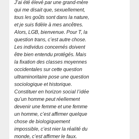
J’ai été élevé par une grand-mère
qui me disait que, sexuellement,
tous les goûts sont dans la nature,
et je suis fidèle à mes ancêtres.
Alors, LGB, bienvenue. Pour T, la
question trans, c’est autre chose.
Les individus concernés doivent
être bien entendu protégés. Mais
la fixation des classes moyennes
occidentales sur cette question
ultraminoritaire pose une question
sociologique et historique.
Constituer en horizon social l’idée
qu’un homme peut réellement
devenir une femme et une femme
un homme, c’est affirmer quelque
chose de biologiquement
impossible, c’est nier la réalité du
monde, c’est affirmer le faux.