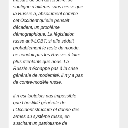
souligne d’ailleurs sans cesse que
la Russie a, absolument comme
cet Occident qu’elle pensait
décadent, un problème
démographique. La législation
russe anti-LGBT, si elle séduit
probablement le reste du monde,
ne conduit pas les Russes à faire
plus d’enfants que nous. La
Russie n’échappe pas à la crise
générale de modernité. Il n’y a pas
de contre-modèle russe.
Il n’est toutefois pas impossible
que l’hostilité générale de
l’Occident structure et donne des
armes au système russe, en
suscitant un patriotisme de