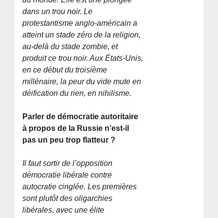
dans un trou noir. Le
protestantisme anglo-américain a
atteint un stade zéro de la religion,
au-delà du stade zombie, et
produit ce trou noir. Aux États-Unis,
en ce début du troisième
millénaire, la peur du vide mute en
déification du rien, en nihilisme.
Parler de démocratie autoritaire
à propos de la Russie n’est-il
pas un peu trop flatteur ?
Il faut sortir de l’opposition
démocratie libérale contre
autocratie cinglée. Les premières
sont plutôt des oligarchies
libérales, avec une élite