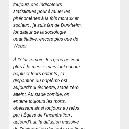
toujours des indicateurs
statistiques pour évaluer les
phénomènes à la fois moraux et
sociaux : je suis fan de Durkheim,
fondateur de la sociologie
quantitative, encore plus que de
Weber.
À l’état zombie, les gens ne vont
plus à la messe mais font encore
baptiser leurs enfants ; la
disparition du baptême est
aujourd’hui évidente, stade zéro
atteint. Au stade zombie, on
enterre toujours les morts,
obéissant ainsi toujours au refus
par l’Église de l’incinération ;
aujourd’hui, la diffusion massive
de l’incinération devient la pratique