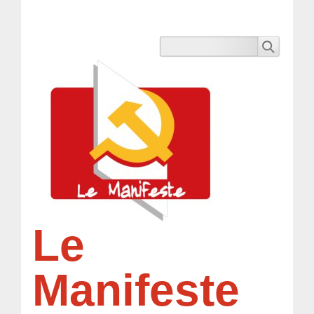
Le
Manifeste