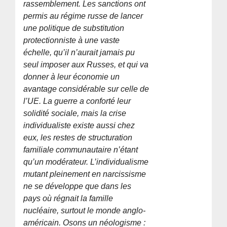
rassemblement. Les sanctions ont
permis au régime russe de lancer
une politique de substitution
protectionniste à une vaste
échelle, qu’il n’aurait jamais pu
seul imposer aux Russes, et qui va
donner à leur économie un
avantage considérable sur celle de
l’UE. La guerre a conforté leur
solidité sociale, mais la crise
individualiste existe aussi chez
eux, les restes de structuration
familiale communautaire n’étant
qu’un modérateur. L’individualisme
mutant pleinement en narcissisme
ne se développe que dans les
pays où régnait la famille
nucléaire, surtout le monde anglo-
américain. Osons un néologisme :