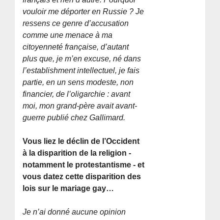
vouloir me déporter en Russie ? Je
ressens ce genre d’accusation
comme une menace à ma
citoyenneté française, d’autant
plus que, je m’en excuse, né dans
l’establishment intellectuel, je fais
partie, en un sens modeste, non
financier, de l’oligarchie : avant
moi, mon grand-père avait avant-
guerre publié chez Gallimard.
Vous liez le déclin de l’Occident
à la disparition de la religion -
notamment le protestantisme - et
vous datez cette disparition des
lois sur le mariage gay…
Je n’ai donné aucune opinion