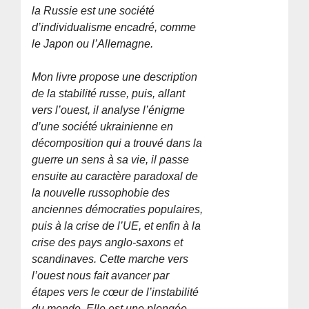
la Russie est une société
d’individualisme encadré, comme
le Japon ou l’Allemagne.
Mon livre propose une description
de la stabilité russe, puis, allant
vers l’ouest, il analyse l’énigme
d’une société ukrainienne en
décomposition qui a trouvé dans la
guerre un sens à sa vie, il passe
ensuite au caractère paradoxal de
la nouvelle russophobie des
anciennes démocraties populaires,
puis à la crise de l’UE, et enfin à la
crise des pays anglo-saxons et
scandinaves. Cette marche vers
l’ouest nous fait avancer par
étapes vers le cœur de l’instabilité
du monde. Elle est une plongée