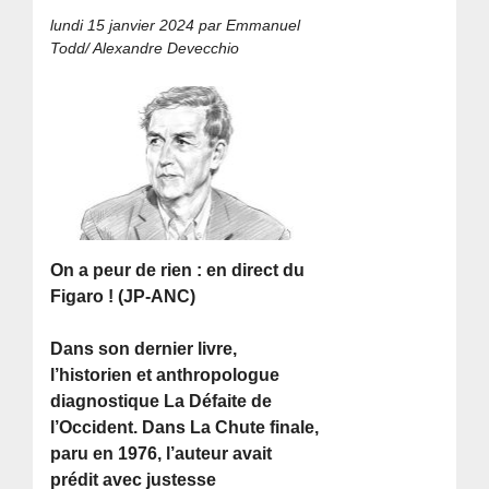
lundi 15 janvier 2024
par Emmanuel
Todd/ Alexandre Devecchio
On a peur de rien : en direct du
Figaro ! (JP-ANC)
Dans son dernier livre,
l’historien et anthropologue
diagnostique La Défaite de
l’Occident. Dans La Chute finale,
paru en 1976, l’auteur avait
prédit avec justesse