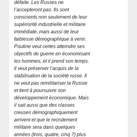
défaite. Les Russes ne
l’accepteront pas. Ils sont
conscients non seulement de leur
supériorité industrielle et militaire
immédiate, mais aussi de leur
faiblesse démographique à venir.
Poutine veut certes atteindre ses
objectifs de guerre en économisant
les hommes, et il prend son temps.
Il veut préserver l’acquis de la
stabilisation de la société russe. Il
ne veut pas remilitariser la Russie
et tient à poursuivre son
développement économique. Mais
il sait aussi que des classes
creuses démographiquement
arrivent et que le recrutement
militaire sera dans quelques
années (trois, quatre, cinq ?) plus