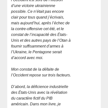
d’une victoire ukrainienne
possible. Ce n’était pas encore
clair pour tous quand j’écrivais,
mais aujourd’hui, après l’échec de
la contre-offensive cet été, et le
constat de l’incapacité des États-
Unis et des autres pays de l’Otan à
fournir suffisamment d’armes à
l’Ukraine, le Pentagone serait
d’accord avec moi.
Mon constat de la défaite de
l’Occident repose sur trois facteurs.
D’abord, la déficience industrielle
des États-Unis avec la révélation
du caractère fictif du PIB
américain. Dans mon livre, je