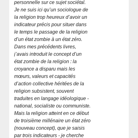
personnelle sur ce sujet sociétal.
Je ne suis ici qu’un sociologue de
la religion trop heureux d’avoir un
indicateur précis pour situer dans
le temps le passage de la religion
d’un état zombie à un état zéro.
Dans mes précédents livres,
j’avais introduit le concept d’un
état zombie de la religion : la
croyance a disparu mais les
mœurs, valeurs et capacités
d’action collective héritées de la
religion subsistent, souvent
traduites en langage idéologique -
national, socialiste ou communiste.
Mais la religion atteint en ce début
de troisième millénaire un état zéro
(nouveau concept), que je saisis
par trois indicateurs - je cherche