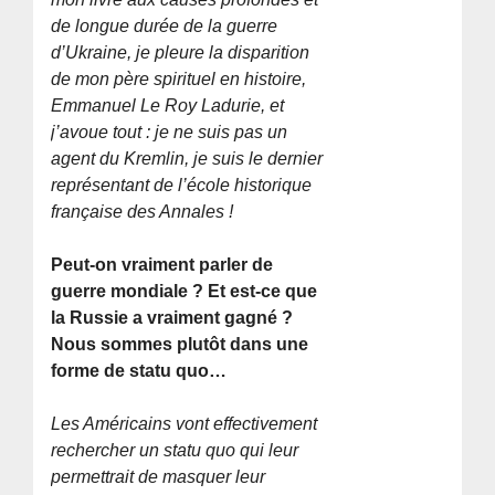
de longue durée de la guerre
d’Ukraine, je pleure la disparition
de mon père spirituel en histoire,
Emmanuel Le Roy Ladurie, et
j’avoue tout : je ne suis pas un
agent du Kremlin, je suis le dernier
représentant de l’école historique
française des Annales !
Peut-on vraiment parler de
guerre mondiale ? Et est-ce que
la Russie a vraiment gagné ?
Nous sommes plutôt dans une
forme de statu quo…
Les Américains vont effectivement
rechercher un statu quo qui leur
permettrait de masquer leur