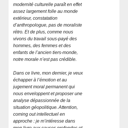
modernité culturelle paraît en effet
assez largement folle au monde
extérieur, constatation
d’anthropologue, pas de moraliste
rétro. Et de plus, comme nous
vivons du travail sous-payé des
hommes, des femmes et des
enfants de l’ancien tiers-monde,
notre morale n’est pas crédible.
Dans ce livre, mon dernier, je veux
échapper à l’émotion et au
jugement moral permanent qui
nous enveloppent et proposer une
analyse dépassionnée de la
situation géopolitique. Attention,
coming out intellectuel en
approche : je m’intéresse dans
mon livre aux causes profondes et