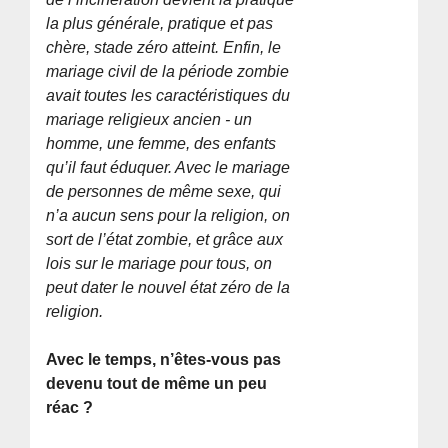
la plus générale, pratique et pas
chère, stade zéro atteint. Enfin, le
mariage civil de la période zombie
avait toutes les caractéristiques du
mariage religieux ancien - un
homme, une femme, des enfants
qu’il faut éduquer. Avec le mariage
de personnes de même sexe, qui
n’a aucun sens pour la religion, on
sort de l’état zombie, et grâce aux
lois sur le mariage pour tous, on
peut dater le nouvel état zéro de la
religion.
Avec le temps, n’êtes-vous pas
devenu tout de même un peu
réac ?