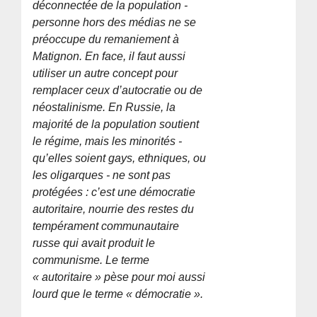
déconnectée de la population -
personne hors des médias ne se
préoccupe du remaniement à
Matignon. En face, il faut aussi
utiliser un autre concept pour
remplacer ceux d’autocratie ou de
néostalinisme. En Russie, la
majorité de la population soutient
le régime, mais les minorités -
qu’elles soient gays, ethniques, ou
les oligarques - ne sont pas
protégées : c’est une démocratie
autoritaire, nourrie des restes du
tempérament communautaire
russe qui avait produit le
communisme. Le terme
« autoritaire » pèse pour moi aussi
lourd que le terme « démocratie ».