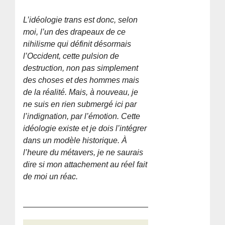
L’idéologie trans est donc, selon
moi, l’un des drapeaux de ce
nihilisme qui définit désormais
l’Occident, cette pulsion de
destruction, non pas simplement
des choses et des hommes mais
de la réalité. Mais, à nouveau, je
ne suis en rien submergé ici par
l’indignation, par l’émotion. Cette
idéologie existe et je dois l’intégrer
dans un modèle historique. À
l’heure du métavers, je ne saurais
dire si mon attachement au réel fait
de moi un réac.