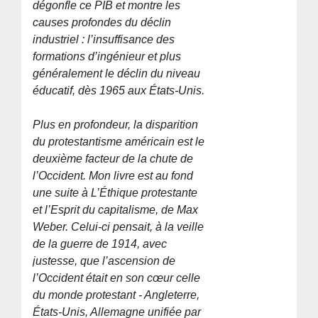
dégonfle ce PIB et montre les
causes profondes du déclin
industriel : l’insuffisance des
formations d’ingénieur et plus
généralement le déclin du niveau
éducatif, dès 1965 aux États-Unis.
Plus en profondeur, la disparition
du protestantisme américain est le
deuxième facteur de la chute de
l’Occident. Mon livre est au fond
une suite à L’Éthique protestante
et l’Esprit du capitalisme, de Max
Weber. Celui-ci pensait, à la veille
de la guerre de 1914, avec
justesse, que l’ascension de
l’Occident était en son cœur celle
du monde protestant - Angleterre,
États-Unis, Allemagne unifiée par