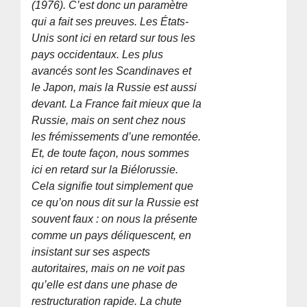
(1976). C’est donc un paramètre
qui a fait ses preuves. Les États-
Unis sont ici en retard sur tous les
pays occidentaux. Les plus
avancés sont les Scandinaves et
le Japon, mais la Russie est aussi
devant. La France fait mieux que la
Russie, mais on sent chez nous
les frémissements d’une remontée.
Et, de toute façon, nous sommes
ici en retard sur la Biélorussie.
Cela signifie tout simplement que
ce qu’on nous dit sur la Russie est
souvent faux : on nous la présente
comme un pays déliquescent, en
insistant sur ses aspects
autoritaires, mais on ne voit pas
qu’elle est dans une phase de
restructuration rapide. La chute