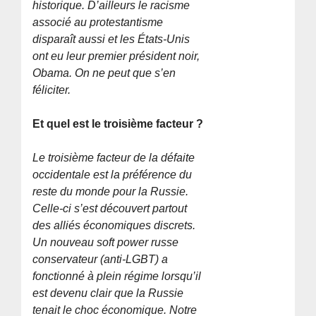
historique. D’ailleurs le racisme
associé au protestantisme
disparaît aussi et les États-Unis
ont eu leur premier président noir,
Obama. On ne peut que s’en
féliciter.
Et quel est le troisième facteur ?
Le troisième facteur de la défaite
occidentale est la préférence du
reste du monde pour la Russie.
Celle-ci s’est découvert partout
des alliés économiques discrets.
Un nouveau soft power russe
conservateur (anti-LGBT) a
fonctionné à plein régime lorsqu’il
est devenu clair que la Russie
tenait le choc économique. Notre