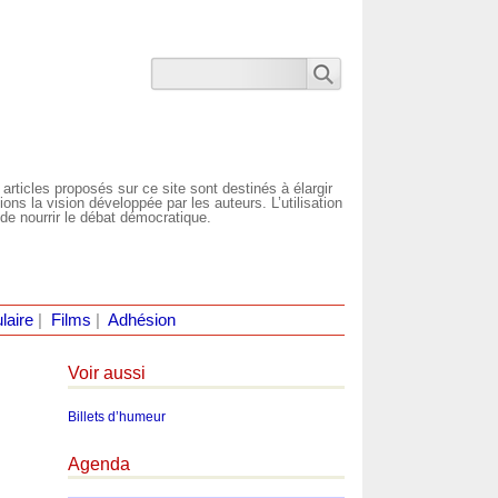
 articles proposés sur ce site sont destinés à élargir
ns la vision développée par les auteurs. L’utilisation
de nourrir le débat démocratique.
laire
|
Films
|
Adhésion
Voir aussi
Billets d’humeur
Agenda