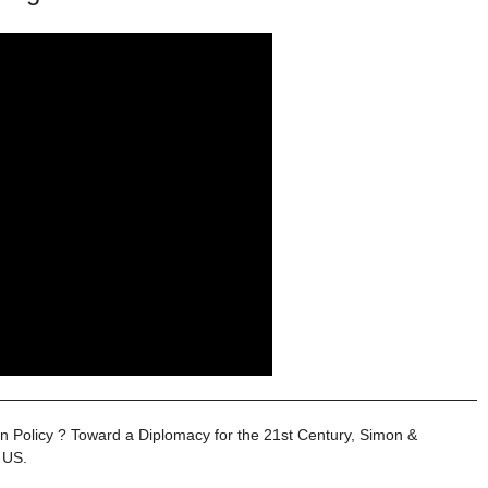
n Policy ? Toward a Diplomacy for the 21st Century, Simon &
 US.