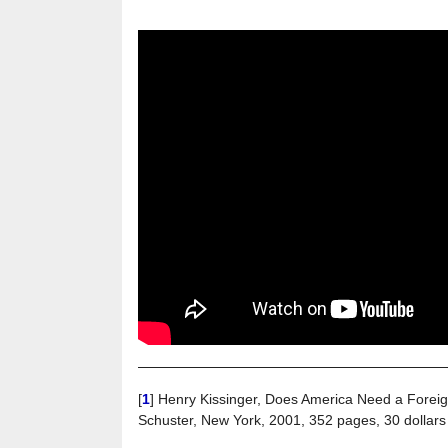
[
1
]
Henry Kissinger, Does America Need a Foreig
Schuster, New York, 2001, 352 pages, 30 dollars