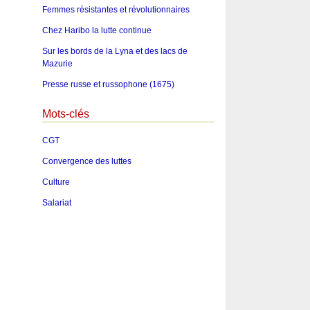
Femmes résistantes et révolutionnaires
Chez Haribo la lutte continue
Sur les bords de la Lyna et des lacs de
Mazurie
Presse russe et russophone (1675)
Mots-clés
CGT
Convergence des luttes
Culture
Salariat