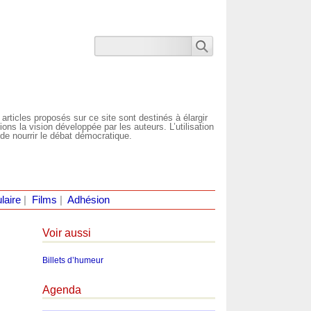
 articles proposés sur ce site sont destinés à élargir
ns la vision développée par les auteurs. L’utilisation
de nourrir le débat démocratique.
laire
|
Films
|
Adhésion
Voir aussi
Billets d’humeur
Agenda