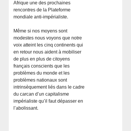
Afrique une des prochaines
rencontres de la Plateforme
mondiale anti-impérialiste.
Même si nos moyens sont
modestes nous voyons que notre
voix atteint les cinq continents qui
en retour nous aident à mobiliser
de plus en plus de citoyens
français conscients que les
problèmes du monde et les
problèmes nationaux sont
intrinsèquement liés dans le cadre
du carcan d’un capitalisme
impérialiste qu’il faut dépasser en
l’abolissant.