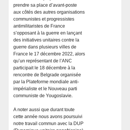
prendre sa place d’avant-poste
aux côtés des autres organisations
communistes et progressistes
antimilitaristes de France
s’opposant à la guerre en lançant
des initiatives unitaires contre la
guerre dans plusieurs villes de
France le 17 décembre 2022, alors
qu’un représentant de l’ANC
participait le 18 décembre à la
rencontre de Belgrade organisée
par la Plateforme mondiale anti-
impérialiste et le Nouveau parti
communiste de Yougoslavie.
A noter aussi que durant toute
cette année nous avons poursuivi
notre travail commun avec la DUP