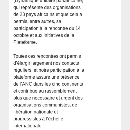
(Dynamique unitaire panafricaine)
qui représente des organisations
de 23 pays africains et que cela a
permis, entre autres, sa
participation à la rencontre du 14
octobre et aux initiatives de la
Plateforme.
Toutes ces rencontres ont permis
d’élargir largement nos contacts
réguliers, et notre participation à la
plateforme assure une présence
de l’ANC dans les cinq continents
et contribue au rassemblement
plus que nécessaire et urgent des
organisations communistes, de
libération nationale et
progressistes à l’échelle
internationale.