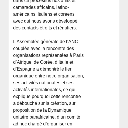
dans ce processus nos amis et
camarades africains, latino-
américains, italiens et coréens
avec qui nous avons développé
des contacts étroits et réguliers.
L’Assemblée générale de l’ANC
couplée avec la rencontre des
organisations représentées à Paris
d’Afrique, de Corée, d’Italie et
d’Espagne a démontré le lien
organique entre notre organisation,
ses activités nationales et ses
activités internationales, ce qui
explique pourquoi cette rencontre
a débouché sur la création, sur
proposition de la Dynamique
unitaire panafricaine, d’un comité
ad hoc chargé d’organiser en