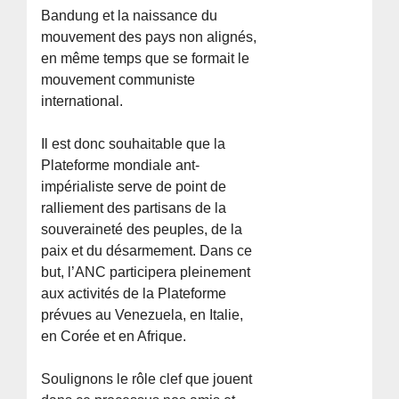
Bandung et la naissance du
mouvement des pays non alignés,
en même temps que se formait le
mouvement communiste
international.
Il est donc souhaitable que la
Plateforme mondiale ant-
impérialiste serve de point de
ralliement des partisans de la
souveraineté des peuples, de la
paix et du désarmement. Dans ce
but, l’ANC participera pleinement
aux activités de la Plateforme
prévues au Venezuela, en Italie,
en Corée et en Afrique.
Soulignons le rôle clef que jouent