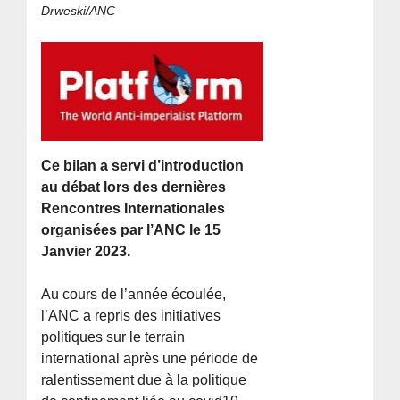
Drweski/ANC
Ce bilan a servi d’introduction
au débat lors des dernières
Rencontres Internationales
organisées par l’ANC le 15
Janvier 2023.
Au cours de l’année écoulée,
l’ANC a repris des initiatives
politiques sur le terrain
international après une période de
ralentissement due à la politique