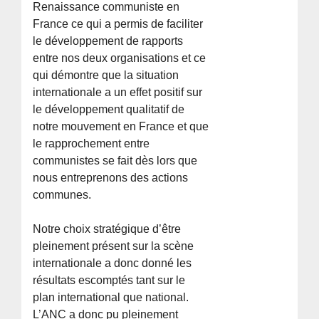
Renaissance communiste en
France ce qui a permis de faciliter
le développement de rapports
entre nos deux organisations et ce
qui démontre que la situation
internationale a un effet positif sur
le développement qualitatif de
notre mouvement en France et que
le rapprochement entre
communistes se fait dès lors que
nous entreprenons des actions
communes.
Notre choix stratégique d’être
pleinement présent sur la scène
internationale a donc donné les
résultats escomptés tant sur le
plan international que national.
L’ANC a donc pu pleinement