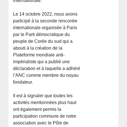
internationale.
Le 14 octobre 2022, nous avons
participé à la seconde rencontre
internationale organisée à Paris
par le Parti démocratique du
peuple de Corée du sud qui a
abouti à la création de la
Plateforme mondiale anti-
impérialiste qui a publié une
déclaration et à laquelle a adhéré
l’ANC comme membre du noyau
fondateur.
Il est à signaler que toutes les
activités mentionnées plus haut
ont également permis la
participation commune de notre
association avec le Pôle de