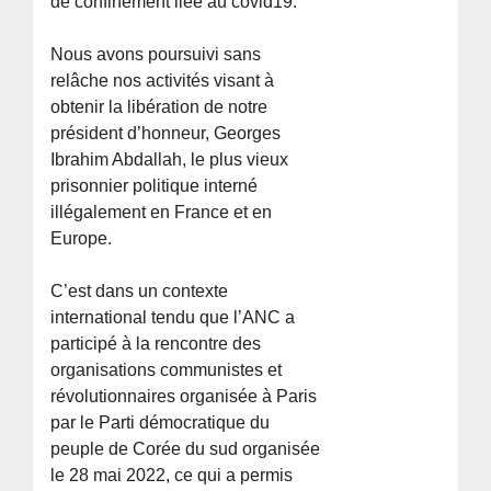
de confinement liée au covid19.
Nous avons poursuivi sans
relâche nos activités visant à
obtenir la libération de notre
président d’honneur, Georges
Ibrahim Abdallah, le plus vieux
prisonnier politique interné
illégalement en France et en
Europe.
C’est dans un contexte
international tendu que l’ANC a
participé à la rencontre des
organisations communistes et
révolutionnaires organisée à Paris
par le Parti démocratique du
peuple de Corée du sud organisée
le 28 mai 2022, ce qui a permis