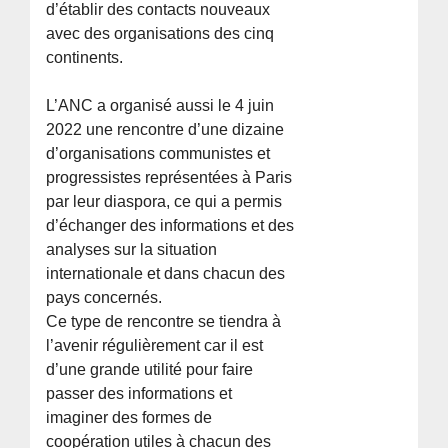
d’établir des contacts nouveaux
avec des organisations des cinq
continents.
L’ANC a organisé aussi le 4 juin
2022 une rencontre d’une dizaine
d’organisations communistes et
progressistes représentées à Paris
par leur diaspora, ce qui a permis
d’échanger des informations et des
analyses sur la situation
internationale et dans chacun des
pays concernés.
Ce type de rencontre se tiendra à
l’avenir régulièrement car il est
d’une grande utilité pour faire
passer des informations et
imaginer des formes de
coopération utiles à chacun des