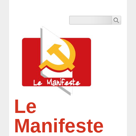
Le
Manifeste