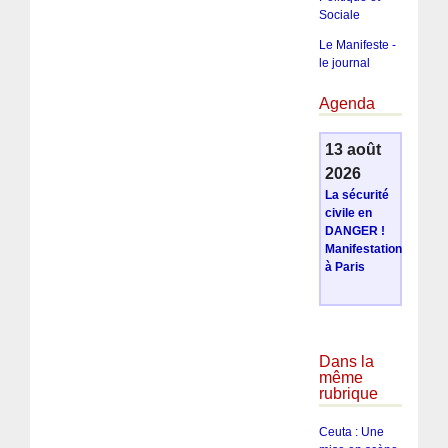
Sociale
Le Manifeste -
le journal
Agenda
13 août
2026
La sécurité
civile en
DANGER !
Manifestation
à Paris
Dans la
même
rubrique
Ceuta : Une