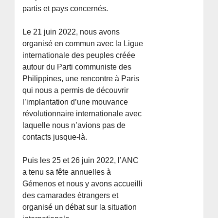
partis et pays concernés.
Le 21 juin 2022, nous avons
organisé en commun avec la Ligue
internationale des peuples créée
autour du Parti communiste des
Philippines, une rencontre à Paris
qui nous a permis de découvrir
l’implantation d’une mouvance
révolutionnaire internationale avec
laquelle nous n’avions pas de
contacts jusque-là.
Puis les 25 et 26 juin 2022, l’ANC
a tenu sa fête annuelles à
Gémenos et nous y avons accueilli
des camarades étrangers et
organisé un débat sur la situation