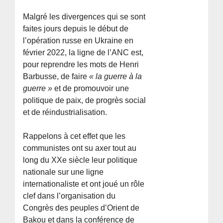
Malgré les divergences qui se sont
faites jours depuis le début de
l’opération russe en Ukraine en
février 2022, la ligne de l’ANC est,
pour reprendre les mots de Henri
Barbusse, de faire
« la guerre à la
guerre »
et de promouvoir une
politique de paix, de progrès social
et de réindustrialisation.
Rappelons à cet effet que les
communistes ont su axer tout au
long du XXe siècle leur politique
nationale sur une ligne
internationaliste et ont joué un rôle
clef dans l’organisation du
Congrès des peuples d’Orient de
Bakou et dans la conférence de