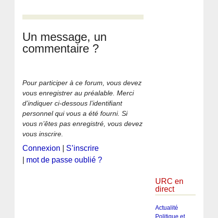
Un message, un
commentaire ?
Pour participer à ce forum, vous devez
vous enregistrer au préalable. Merci
d’indiquer ci-dessous l’identifiant
personnel qui vous a été fourni. Si
vous n’êtes pas enregistré, vous devez
vous inscrire.
Connexion
|
S’inscrire
|
mot de passe oublié ?
URC en
direct
Actualité
Politique et