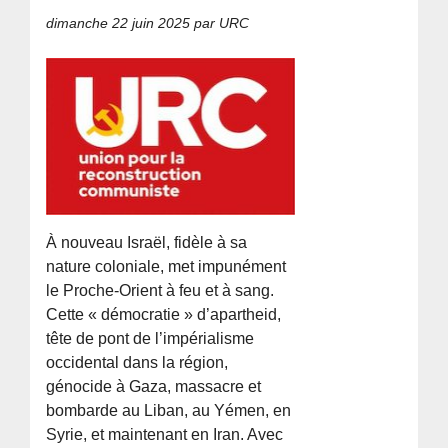
dimanche 22 juin 2025
par URC
À nouveau Israël, fidèle à sa
nature coloniale, met impunément
le Proche-Orient à feu et à sang.
Cette « démocratie » d’apartheid,
tête de pont de l’impérialisme
occidental dans la région,
génocide à Gaza, massacre et
bombarde au Liban, au Yémen, en
Syrie, et maintenant en Iran. Avec