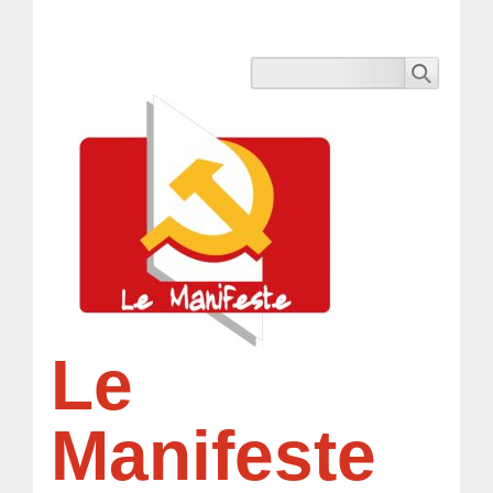
Le
Manifeste