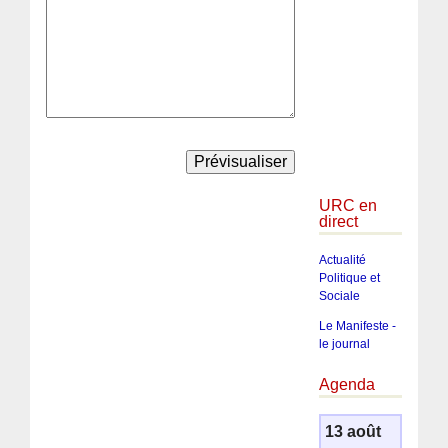
URC en
direct
Actualité
Politique et
Sociale
Le Manifeste -
le journal
Agenda
13 août