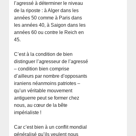
l’agressé à déterminer le niveau
de la riposte : à Alger dans les
années 50 comme à Paris dans
les années 40, à Saigon dans les
années 60 ou contre le Reich en
45.
C’est à la condition de bien
distinguer l’agresseur de l’agressé
– condition bien comprise
d’ailleurs par nombre d’opposants
iraniens néanmoins patriotes –
qu’un véritable mouvement
antiguerre peut se former chez
nous, au cœur de la bête
impérialiste !
Car c’est bien à un conflit mondial
généralisé qu’ils veulent nous