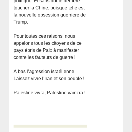
politique. Et sans doute derrière
toucher la Chine, puisque telle est
la nouvelle obsession guerrière de
Trump.
Pour toutes ces raisons, nous
appelons tous les citoyens de ce
pays épris de Paix à manifester
contre les fauteurs de guerre !
À bas l’agression israélienne !
Laissez vivre l’Iran et son peuple !
Palestine vivra, Palestine vaincra !