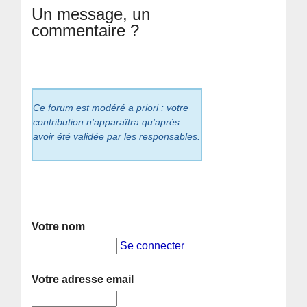
Un message, un
commentaire ?
Ce forum est modéré a priori : votre
contribution n’apparaîtra qu’après
avoir été validée par les responsables.
Votre nom
Se connecter
Votre adresse email