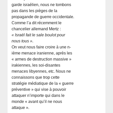
garde israélien, nous ne tombons
pas dans les pièges de la
propagande de guerre occidentale.
Comme l’a dit récemment le
chancelier allemand Mertz :
« Israël fait le sale boulot pour
nous tous »
.
On veut nous faire croire à une n-
ième menace iranienne, après les
« armes de destruction massive »
irakiennes, les soi-disantes
menaces libyennes, etc. Nous ne
connaissons que trop cette
stratégie médiatique de la « guerre
préventive » qui vise à pouvoir
attaquer n’importe qui dans le
monde « avant qu’il ne nous
attaque ».