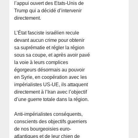
l’appui ouvert des Etats-Unis de
Trump qui a décidé d’intervenir
directement.
L’État fasciste israélien recule
devant aucun crime pour obtenir
sa suprématie et régler la région
sous sa coupe, et après avoir pavé
la voie à leurs complices
égorgeurs désormais au pouvoir
en Syrie, en coopération avec les
impérialistes US-UE, ils attaquent
directement à l’Iran avec l’objectif
d’une guerre totale dans la région.
Anti-impérialistes conséquents,
conscients des objectifs guerriers
de nos bourgeoisies euro-
atlantiques et de leur chien de