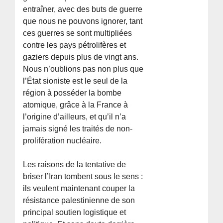
entraîner, avec des buts de guerre
que nous ne pouvons ignorer, tant
ces guerres se sont multipliées
contre les pays pétrolifères et
gaziers depuis plus de vingt ans.
Nous n’oublions pas non plus que
l’État sioniste est le seul de la
région à posséder la bombe
atomique, grâce à la France à
l’origine d’ailleurs, et qu’il n’a
jamais signé les traités de non-
prolifération nucléaire.
Les raisons de la tentative de
briser l’Iran tombent sous le sens :
ils veulent maintenant couper la
résistance palestinienne de son
principal soutien logistique et