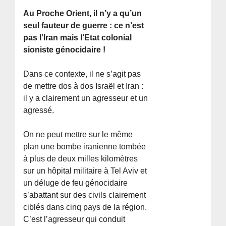
Au Proche Orient, il n’y a qu’un
seul fauteur de guerre : ce n’est
pas l’Iran mais l’Etat colonial
sioniste génocidaire !
Dans ce contexte, il ne s’agit pas
de mettre dos à dos Israël et Iran :
il y a clairement un agresseur et un
agressé.
On ne peut mettre sur le même
plan une bombe iranienne tombée
à plus de deux milles kilomètres
sur un hôpital militaire à Tel Aviv et
un déluge de feu génocidaire
s’abattant sur des civils clairement
ciblés dans cinq pays de la région.
C’est l’agresseur qui conduit