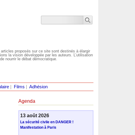
 articles proposés sur ce site sont destinés à élargir
ns la vision développée par les auteurs. L’utilisation
de nourrir le débat démocratique.
laire
|
Films
|
Adhésion
Agenda
13 août 2026
La sécurité civile en DANGER !
Manifestation à Paris