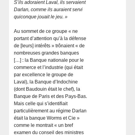
S’ils adoraient Laval, ils servaient
Darlan, comme ils auraient servi
quiconque jouait le jeu. »
Au sommet de ce groupe « ne
portant d’attention qu’à la défense
de [leurs] intérêts » trônaient « de
nombreuses grandes banques
[…] : la Banque nationale pour le
commerce et l’industrie (qui était
par excellence le groupe de
Laval), la Banque d’Indochine
(dont Baudouin était le chef), la
Banque de Paris et des Pays-Bas.
Mais celle qui s’identifiait
particulièrement au régime Darlan
était la banque Worms et Cie »
comme le montrait « un bref
examen du conseil des ministres