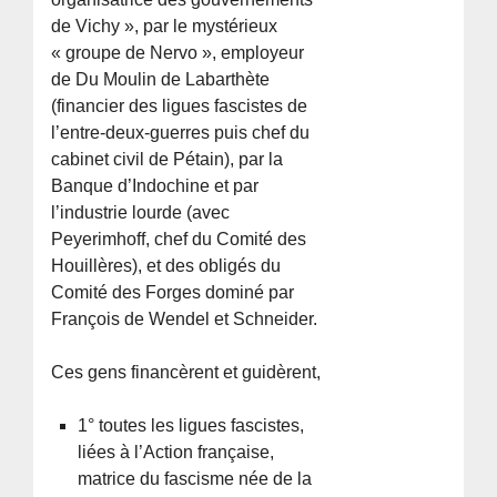
de Vichy », par le mystérieux
« groupe de Nervo », employeur
de Du Moulin de Labarthète
(financier des ligues fascistes de
l’entre-deux-guerres puis chef du
cabinet civil de Pétain), par la
Banque d’Indochine et par
l’industrie lourde (avec
Peyerimhoff, chef du Comité des
Houillères), et des obligés du
Comité des Forges dominé par
François de Wendel et Schneider.
Ces gens financèrent et guidèrent,
1° toutes les ligues fascistes,
liées à l’Action française,
matrice du fascisme née de la