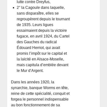
lutte contre Dreyfus,
2° la Cagoule dans laquelle,
sans disparaître, elles se
regroupèrent depuis le tournant
de 1935. Leurs ligues
essaimaient depuis la victoire
fugace, en avril 1924, du Cartel
des Gauches du radical
Édouard Herriot, qui avait
promis l’impôt sur le capital et
la laïcité en Alsace-Moselle,
mais capitula d’emblée devant
le Mur d’Argent.
Dans les années 1920, la
synarchie, banque Worms en tête,
reine de cette spécialité, conquit et
forgea le personnel indispensable
au bon fonctionnement de sa