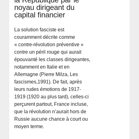
noyau dirigeant du
capital financier
La solution fasciste est
couramment décrite comme
« contre-révolution préventive »
contre un péril rouge qui aurait
épouvanté les classes dirigeantes,
notamment en Italie et en
Allemagne (Pierre Milza, Les
fascismes,1991). De fait, après
leurs rudes émotions de 1917-
1919 (1920 au plus tard), celles-ci
perçurent partout, France incluse,
que la révolution n’aurait hors de
Russie aucune chance à court ou
moyen terme.