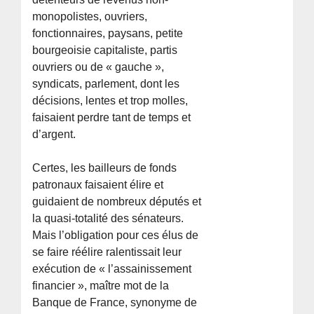
monopolistes, ouvriers,
fonctionnaires, paysans, petite
bourgeoisie capitaliste, partis
ouvriers ou de « gauche »,
syndicats, parlement, dont les
décisions, lentes et trop molles,
faisaient perdre tant de temps et
d’argent.
Certes, les bailleurs de fonds
patronaux faisaient élire et
guidaient de nombreux députés et
la quasi-totalité des sénateurs.
Mais l’obligation pour ces élus de
se faire réélire ralentissait leur
exécution de « l’assainissement
financier », maître mot de la
Banque de France, synonyme de