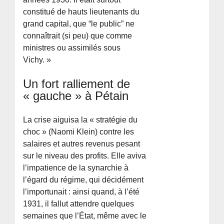
constitué de hauts lieutenants du
grand capital, que “le public” ne
connaîtrait (si peu) que comme
ministres ou assimilés sous
Vichy. »
Un fort ralliement de
« gauche » à Pétain
La crise aiguisa la « stratégie du
choc » (Naomi Klein) contre les
salaires et autres revenus pesant
sur le niveau des profits. Elle aviva
l’impatience de la synarchie à
l’égard du régime, qui décidément
l’importunait : ainsi quand, à l’été
1931, il fallut attendre quelques
semaines que l’État, même avec le