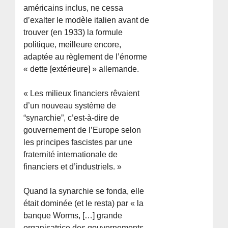
américains inclus, ne cessa
d’exalter le modèle italien avant de
trouver (en 1933) la formule
politique, meilleure encore,
adaptée au règlement de l’énorme
« dette [extérieure] » allemande.
« Les milieux financiers rêvaient
d’un nouveau système de
“synarchie”, c’est-à-dire de
gouvernement de l’Europe selon
les principes fascistes par une
fraternité internationale de
financiers et d’industriels. »
Quand la synarchie se fonda, elle
était dominée (et le resta) par « la
banque Worms, […] grande
organisatrice des gouvernements