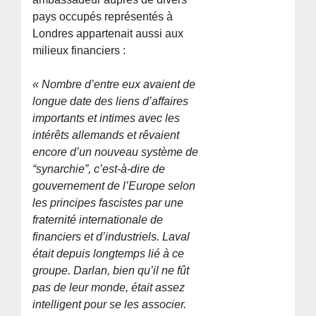
pays occupés représentés à
Londres appartenait aussi aux
milieux financiers :
« Nombre d’entre eux avaient de
longue date des liens d’affaires
importants et intimes avec les
intérêts allemands et rêvaient
encore d’un nouveau système de
“synarchie”, c’est-à-dire de
gouvernement de l’Europe selon
les principes fascistes par une
fraternité internationale de
financiers et d’industriels. Laval
était depuis longtemps lié à ce
groupe. Darlan, bien qu’il ne fût
pas de leur monde, était assez
intelligent pour se les associer.