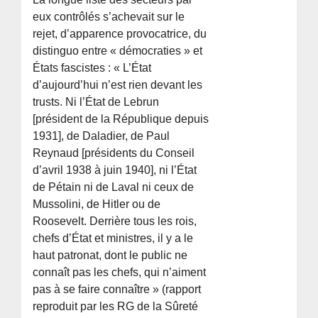
eux contrôlés s’achevait sur le
rejet, d’apparence provocatrice, du
distinguo entre « démocraties » et
États fascistes : « L’État
d’aujourd’hui n’est rien devant les
trusts. Ni l’État de Lebrun
[président de la République depuis
1931], de Daladier, de Paul
Reynaud [présidents du Conseil
d’avril 1938 à juin 1940], ni l’État
de Pétain ni de Laval ni ceux de
Mussolini, de Hitler ou de
Roosevelt. Derrière tous les rois,
chefs d’État et ministres, il y a le
haut patronat, dont le public ne
connaît pas les chefs, qui n’aiment
pas à se faire connaître » (rapport
reproduit par les RG de la Sûreté