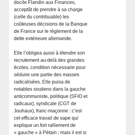
docile Flandin aux Finances,
acceptât de prendre à sa charge
(celle du contribuable) les
coûteuses décisions de la Banque
de France sur le règlement de la
dette extérieure allemande.
Elle l’obligea aussi à étendre son
recrutement au-delà des grandes
écoles, condition nécessaire pour
séduire une partie des masses
radicalisées. Elle puisa de
notables soutiens dans la gauche
anticommuniste, politique (SFIO et
radicaux), syndicale (CGT de
Jouhaux), franc-maçonne : c’est
cet efficace travail de sape qui
explique un fort ralliement de
« gauche » à Pétain ; mais il est si