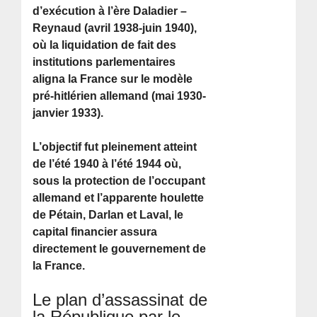
d’exécution à l’ère Daladier –
Reynaud (avril 1938-juin 1940),
où la liquidation de fait des
institutions parlementaires
aligna la France sur le modèle
pré-hitlérien allemand (mai 1930-
janvier 1933).
L’objectif fut pleinement atteint
de l’été 1940 à l’été 1944 où,
sous la protection de l’occupant
allemand et l’apparente houlette
de Pétain, Darlan et Laval, le
capital financier assura
directement le gouvernement de
la France.
Le plan d’assassinat de
la République par le