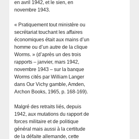
en avril 1942, et le sien, en
novembre 1943.
« Pratiquement tout ministère ou
secrétariat touchant les affaires
économiques était aux mains d’un
homme ou d’un autre de la clique
Worms. » (d’après un des trois
rapports – janvier, mars 1942,
novembre 1943 – sur la banque
Worms cités par William Langer
dans Our Vichy gamble, Amden,
Archon Books, 1965, p. 168-169).
Malgré des retraits liés, depuis
1942, aux mutations du rapport de
forces militaire et de politique
général mais aussi à la certitude
de la défaite allemande, cette