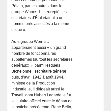
Pétain, par les autres dans le
groupe Worms. Lui excepté, les
secrétaires d’État étaient à un
homme près associés à la même
clique ».
Au « groupe Worms »
appartenaient aussi « un grand
nombre de fonctionnaires
subalternes (surtout les secrétaires
généraux) », parmi lesquels
Bichelonne : secrétaire général
puis, d’avril 1942 à août 1944,
ministre de la Production
industrielle, il dirigeait aussi le
Travail, dont Hubert Lagardelle fut
le titulaire officiel entre le départ de
la potiche précédente, René Belin,