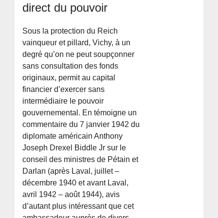
direct du pouvoir
Sous la protection du Reich
vainqueur et pillard, Vichy, à un
degré qu’on ne peut soupçonner
sans consultation des fonds
originaux, permit au capital
financier d’exercer sans
intermédiaire le pouvoir
gouvernemental. En témoigne un
commentaire du 7 janvier 1942 du
diplomate américain Anthony
Joseph Drexel Biddle Jr sur le
conseil des ministres de Pétain et
Darlan (après Laval, juillet –
décembre 1940 et avant Laval,
avril 1942 – août 1944), avis
d’autant plus intéressant que cet
ambassadeur auprès de divers