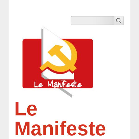
Le
Manifeste