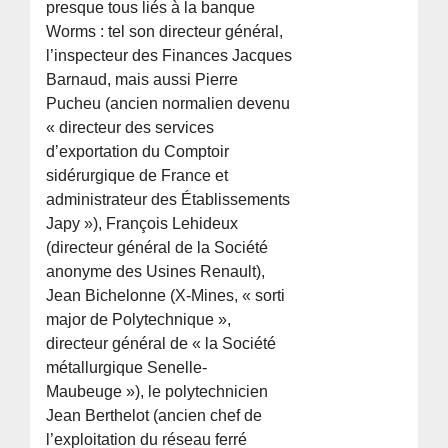
presque tous liés à la banque
Worms : tel son directeur général,
l’inspecteur des Finances Jacques
Barnaud, mais aussi Pierre
Pucheu (ancien normalien devenu
« directeur des services
d’exportation du Comptoir
sidérurgique de France et
administrateur des Établissements
Japy »), François Lehideux
(directeur général de la Société
anonyme des Usines Renault),
Jean Bichelonne (X-Mines, « sorti
major de Polytechnique »,
directeur général de « la Société
métallurgique Senelle-
Maubeuge »), le polytechnicien
Jean Berthelot (ancien chef de
l’exploitation du réseau ferré