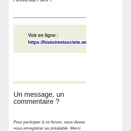
Voir en ligne :
https://histoireetsociete.wordpress...
Un message, un
commentaire ?
Pour participer à ce forum, vous devez
vous enregistrer au préalable. Merci