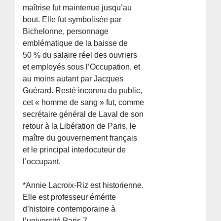
maîtrise fut maintenue jusqu’au
bout. Elle fut symbolisée par
Bichelonne, personnage
emblématique de la baisse de
50 % du salaire réel des ouvriers
et employés sous l’Occupation, et
au moins autant par Jacques
Guérard. Resté inconnu du public,
cet « homme de sang » fut, comme
secrétaire général de Laval de son
retour à la Libération de Paris, le
maître du gouvernement français
et le principal interlocuteur de
l’occupant.
*Annie Lacroix-Riz est historienne.
Elle est professeur émérite
d’histoire contemporaine à
l’université Paris 7.