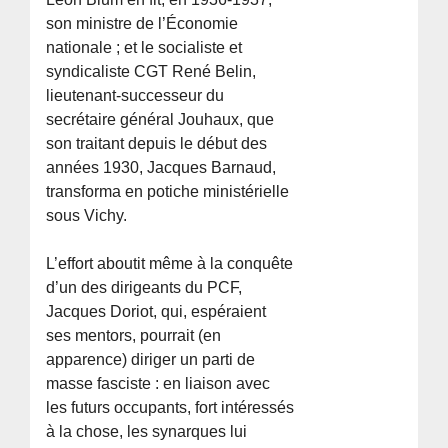
son ministre de l’Économie
nationale ; et le socialiste et
syndicaliste CGT René Belin,
lieutenant-successeur du
secrétaire général Jouhaux, que
son traitant depuis le début des
années 1930, Jacques Barnaud,
transforma en potiche ministérielle
sous Vichy.
L’effort aboutit même à la conquête
d’un des dirigeants du PCF,
Jacques Doriot, qui, espéraient
ses mentors, pourrait (en
apparence) diriger un parti de
masse fasciste : en liaison avec
les futurs occupants, fort intéressés
à la chose, les synarques lui