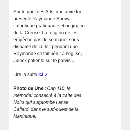
Sur le pont des Arts, une amie lui
présente Raymonde Bauvy,
catholique pratiquante et originaire
de la Creuse. La religion ne les
empêche pas de se marier sous
disparité de culte : pendant que
Raymonde se fait bénir à l’église,
Juleck patiente sur le parvis...
Lire la suite
Ici
Photo de Une
:
Cap 110, le
mémorial consacré à la traite des
Noirs qui surplombe l’anse
Caffard, dans le sud-ouest de la
Martinique.