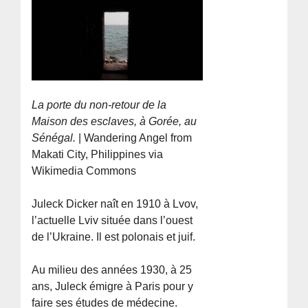
La porte du non-retour de la
Maison des esclaves, à Gorée, au
Sénégal.
| Wandering Angel from
Makati City, Philippines via
Wikimedia Commons
Juleck Dicker naît en 1910 à Lvov,
l’actuelle Lviv située dans l’ouest
de l’Ukraine. Il est polonais et juif.
Au milieu des années 1930, à 25
ans, Juleck émigre à Paris pour y
faire ses études de médecine.