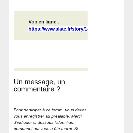
Voir en ligne :
https://www.slate.fr/story/187551/s...
Un message, un
commentaire ?
Pour participer à ce forum, vous devez
vous enregistrer au préalable. Merci
d’indiquer ci-dessous l’identifiant
personnel qui vous a été fourni. Si