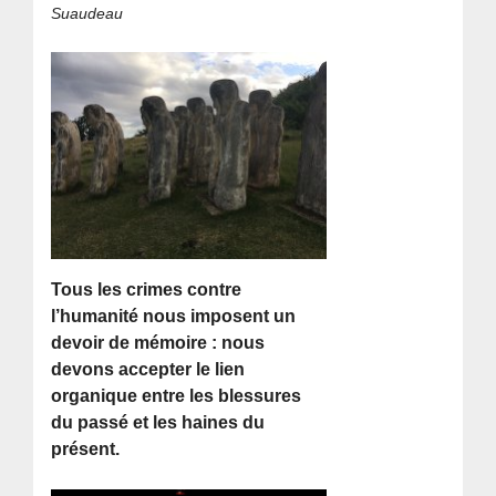
Suaudeau
Tous les crimes contre
l’humanité nous imposent un
devoir de mémoire : nous
devons accepter le lien
organique entre les blessures
du passé et les haines du
présent.