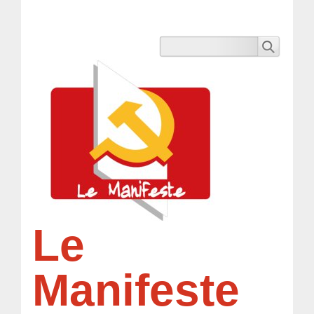
Le
Manifeste