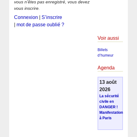
vous n’êtes pas enregistré, vous devez
vous inscrire.
Connexion
|
S’inscrire
|
mot de passe oublié ?
Voir aussi
Billets
d’humeur
Agenda
13 août
2026
La sécurité
civile en
DANGER !
Manifestation
à Paris