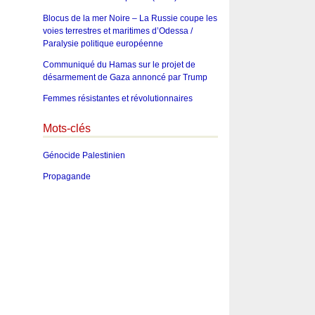
Blocus de la mer Noire – La Russie coupe les
voies terrestres et maritimes d’Odessa /
Paralysie politique européenne
Communiqué du Hamas sur le projet de
désarmement de Gaza annoncé par Trump
Femmes résistantes et révolutionnaires
Mots-clés
Génocide Palestinien
Propagande