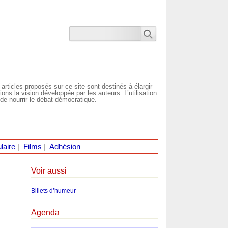
 articles proposés sur ce site sont destinés à élargir
ns la vision développée par les auteurs. L’utilisation
de nourrir le débat démocratique.
laire
|
Films
|
Adhésion
Voir aussi
Billets d’humeur
Agenda