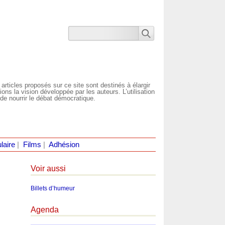
 articles proposés sur ce site sont destinés à élargir
ns la vision développée par les auteurs. L’utilisation
de nourrir le débat démocratique.
laire
|
Films
|
Adhésion
Voir aussi
Billets d’humeur
Agenda