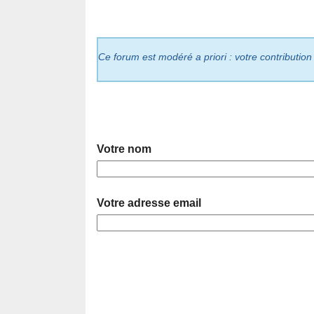
Ce forum est modéré a priori : votre contribution
Votre nom
Votre adresse email