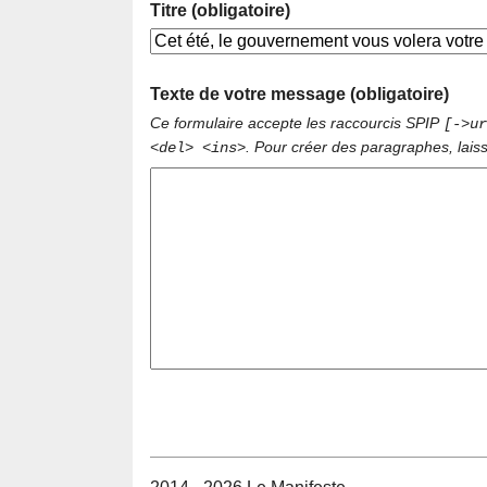
Titre (obligatoire)
Texte de votre message (obligatoire)
Ce formulaire accepte les raccourcis SPIP
[->ur
. Pour créer des paragraphes, lais
<del> <ins>