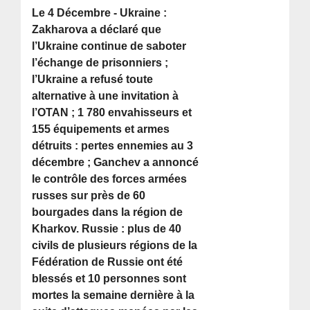
Le 4 Décembre - Ukraine :
Zakharova a déclaré que
l’Ukraine continue de saboter
l’échange de prisonniers ;
l’Ukraine a refusé toute
alternative à une invitation à
l’OTAN ; 1 780 envahisseurs et
155 équipements et armes
détruits : pertes ennemies au 3
décembre ; Ganchev a annoncé
le contrôle des forces armées
russes sur près de 60
bourgades dans la région de
Kharkov. Russie : plus de 40
civils de plusieurs régions de la
Fédération de Russie ont été
blessés et 10 personnes sont
mortes la semaine dernière à la