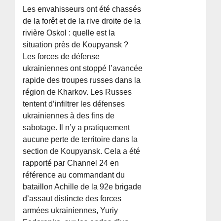
Les envahisseurs ont été chassés
de la forêt et de la rive droite de la
rivière Oskol : quelle est la
situation près de Koupyansk ?
Les forces de défense
ukrainiennes ont stoppé l’avancée
rapide des troupes russes dans la
région de Kharkov. Les Russes
tentent d’infiltrer les défenses
ukrainiennes à des fins de
sabotage. Il n’y a pratiquement
aucune perte de territoire dans la
section de Koupyansk. Cela a été
rapporté par Channel 24 en
référence au commandant du
bataillon Achille de la 92e brigade
d’assaut distincte des forces
armées ukrainiennes, Yuriy