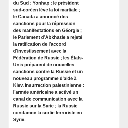
du Sud ; Yonhap : le président
sud-coréen lève la loi martiale ;
le Canada a annoncé des
sanctions pour la répression
des manifestations en Géorgie ;
le Parlement d’Abkhazie a rejeté
la ratification de l’accord
d’investissement avec la
Fédération de Russie ; les États-
Unis préparent de nouvelles
sanctions contre la Russie et un
nouveau programme d’aide à
Kiev. Insurrection palestinienne :
l’armée américaine a activé un
canal de communication avec la
Russie sur la Syrie ; la Russie
condamne la sortie terroriste en
Syrie.