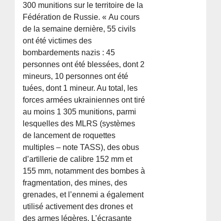
300 munitions sur le territoire de la
Fédération de Russie. « Au cours
de la semaine dernière, 55 civils
ont été victimes des
bombardements nazis : 45
personnes ont été blessées, dont 2
mineurs, 10 personnes ont été
tuées, dont 1 mineur. Au total, les
forces armées ukrainiennes ont tiré
au moins 1 305 munitions, parmi
lesquelles des MLRS (systèmes
de lancement de roquettes
multiples – note TASS), des obus
d’artillerie de calibre 152 mm et
155 mm, notamment des bombes à
fragmentation, des mines, des
grenades, et l’ennemi a également
utilisé activement des drones et
des armes légères. L’écrasante