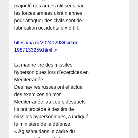
majorité des armes utilisées par
les forces armées ukrainiennes
pour attaquer des civils sont de
fabrication occidentale » dit-il.
https://ria.ru/20241203/tsirkon-
1987133259.html
La marine tire des missiles
hypersoniques lors d’exercices en
Méditerranée.
Des navires russes ont effectué
des exercices en mer
Méditerranée, au cours desquels
ils ont procédé à des tirs de
missiles hypersoniques, a indiqué
le ministère de la défense.
« Agissant dans le cadre du