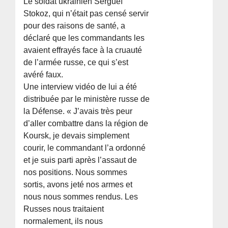
Le soldat ukrainien Sergueï
Stokoz, qui n’était pas censé servir
pour des raisons de santé, a
déclaré que les commandants les
avaient effrayés face à la cruauté
de l’armée russe, ce qui s’est
avéré faux.
Une interview vidéo de lui a été
distribuée par le ministère russe de
la Défense. « J’avais très peur
d’aller combattre dans la région de
Koursk, je devais simplement
courir, le commandant l’a ordonné
et je suis parti après l’assaut de
nos positions. Nous sommes
sortis, avons jeté nos armes et
nous nous sommes rendus. Les
Russes nous traitaient
normalement, ils nous