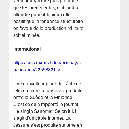
venir pourrait être plus profonde
que les précédentes, et il faudra
attendre pour obtenir un effet
positif que la tendance structurelle
en faveur de la production militaire
soit éliminée.
International
https://tass.ru/mezhdunarodnaya-
panorama/22558821
Une nouvelle rupture du câble de
télécommunications s’est produite
entre la Suède et la Finlande.
C’est ce qu’a rapporté le journal
Helsingin Sanomat. Selon lui, il
s’agit d’un câble Internet. La
cassure s’est produite sur terre en