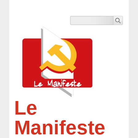
Le
Manifeste