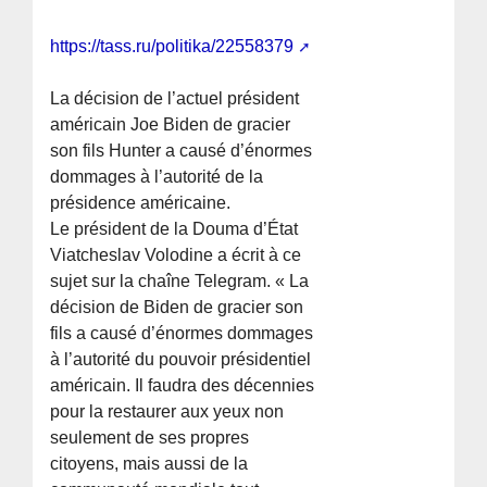
https://tass.ru/politika/22558379
La décision de l’actuel président
américain Joe Biden de gracier
son fils Hunter a causé d’énormes
dommages à l’autorité de la
présidence américaine.
Le président de la Douma d’État
Viatcheslav Volodine a écrit à ce
sujet sur la chaîne Telegram. « La
décision de Biden de gracier son
fils a causé d’énormes dommages
à l’autorité du pouvoir présidentiel
américain. Il faudra des décennies
pour la restaurer aux yeux non
seulement de ses propres
citoyens, mais aussi de la