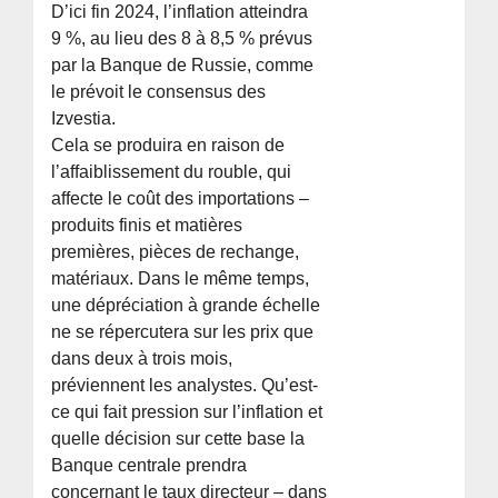
D’ici fin 2024, l’inflation atteindra
9 %, au lieu des 8 à 8,5 % prévus
par la Banque de Russie, comme
le prévoit le consensus des
Izvestia.
Cela se produira en raison de
l’affaiblissement du rouble, qui
affecte le coût des importations –
produits finis et matières
premières, pièces de rechange,
matériaux. Dans le même temps,
une dépréciation à grande échelle
ne se répercutera sur les prix que
dans deux à trois mois,
préviennent les analystes. Qu’est-
ce qui fait pression sur l’inflation et
quelle décision sur cette base la
Banque centrale prendra
concernant le taux directeur – dans