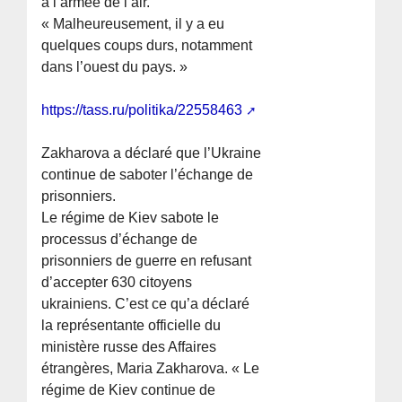
à l’armée de l’air.
« Malheureusement, il y a eu
quelques coups durs, notamment
dans l’ouest du pays. »
https://tass.ru/politika/22558463
Zakharova a déclaré que l’Ukraine
continue de saboter l’échange de
prisonniers.
Le régime de Kiev sabote le
processus d’échange de
prisonniers de guerre en refusant
d’accepter 630 citoyens
ukrainiens. C’est ce qu’a déclaré
la représentante officielle du
ministère russe des Affaires
étrangères, Maria Zakharova. « Le
régime de Kiev continue de