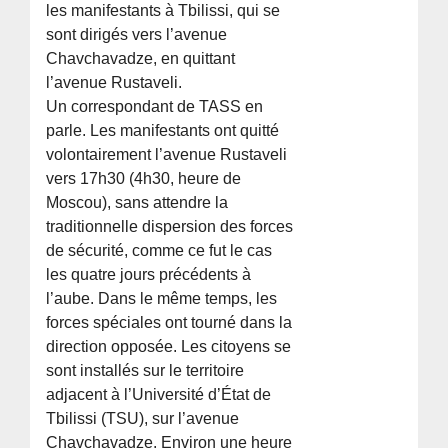
les manifestants à Tbilissi, qui se
sont dirigés vers l’avenue
Chavchavadze, en quittant
l’avenue Rustaveli.
Un correspondant de TASS en
parle. Les manifestants ont quitté
volontairement l’avenue Rustaveli
vers 17h30 (4h30, heure de
Moscou), sans attendre la
traditionnelle dispersion des forces
de sécurité, comme ce fut le cas
les quatre jours précédents à
l’aube. Dans le même temps, les
forces spéciales ont tourné dans la
direction opposée. Les citoyens se
sont installés sur le territoire
adjacent à l’Université d’État de
Tbilissi (TSU), sur l’avenue
Chavchavadze. Environ une heure