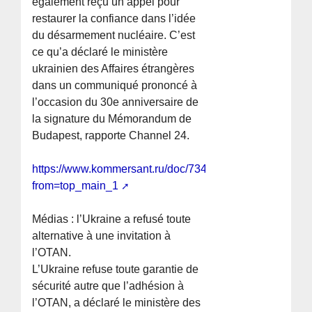
également reçu un appel pour
restaurer la confiance dans l’idée
du désarmement nucléaire. C’est
ce qu’a déclaré le ministère
ukrainien des Affaires étrangères
dans un communiqué prononcé à
l’occasion du 30e anniversaire de
la signature du Mémorandum de
Budapest, rapporte Channel 24.
https://www.kommersant.ru/doc/7345285?
from=top_main_1
Médias : l’Ukraine a refusé toute
alternative à une invitation à
l’OTAN.
L’Ukraine refuse toute garantie de
sécurité autre que l’adhésion à
l’OTAN, a déclaré le ministère des