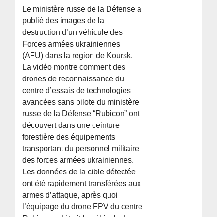
Le ministère russe de la Défense a
publié des images de la
destruction d’un véhicule des
Forces armées ukrainiennes
(AFU) dans la région de Koursk.
La vidéo montre comment des
drones de reconnaissance du
centre d’essais de technologies
avancées sans pilote du ministère
russe de la Défense “Rubicon” ont
découvert dans une ceinture
forestière des équipements
transportant du personnel militaire
des forces armées ukrainiennes.
Les données de la cible détectée
ont été rapidement transférées aux
armes d’attaque, après quoi
l’équipage du drone FPV du centre