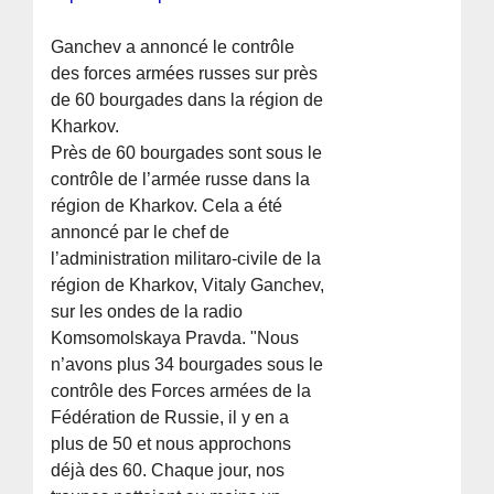
Ganchev a annoncé le contrôle
des forces armées russes sur près
de 60 bourgades dans la région de
Kharkov.
Près de 60 bourgades sont sous le
contrôle de l’armée russe dans la
région de Kharkov. Cela a été
annoncé par le chef de
l’administration militaro-civile de la
région de Kharkov, Vitaly Ganchev,
sur les ondes de la radio
Komsomolskaya Pravda. "Nous
n’avons plus 34 bourgades sous le
contrôle des Forces armées de la
Fédération de Russie, il y en a
plus de 50 et nous approchons
déjà des 60. Chaque jour, nos