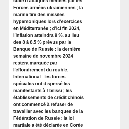
suite d’attaques menées par les
Forces armées ukrainiennes ; la
marine tire des missiles
hypersoniques lors d’exercices
en Méditerranée ; d’ici fin 2024,
l’inflation atteindra 9 %, au lieu
des 8 à 8,5 % prévus par la
Banque de Russie ; la dernière
semaine de novembre 2024
restera marquée par
l’effondrement du rouble.
International : les forces
spéciales ont dispersé les
manifestants à Tbilissi ; les
établissements de crédit chinois
ont commencé à refuser de
travailler avec les banques de la
Fédération de Russie ; la loi
martiale a été déclarée en Corée