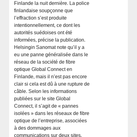
Finlande la nuit dernière. La police
finlandaise soupçonne que
l’effraction s’est produite
intentionnellement, ce dont les
autorités suédoises ont été
informées, précise la publication.
Helsingin Sanomat note qu’il y a
eu une panne généralisée dans le
réseau de la société de fibre
optique Global Connect en
Finlande, mais il n’est pas encore
clair si cela est dû à une rupture de
câble. Selon les informations
publiées sur le site Global
Connect, il s’agit de « pannes
isolées » dans les réseaux de fibre
optique de l’entreprise, associées
à des dommages aux
communications sur deux sites.