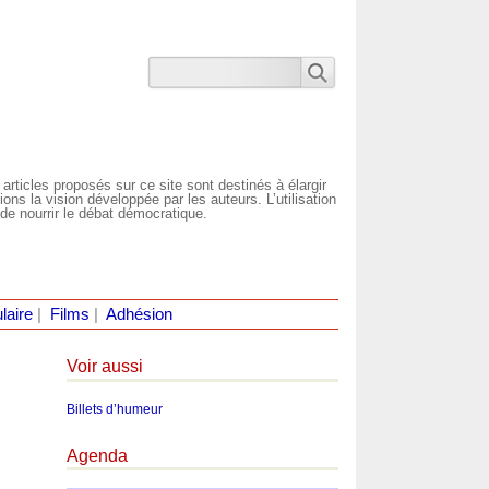
 articles proposés sur ce site sont destinés à élargir
ns la vision développée par les auteurs. L’utilisation
de nourrir le débat démocratique.
laire
|
Films
|
Adhésion
Voir aussi
Billets d’humeur
Agenda