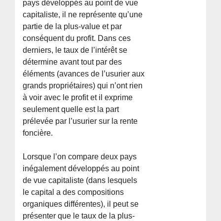
pays développés au point de vue
capitaliste, il ne représente qu’une
partie de la plus-value et par
conséquent du profit. Dans ces
derniers, le taux de l’intérêt se
détermine avant tout par des
éléments (avances de l’usurier aux
grands propriétaires) qui n’ont rien
à voir avec le profit et il exprime
seulement quelle est la part
prélevée par l’usurier sur la rente
foncière.
Lorsque l’on compare deux pays
inégalement développés au point
de vue capitaliste (dans lesquels
le capital a des compositions
organiques différentes), il peut se
présenter que le taux de la plus-