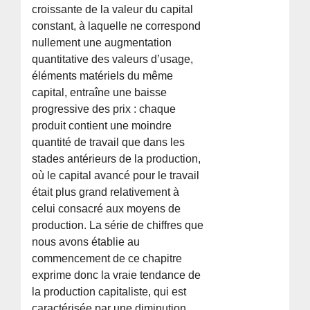
croissante de la valeur du capital
constant, à laquelle ne correspond
nullement une augmentation
quantitative des valeurs d’usage,
éléments matériels du même
capital, entraîne une baisse
progressive des prix : chaque
produit contient une moindre
quantité de travail que dans les
stades antérieurs de la production,
où le capital avancé pour le travail
était plus grand relativement à
celui consacré aux moyens de
production. La série de chiffres que
nous avons établie au
commencement de ce chapitre
exprime donc la vraie tendance de
la production capitaliste, qui est
caractérisée par une diminution