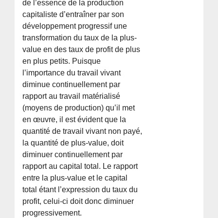
de l’essence de la production
capitaliste d’entraîner par son
développement progressif une
transformation du taux de la plus-
value en des taux de profit de plus
en plus petits. Puisque
l’importance du travail vivant
diminue continuellement par
rapport au travail matérialisé
(moyens de production) qu’il met
en œuvre, il est évident que la
quantité de travail vivant non payé,
la quantité de plus-value, doit
diminuer continuellement par
rapport au capital total. Le rapport
entre la plus-value et le capital
total étant l’expression du taux du
profit, celui-ci doit donc diminuer
progressivement.