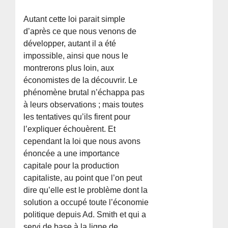
Autant cette loi parait simple
d’après ce que nous venons de
développer, autant il a été
impossible, ainsi que nous le
montrerons plus loin, aux
économistes de la découvrir. Le
phénomène brutal n’échappa pas
à leurs observations ; mais toutes
les tentatives qu’ils firent pour
l’expliquer échouèrent. Et
cependant la loi que nous avons
énoncée a une importance
capitale pour la production
capitaliste, au point que l’on peut
dire qu’elle est le problème dont la
solution a occupé toute l’économie
politique depuis Ad. Smith et qui a
servi de base à la ligne de