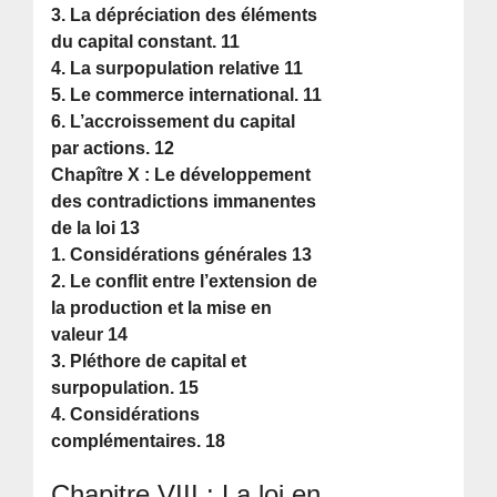
3. La dépréciation des éléments
du capital constant. 11
4. La surpopulation relative 11
5. Le commerce international. 11
6. L’accroissement du capital
par actions. 12
Chapître X : Le développement
des contradictions immanentes
de la loi 13
1. Considérations générales 13
2. Le conflit entre l’extension de
la production et la mise en
valeur 14
3. Pléthore de capital et
surpopulation. 15
4. Considérations
complémentaires. 18
Chapitre VIII : La loi en