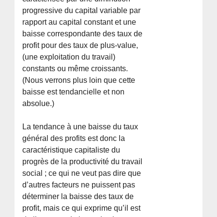
progressive du capital variable par
rapport au capital constant et une
baisse correspondante des taux de
profit pour des taux de plus-value,
(une exploitation du travail)
constants ou même croissants.
(Nous verrons plus loin que cette
baisse est tendancielle et non
absolue.)
La tendance à une baisse du taux
général des profits est donc la
caractéristique capitaliste du
progrès de la productivité du travail
social ; ce qui ne veut pas dire que
d’autres facteurs ne puissent pas
déterminer la baisse des taux de
profit, mais ce qui exprime qu’il est