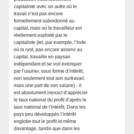
capitaliste avec un autre où le
travail n’est pas encore
formellement subordonné au
capital, mais où le travailleur est
réellement exploité par le
capitaliste (tel, par exemple, l’Inde
où le ryot, pas encore asservi au
capital, travaille en paysan
indépendant et se voit extorquer
par l’usurier, sous forme d’intérêt,
non seulement tout son surtravail,
mais une part de son salaire) - il
est absolument inexact d’apprécier
le taux national du profit d’après le
taux national de l’intérêt. Dans les
pays peu développés l’intérêt
englobe tout le profit et même
davantage, tandis que dans les