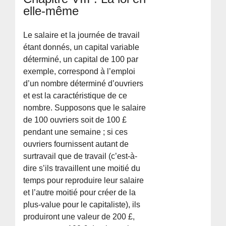
elle-même
Le salaire et la journée de travail
étant donnés, un capital variable
déterminé, un capital de 100 par
exemple, correspond à l’emploi
d’un nombre déterminé d’ouvriers
et est la caractéristique de ce
nombre. Supposons que le salaire
de 100 ouvriers soit de 100 £
pendant une semaine ; si ces
ouvriers fournissent autant de
surtravail que de travail (c’est-à-
dire s’ils travaillent une moitié du
temps pour reproduire leur salaire
et l’autre moitié pour créer de la
plus-value pour le capitaliste), ils
produiront une valeur de 200 £,