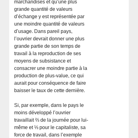
marchandises et qu’une plus
grande quantité de valeurs
d’échange y est représentée par
une moindre quantité de valeurs
d’usage. Dans pareil pays,
l’ouvrier devrait donner une plus
grande partie de son temps de
travail à la reproduction de ses
moyens de subsistance et
consacrer une moindre partie à la
production de plus-value, ce qui
aurait pour conséquence de faire
baisser le taux de cette dernière.
Si, par exemple, dans le pays le
moins développé l’ouvrier
travaillait ⅔ de la journée pour lui-
même et ⅓ pour le capitaliste, sa
force de travail, dans l’exemple