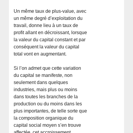
Un même taux de plus-value, avec
un même degré d’exploitation du
travail, donne lieu à un taux de
profit allant en décroissant, lorsque
la valeur du capital constant et par
conséquent la valeur du capital
total vont en augmentant.
Si l’on admet que cette variation
du capital se manifeste, non
seulement dans quelques
industries, mais plus ou moins
dans toutes les branches de la
production ou du moins dans les
plus importantes, de telle sorte que
la composition organique du
capital social moyen s’en trouve
affectée, cet accroissement