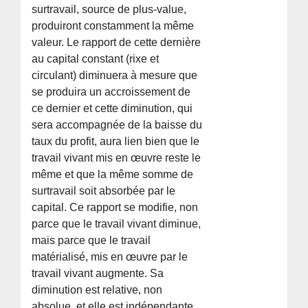
surtravail, source de plus-value,
produiront constamment la même
valeur. Le rapport de cette dernière
au capital constant (rixe et
circulant) diminuera à mesure que
se produira un accroissement de
ce dernier et cette diminution, qui
sera accompagnée de la baisse du
taux du profit, aura lien bien que le
travail vivant mis en œuvre reste le
même et que la même somme de
surtravail soit absorbée par le
capital. Ce rapport se modifie, non
parce que le travail vivant diminue,
mais parce que le travail
matérialisé, mis en œuvre par le
travail vivant augmente. Sa
diminution est relative, non
absolue, et elle est indépendante