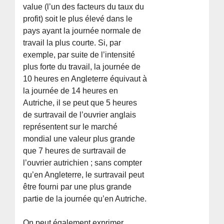
value (l’un des facteurs du taux du
profit) soit le plus élevé dans le
pays ayant la journée normale de
travail la plus courte. Si, par
exemple, par suite de l’intensité
plus forte du travail, la journée de
10 heures en Angleterre équivaut à
la journée de 14 heures en
Autriche, il se peut que 5 heures
de surtravail de l’ouvrier anglais
représentent sur le marché
mondial une valeur plus grande
que 7 heures de surtravail de
l’ouvrier autrichien ; sans compter
qu’en Angleterre, le surtravail peut
être fourni par une plus grande
partie de la journée qu’en Autriche.
On peut également exprimer