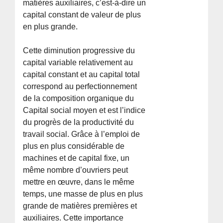
matières auxiliaires, c’est-à-dire un
capital constant de valeur de plus
en plus grande.
Cette diminution progressive du
capital variable relativement au
capital constant et au capital total
correspond au perfectionnement
de la composition organique du
Capital social moyen et est l’indice
du progrès de la productivité du
travail social. Grâce à l’emploi de
plus en plus considérable de
machines et de capital fixe, un
même nombre d’ouvriers peut
mettre en œuvre, dans le même
temps, une masse de plus en plus
grande de matières premières et
auxiliaires. Cette importance