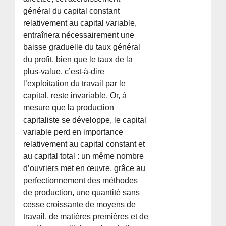
général du capital constant
relativement au capital variable,
entraînera nécessairement une
baisse graduelle du taux général
du profit, bien que le taux de la
plus-value, c’est-à-dire
l’exploitation du travail par le
capital, reste invariable. Or, à
mesure que la production
capitaliste se développe, le capital
variable perd en importance
relativement au capital constant et
au capital total : un même nombre
d’ouvriers met en œuvre, grâce au
perfectionnement des méthodes
de production, une quantité sans
cesse croissante de moyens de
travail, de matières premières et de