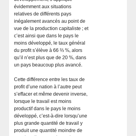
évidemment aux situations
relatives de différents pays
inégalement avancés au point de
vue de la production capitaliste ; et
c’est ainsi que dans le pays le
moins développé, le taux général
du profit s’élève à 66 ⅔ %, alors
qu’il n’est plus que de 20 %, dans
un pays beaucoup plus avancé.
Cette différence entre les taux de
profit d’une nation à l’autre peut
s’effacer et même devenir inverse,
lorsque le travail est moins
productif dans le pays le moins
développé, c’est-à-dire lorsqu’une
plus grande quantité de travail y
produit une quantité moindre de