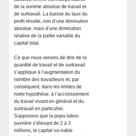
de la somme absolue de travail et
de surtravail. La baisse du taux du
profit résulte, non d’une diminution
absolue, mais d’une diminution
relative de la partie variable du
capital total.
Ce que nous venons de dire de la
quantité de travail et de surtravail
s’applique à l’augmentation du
nombre des travailleurs et, par
conséquent, dans les limites de
notre hypothèse, à l’accroissement
du travail vivant en général et du
surtravail en particulier.
Supposons que la popu-lation
ouvrière s’élevant de 2 à 3
millions, le capital va-riable