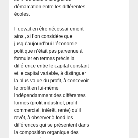
démarcation entre les différentes
écoles.
Il devait en être nécessairement
ainsi, si l’on considère que
jusqu’aujourd’hui l’économie
politique n’était pas parvenue à
formuler en termes précis la
différence entre le capital constant
et le capital variable, à distinguer
la plus-value du profit, à concevoir
le profit en lui-même
indépendamment des différentes
formes (profit industriel, profit
commercial, intérêt, rente) qu’il
revêt, à observer à fond les
différences qui se présentent dans
la composition organique des