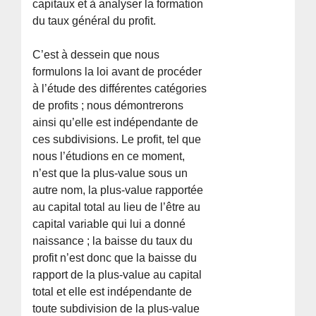
capitaux et à analyser la formation
du taux général du profit.
C’est à dessein que nous
formulons la loi avant de procéder
à l’étude des différentes catégories
de profits ; nous démontrerons
ainsi qu’elle est indépendante de
ces subdivisions. Le profit, tel que
nous l’étudions en ce moment,
n’est que la plus-value sous un
autre nom, la plus-value rapportée
au capital total au lieu de l’être au
capital variable qui lui a donné
naissance ; la baisse du taux du
profit n’est donc que la baisse du
rapport de la plus-value au capital
total et elle est indépendante de
toute subdivision de la plus-value