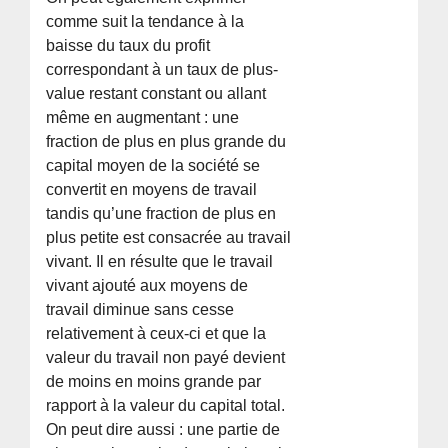
comme suit la tendance à la
baisse du taux du profit
correspondant à un taux de plus-
value restant constant ou allant
même en augmentant : une
fraction de plus en plus grande du
capital moyen de la société se
convertit en moyens de travail
tandis qu’une fraction de plus en
plus petite est consacrée au travail
vivant. Il en résulte que le travail
vivant ajouté aux moyens de
travail diminue sans cesse
relativement à ceux-ci et que la
valeur du travail non payé devient
de moins en moins grande par
rapport à la valeur du capital total.
On peut dire aussi : une partie de