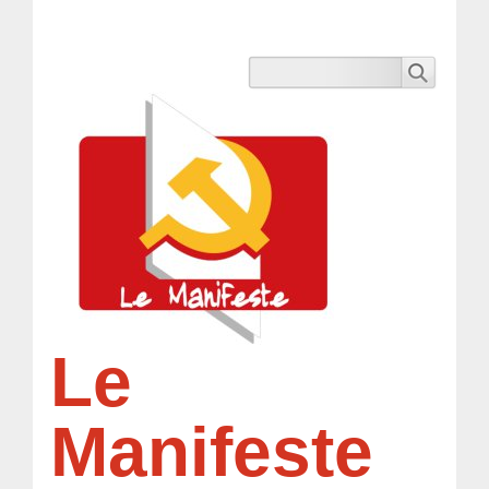
Le
Manifeste