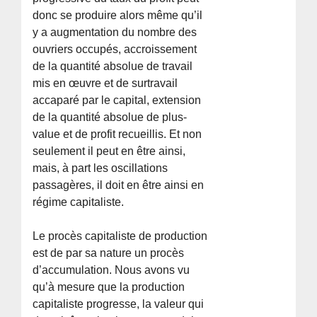
donc se produire alors même qu’il
y a augmentation du nombre des
ouvriers occupés, accroissement
de la quantité absolue de travail
mis en œuvre et de surtravail
accaparé par le capital, extension
de la quantité absolue de plus-
value et de profit recueillis. Et non
seulement il peut en être ainsi,
mais, à part les oscillations
passagères, il doit en être ainsi en
régime capitaliste.
Le procès capitaliste de production
est de par sa nature un procès
d’accumulation. Nous avons vu
qu’à mesure que la production
capitaliste progresse, la valeur qui