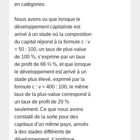
en catégories.
Nous avons vu que lorsque le
développement capitaliste est
arrivé à un stade où la composition
du capital répond à la formule c : v
= 50 : 100, un taux de plus-value
de 100 %, s’exprime par un taux
de profit de 66 ⅔ %, et que lorsque
le développement est arrivé à un
stade plus élevé, exprimé par la
formule c : v = 400 : 100, le même
taux de la plus-value correspond à
un taux de profit de 20 %
seulement. Ce que nous avons
constaté de la sorte pour des
capitaux d’un même pays, arrivés
à des stades différents de
développement, s’applique