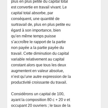
plus en plus petite du capital total
est convertie en travail vivant. Le
capital total absorbe, par
conséquent, une quantité de
surtravail de, plus en plus petite eu
égard à son importance, bien
qu’en même temps puisse
s’accroître le rapport de la partie
non payée a la partie payée du
travail. Cette diminution du capital
variable relativement au capital
constant alors que tous les deux
augmentent en valeur absolue,
n’est qu’une autre expression de la
productivité croissante du travail.
Considérons un capital de 100,
ayant la composition 80 c + 20 v et
occupant 20 ouvriers ; le taux de la