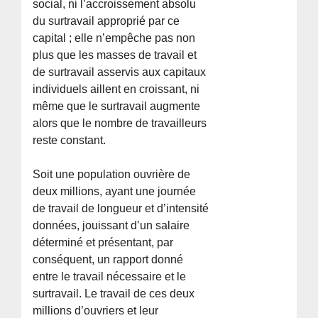
social, ni l’accroissement absolu
du surtravail approprié par ce
capital ; elle n’empêche pas non
plus que les masses de travail et
de surtravail asservis aux capitaux
individuels aillent en croissant, ni
même que le surtravail augmente
alors que le nombre de travailleurs
reste constant.
Soit une population ouvrière de
deux millions, ayant une journée
de travail de longueur et d’intensité
données, jouissant d’un salaire
déterminé et présentant, par
conséquent, un rapport donné
entre le travail nécessaire et le
surtravail. Le travail de ces deux
millions d’ouvriers et leur