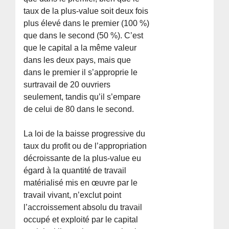
taux de la plus-value soit deux fois
plus élevé dans le premier (100 %)
que dans le second (50 %). C’est
que le capital a la même valeur
dans les deux pays, mais que
dans le premier il s’approprie le
surtravail de 20 ouvriers
seulement, tandis qu’il s’empare
de celui de 80 dans le second.
La loi de la baisse progressive du
taux du profit ou de l’appropriation
décroissante de la plus-value eu
égard à la quantité de travail
matérialisé mis en œuvre par le
travail vivant, n’exclut point
l’accroissement absolu du travail
occupé et exploité par le capital