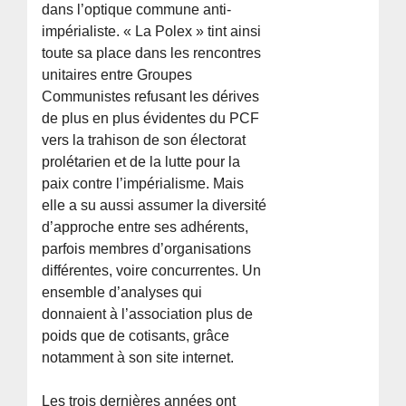
dans l’optique commune anti-
impérialiste. « La Polex » tint ainsi
toute sa place dans les rencontres
unitaires entre Groupes
Communistes refusant les dérives
de plus en plus évidentes du PCF
vers la trahison de son électorat
prolétarien et de la lutte pour la
paix contre l’impérialisme. Mais
elle a su aussi assumer la diversité
d’approche entre ses adhérents,
parfois membres d’organisations
différentes, voire concurrentes. Un
ensemble d’analyses qui
donnaient à l’association plus de
poids que de cotisants, grâce
notamment à son site internet.
Les trois dernières années ont