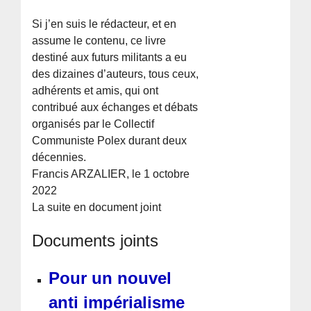
Si j’en suis le rédacteur, et en
assume le contenu, ce livre
destiné aux futurs militants a eu
des dizaines d’auteurs, tous ceux,
adhérents et amis, qui ont
contribué aux échanges et débats
organisés par le Collectif
Communiste Polex durant deux
décennies.
Francis ARZALIER, le 1 octobre
2022
La suite en document joint
Documents joints
Pour un nouvel
anti impérialisme