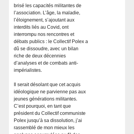
brisé les capacités militantes de
l’association. L’âge, la maladie,
l’éloignement, s’ajoutant aux
interdits liés au Covid, ont
interrompu nos rencontres et
débats publics : le Collectif Polex a
dû se dissoudre, avec un bilan
riche de deux décennies
d’analyses et de combats anti-
impérialistes.
Il serait désolant que cet acquis
idéologique ne parvienne pas aux
jeunes générations militantes.
C’est pourquoi, en tant que
président du Collectif communiste
Polex jusqu’à sa dissolution, j’ai
rassemblé de mon mieux les