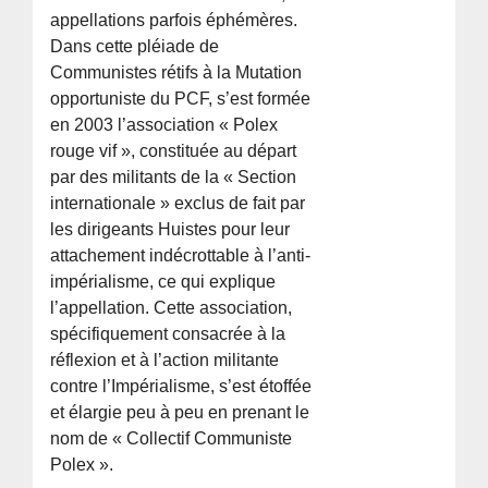
appellations parfois éphémères.
Dans cette pléiade de
Communistes rétifs à la Mutation
opportuniste du PCF, s’est formée
en 2003 l’association « Polex
rouge vif », constituée au départ
par des militants de la « Section
internationale » exclus de fait par
les dirigeants Huistes pour leur
attachement indécrottable à l’anti-
impérialisme, ce qui explique
l’appellation. Cette association,
spécifiquement consacrée à la
réflexion et à l’action militante
contre l’Impérialisme, s’est étoffée
et élargie peu à peu en prenant le
nom de « Collectif Communiste
Polex ».