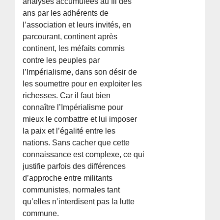
analyses accumulées au fil des
ans par les adhérents de
l’association et leurs invités, en
parcourant, continent après
continent, les méfaits commis
contre les peuples par
l’Impérialisme, dans son désir de
les soumettre pour en exploiter les
richesses. Car il faut bien
connaître l’Impérialisme pour
mieux le combattre et lui imposer
la paix et l’égalité entre les
nations. Sans cacher que cette
connaissance est complexe, ce qui
justifie parfois des différences
d’approche entre militants
communistes, normales tant
qu’elles n’interdisent pas la lutte
commune.