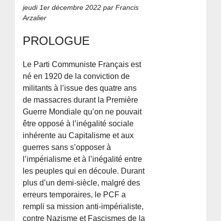
jeudi 1er décembre 2022
par Francis
Arzalier
PROLOGUE
Le Parti Communiste Français est
né en 1920 de la conviction de
militants à l’issue des quatre ans
de massacres durant la Première
Guerre Mondiale qu’on ne pouvait
être opposé à l’inégalité sociale
inhérente au Capitalisme et aux
guerres sans s’opposer à
l’impérialisme et à l’inégalité entre
les peuples qui en découle. Durant
plus d’un demi-siècle, malgré des
erreurs temporaires, le PCF a
rempli sa mission anti-impérialiste,
contre Nazisme et Fascismes de la