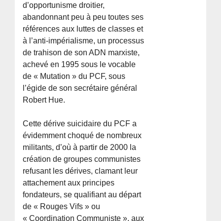
d’opportunisme droitier,
abandonnant peu à peu toutes ses
références aux luttes de classes et
à l’anti-impérialisme, un processus
de trahison de son ADN marxiste,
achevé en 1995 sous le vocable
de « Mutation » du PCF, sous
l’égide de son secrétaire général
Robert Hue.
Cette dérive suicidaire du PCF a
évidemment choqué de nombreux
militants, d’où à partir de 2000 la
création de groupes communistes
refusant les dérives, clamant leur
attachement aux principes
fondateurs, se qualifiant au départ
de « Rouges Vifs » ou
« Coordination Communiste », aux