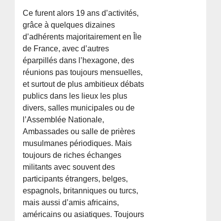
Ce furent alors 19 ans d’activités,
grâce à quelques dizaines
d’adhérents majoritairement en Île
de France, avec d’autres
éparpillés dans l’hexagone, des
réunions pas toujours mensuelles,
et surtout de plus ambitieux débats
publics dans les lieux les plus
divers, salles municipales ou de
l’Assemblée Nationale,
Ambassades ou salle de prières
musulmanes périodiques. Mais
toujours de riches échanges
militants avec souvent des
participants étrangers, belges,
espagnols, britanniques ou turcs,
mais aussi d’amis africains,
américains ou asiatiques. Toujours