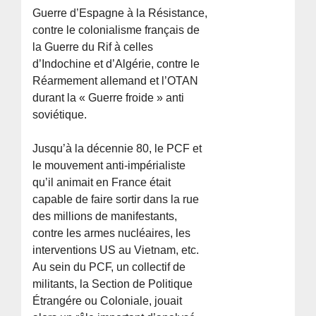
Guerre d’Espagne à la Résistance,
contre le colonialisme français de
la Guerre du Rif à celles
d’Indochine et d’Algérie, contre le
Réarmement allemand et l’OTAN
durant la « Guerre froide » anti
soviétique.
Jusqu’à la décennie 80, le PCF et
le mouvement anti-impérialiste
qu’il animait en France était
capable de faire sortir dans la rue
des millions de manifestants,
contre les armes nucléaires, les
interventions US au Vietnam, etc.
Au sein du PCF, un collectif de
militants, la Section de Politique
Étrangére ou Coloniale, jouait