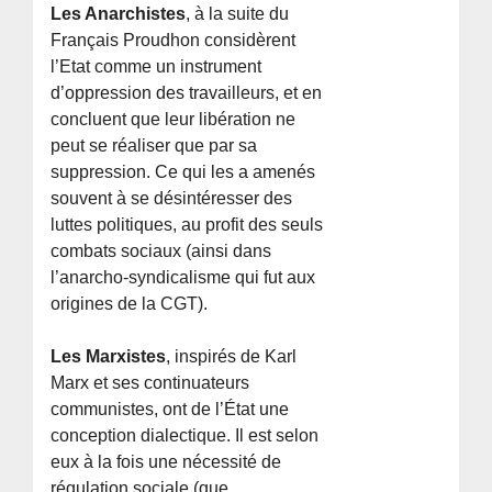
Les Anarchistes
, à la suite du
Français Proudhon considèrent
l’Etat comme un instrument
d’oppression des travailleurs, et en
concluent que leur libération ne
peut se réaliser que par sa
suppression. Ce qui les a amenés
souvent à se désintéresser des
luttes politiques, au profit des seuls
combats sociaux (ainsi dans
l’anarcho-syndicalisme qui fut aux
origines de la CGT).
Les Marxistes
, inspirés de Karl
Marx et ses continuateurs
communistes, ont de l’État une
conception dialectique. Il est selon
eux à la fois une nécessité de
régulation sociale (que