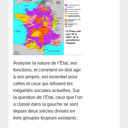
Analyser la nature de l’État, ses
fonctions, et comment on doit agir
à son propos, est essentiel pour
celles et ceux qui refusent les
inégalités sociales actuelles. Sur
la question de l’État, ceux que l’on
a classé dans la gauche se sont
depuis deux siècles divisés en
trois groupes toujours existants :