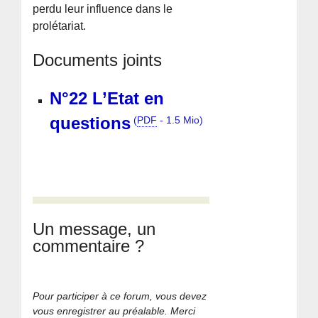
perdu leur influence dans le
prolétariat.
Documents joints
N°22 L’Etat en
questions
(
PDF
-
1.5 Mio
)
Un message, un
commentaire ?
Pour participer à ce forum, vous devez
vous enregistrer au préalable. Merci