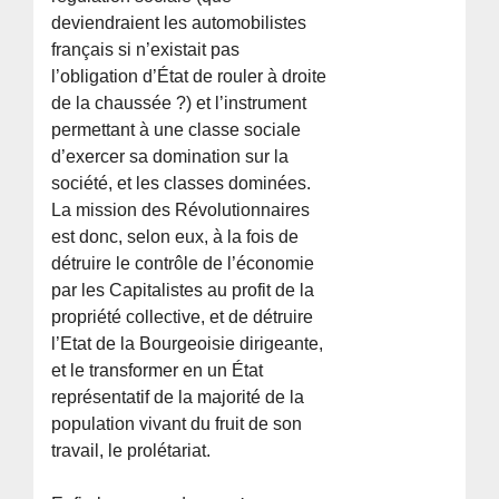
deviendraient les automobilistes
français si n’existait pas
l’obligation d’État de rouler à droite
de la chaussée ?) et l’instrument
permettant à une classe sociale
d’exercer sa domination sur la
société, et les classes dominées.
La mission des Révolutionnaires
est donc, selon eux, à la fois de
détruire le contrôle de l’économie
par les Capitalistes au profit de la
propriété collective, et de détruire
l’Etat de la Bourgeoisie dirigeante,
et le transformer en un État
représentatif de la majorité de la
population vivant du fruit de son
travail, le prolétariat.