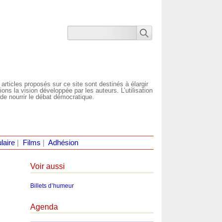
 articles proposés sur ce site sont destinés à élargir
ns la vision développée par les auteurs. L’utilisation
de nourrir le débat démocratique.
laire
|
Films
|
Adhésion
Voir aussi
Billets d’humeur
Agenda