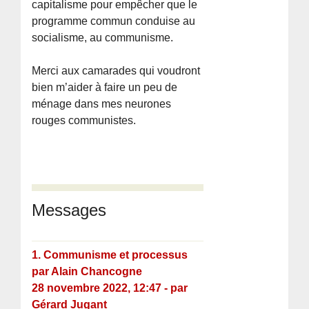
capitalisme pour empêcher que le
programme commun conduise au
socialisme, au communisme.
Merci aux camarades qui voudront
bien m’aider à faire un peu de
ménage dans mes neurones
rouges communistes.
Messages
1.
Communisme et processus
par Alain Chancogne
28 novembre 2022, 12:47
-
par
Gérard Jugant