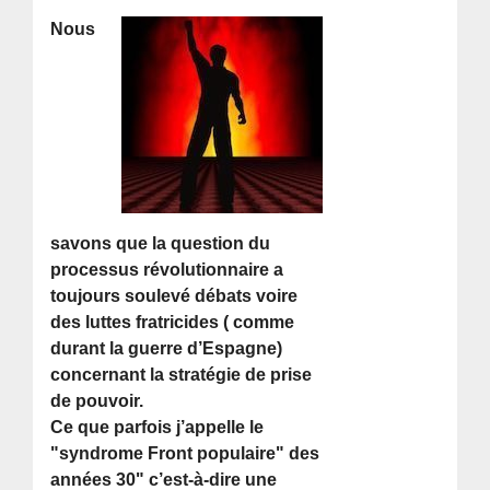
Nous
savons que la question du
processus révolutionnaire a
toujours soulevé débats voire
des luttes fratricides ( comme
durant la guerre d’Espagne)
concernant la stratégie de prise
de pouvoir.
Ce que parfois j’appelle le
"syndrome Front populaire" des
années 30" c’est-à-dire une