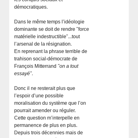
démocratiques.
Dans le même temps l’idéologie
dominante se doit de rendre "force
matérielle indestructible"...tout
l’arsenal de la résignation.
En reprenant la phrase terrible de
trahison social-démocrate de
François Mitterrand
"on a tout
essayé"
.
Donc il ne resterait plus que
l’espoir d’une possible
moralisation du système que l’on
pourrait amender ou réguler.
Cette question m’interpelle en
permanence de plus en plus.
Depuis trois décennies mais de