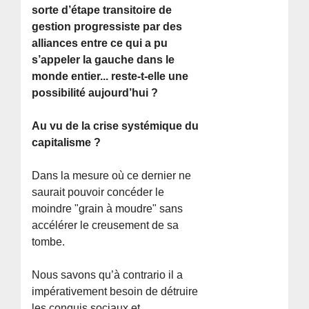
sorte d’étape transitoire de
gestion progressiste par des
alliances entre ce qui a pu
s’appeler la gauche dans le
monde entier... reste-t-elle une
possibilité aujourd’hui ?
Au vu de la crise systémique du
capitalisme ?
Dans la mesure où ce dernier ne
saurait pouvoir concéder le
moindre "grain à moudre" sans
accélérer le creusement de sa
tombe.
Nous savons qu’à contrario il a
impérativement besoin de détruire
les conquis sociaux et