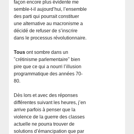
façon encore plus évidente me
semble-t-il aujourd’hui, l’ensemble
des parti qui pourrait constituer
une alternative au macronisme a
décidé de refuser de s’inscrire
dans le processus révolutionnaire.
Tous
ont sombre dans un
"crétinisme parlementaire" bien
pire que ce qui a nourri l’illusion
programmatique des années 70-
80.
Dès lors et avec des réponses
différentes suivant les heures, j’en
arrive parfois à penser que la
violence de la guerre des classes
actuelle ne pourra trouver de
solutions d’émancipation que par