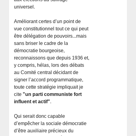
universel.
Améliorant certes d’un point de
vue constitutionnel tout ce qui peut
être délégation de pouvoirs...mais
sans briser le cadre de la
démocratie bourgeoise,
reconnaissons que depuis 1936 et,
y compris, hélas, lors des débats
au Comité central décidant de
signer l’accord programmatique,
toute cette stratégie impliquait je
cite
"un parti communiste fort
influent et actif"
.
Qui serait donc capable
d’empêcher la sociale démocratie
d’être auxiliaire précieux du