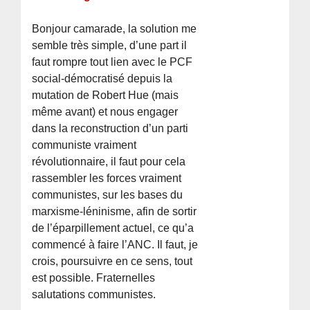
Bonjour camarade, la solution me
semble très simple, d’une part il
faut rompre tout lien avec le PCF
social-démocratisé depuis la
mutation de Robert Hue (mais
même avant) et nous engager
dans la reconstruction d’un parti
communiste vraiment
révolutionnaire, il faut pour cela
rassembler les forces vraiment
communistes, sur les bases du
marxisme-léninisme, afin de sortir
de l’éparpillement actuel, ce qu’a
commencé à faire l’ANC. Il faut, je
crois, poursuivre en ce sens, tout
est possible. Fraternelles
salutations communistes.