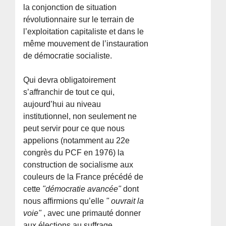
la conjonction de situation
révolutionnaire sur le terrain de
l’exploitation capitaliste et dans le
même mouvement de l’instauration
de démocratie socialiste.
Qui devra obligatoirement
s’affranchir de tout ce qui,
aujourd’hui au niveau
institutionnel, non seulement ne
peut servir pour ce que nous
appelions (notamment au 22e
congrès du PCF en 1976) la
construction de socialisme aux
couleurs de la France précédé de
cette
"démocratie avancée"
dont
nous affirmions qu’elle
" ouvrait la
voie"
, avec une primauté donner
aux élections au suffrage