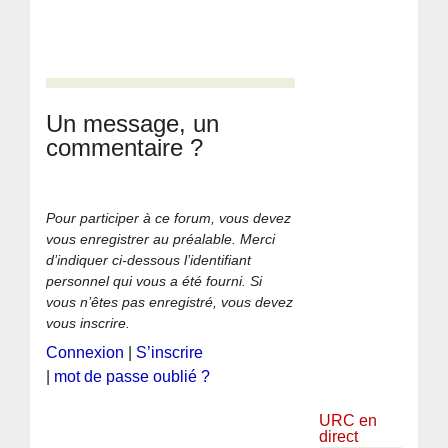
Un message, un
commentaire ?
Pour participer à ce forum, vous devez
vous enregistrer au préalable. Merci
d’indiquer ci-dessous l’identifiant
personnel qui vous a été fourni. Si
vous n’êtes pas enregistré, vous devez
vous inscrire.
Connexion
|
S’inscrire
|
mot de passe oublié ?
URC en
direct