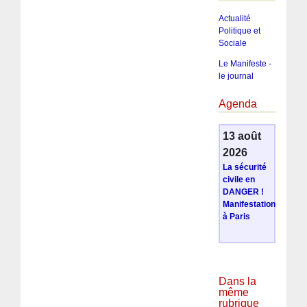
Actualité
Politique et
Sociale
Le Manifeste -
le journal
Agenda
13 août
2026
La sécurité
civile en
DANGER !
Manifestation
à Paris
Dans la
même
rubrique