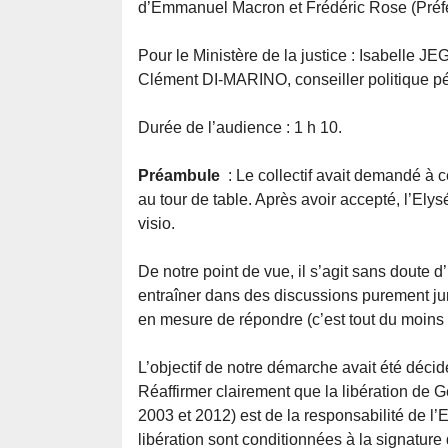
d’Emmanuel Macron et Frédéric Rose (Préfet
Pour le Ministère de la justice : Isabelle J
Clément DI-MARINO, conseiller politique péni
Durée de l’audience : 1 h 10.
Préambule
: Le collectif avait demandé à 
au tour de table. Après avoir accepté, l’Ely
visio.
De notre point de vue, il s’agit sans doute
entraîner dans des discussions purement ju
en mesure de répondre (c’est tout du moins 
L’objectif de notre démarche avait été décidé
Réaffirmer clairement que la libération de G
2003 et 2012) est de la responsabilité de l
libération sont conditionnées à la signature