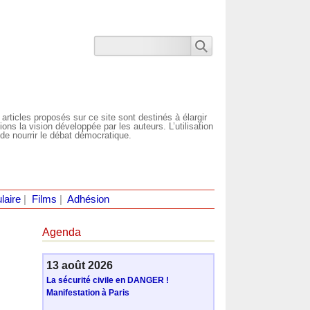
 articles proposés sur ce site sont destinés à élargir
ns la vision développée par les auteurs. L’utilisation
de nourrir le débat démocratique.
laire
|
Films
|
Adhésion
Agenda
13 août 2026
La sécurité civile en DANGER !
Manifestation à Paris