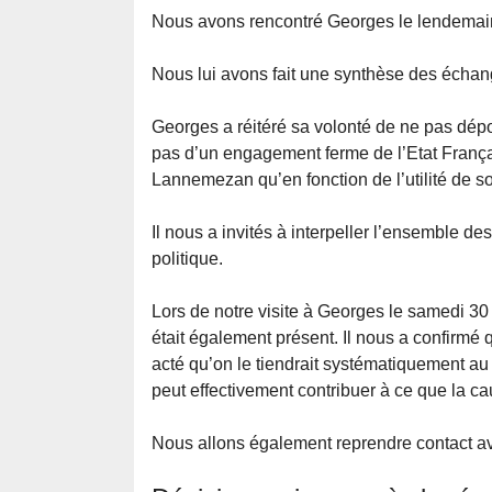
Nous avons rencontré Georges le lendemain 
Nous lui avons fait une synthèse des écha
Georges a réitéré sa volonté de ne pas dépo
pas d’un engagement ferme de l’Etat Françai
Lannemezan qu’en fonction de l’utilité de s
Il nous a invités à interpeller l’ensemble des
politique.
Lors de notre visite à Georges le samedi 30 
était également présent. Il nous a confirmé 
acté qu’on le tiendrait systématiquement au
peut effectivement contribuer à ce que la c
Nous allons également reprendre contact a