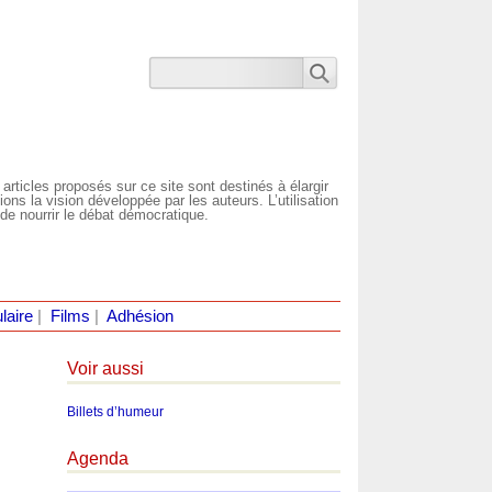
 articles proposés sur ce site sont destinés à élargir
ns la vision développée par les auteurs. L’utilisation
de nourrir le débat démocratique.
laire
|
Films
|
Adhésion
Voir aussi
Billets d’humeur
Agenda