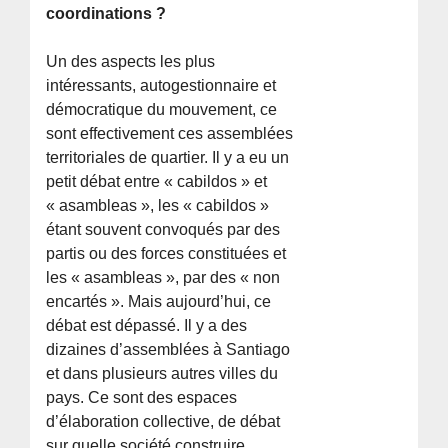
coordinations ?
Un des aspects les plus
intéressants, autogestionnaire et
démocratique du mouvement, ce
sont effectivement ces assemblées
territoriales de quartier. Il y a eu un
petit débat entre « cabildos » et
« asambleas », les « cabildos »
étant souvent convoqués par des
partis ou des forces constituées et
les « asambleas », par des « non
encartés ». Mais aujourd’hui, ce
débat est dépassé. Il y a des
dizaines d’assemblées à Santiago
et dans plusieurs autres villes du
pays. Ce sont des espaces
d’élaboration collective, de débat
sur quelle société construire,