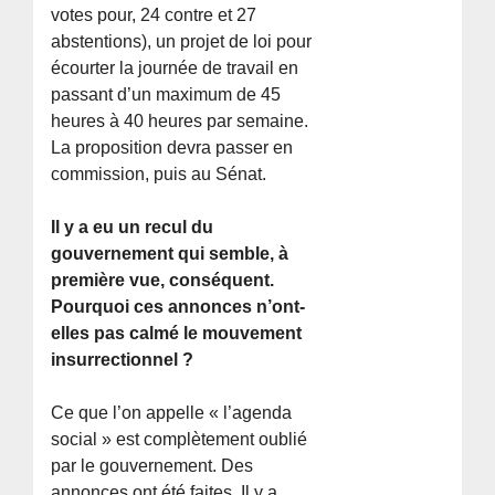
votes pour, 24 contre et 27
abstentions), un projet de loi pour
écourter la journée de travail en
passant d’un maximum de 45
heures à 40 heures par semaine.
La proposition devra passer en
commission, puis au Sénat.
Il y a eu un recul du
gouvernement qui semble, à
première vue, conséquent.
Pourquoi ces annonces n’ont-
elles pas calmé le mouvement
insurrectionnel ?
Ce que l’on appelle « l’agenda
social » est complètement oublié
par le gouvernement. Des
annonces ont été faites. Il y a