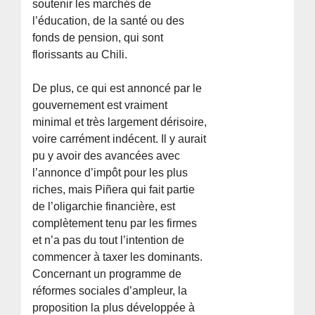
soutenir les marchés de
l’éducation, de la santé ou des
fonds de pension, qui sont
florissants au Chili.
De plus, ce qui est annoncé par le
gouvernement est vraiment
minimal et très largement dérisoire,
voire carrément indécent. Il y aurait
pu y avoir des avancées avec
l’annonce d’impôt pour les plus
riches, mais Piñera qui fait partie
de l’oligarchie financière, est
complètement tenu par les firmes
et n’a pas du tout l’intention de
commencer à taxer les dominants.
Concernant un programme de
réformes sociales d’ampleur, la
proposition la plus développée à