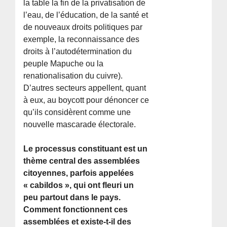
la table la fin de la privatisation de
l’eau, de l’éducation, de la santé et
de nouveaux droits politiques par
exemple, la reconnaissance des
droits à l’autodétermination du
peuple Mapuche ou la
renationalisation du cuivre).
D’autres secteurs appellent, quant
à eux, au boycott pour dénoncer ce
qu’ils considèrent comme une
nouvelle mascarade électorale.
Le processus constituant est un
thème central des assemblées
citoyennes, parfois appelées
« cabildos », qui ont fleuri un
peu partout dans le pays.
Comment fonctionnent ces
assemblées et existe-t-il des