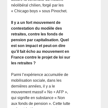
néolibéral chilien, forgé par les
« Chicago boys » sous Pinochet.
Il y a un fort mouvement de
contestation du modèle des
retraites, contre les fonds de
pension par capitalisation. Quel
est son impact et peut-on dire
qu’il fait écho au mouvement en
France contre le projet de loi sur
les retraites ?
Parmi l’expérience accumulée de
mobilisation sociale, dans les
dernières années, il y a le
mouvement massif « No + AFP »,
qui signifie en substance « Non
aux fonds de pension ». Cette lutte