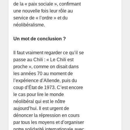
de la « paix sociale », confirmant
une nouvelle fois leur rôle au
service de « l’ordre » et du
néolibéralisme.
Un mot de conclusion ?
Il faut vraiment regarder ce qu’il se
passe au Chili : « Le Chili est
proche », comme on disait dans
les années 70 au moment de
l’expérience d’Allende, puis du
coup d’État de 1973. C’est encore
le cas pour lire le monde
néolibéral qui est le nôtre
aujourd’hui. Il est urgent de
dénoncer la répression en cours
par tous les moyens et d’organiser
notre solidarité internationale avec