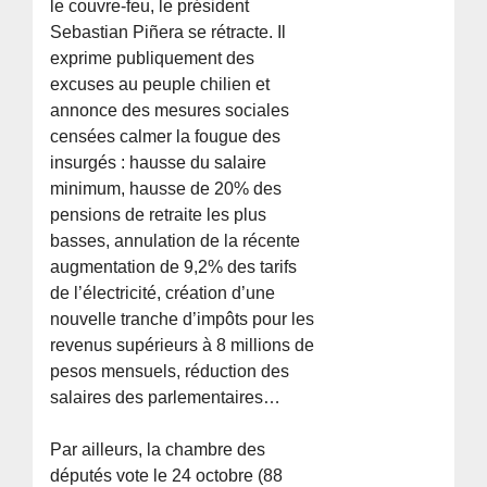
le couvre-feu, le président
Sebastian Piñera se rétracte. Il
exprime publiquement des
excuses au peuple chilien et
annonce des mesures sociales
censées calmer la fougue des
insurgés : hausse du salaire
minimum, hausse de 20% des
pensions de retraite les plus
basses, annulation de la récente
augmentation de 9,2% des tarifs
de l’électricité, création d’une
nouvelle tranche d’impôts pour les
revenus supérieurs à 8 millions de
pesos mensuels, réduction des
salaires des parlementaires…
Par ailleurs, la chambre des
députés vote le 24 octobre (88