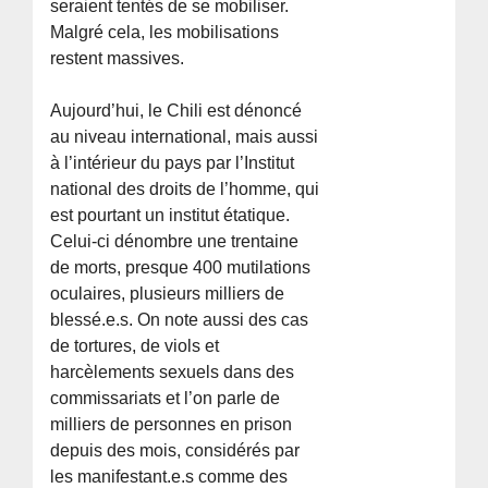
seraient tentés de se mobiliser.
Malgré cela, les mobilisations
restent massives.
Aujourd’hui, le Chili est dénoncé
au niveau international, mais aussi
à l’intérieur du pays par l’Institut
national des droits de l’homme, qui
est pourtant un institut étatique.
Celui-ci dénombre une trentaine
de morts, presque 400 mutilations
oculaires, plusieurs milliers de
blessé.e.s. On note aussi des cas
de tortures, de viols et
harcèlements sexuels dans des
commissariats et l’on parle de
milliers de personnes en prison
depuis des mois, considérés par
les manifestant.e.s comme des