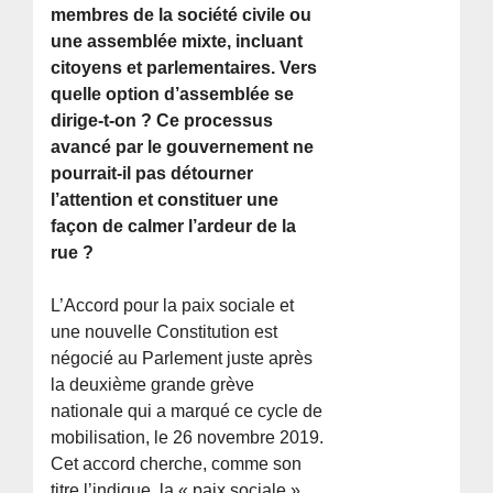
membres de la société civile ou
une assemblée mixte, incluant
citoyens et parlementaires. Vers
quelle option d’assemblée se
dirige-t-on ? Ce processus
avancé par le gouvernement ne
pourrait-il pas détourner
l’attention et constituer une
façon de calmer l’ardeur de la
rue ?
L’Accord pour la paix sociale et
une nouvelle Constitution est
négocié au Parlement juste après
la deuxième grande grève
nationale qui a marqué ce cycle de
mobilisation, le 26 novembre 2019.
Cet accord cherche, comme son
titre l’indique, la « paix sociale »,