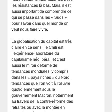
les résistances là bas. Mais, il est
aussi important de comprendre ce
qui se passe dans les « Suds »
pour savoir dans quel monde on
veut nous faire vivre.
La globalisation du capital est très
claire en ce sens : le Chili est
l’expérience-laboratoire du
capitalisme néolibéral, et c’est
aussi le miroir déformé de
tendances mondiales, y compris
dans les « pays riches » du Nord,
tendances que l’on voit à l’œuvre
quotidiennement sous le
gouvernement Macron, notamment
au travers de la contre-réforme des
retraites ou avec la montée en