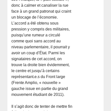
donc à calmer et canaliser la rue
face à un grand patronat qui craint
un blocage de l’économie.
L’accord a été obtenu sous
pression y compris des militaires,
puisqu’une rumeur a circulé
comme quoi sans accord au
niveau parlementaire, il pourrait y
avoir un coup d’État. Parmi les
signataires de cet accord, on
trouve la droite bien évidemment,
le centre et jusqu’à certains
représentant.e.s du Front large
(Frente Amplio, « nouvelle »
gauche issue en partie du grand
mouvement étudiant de 2011).
Il s’agit donc de tenter de mettre fin