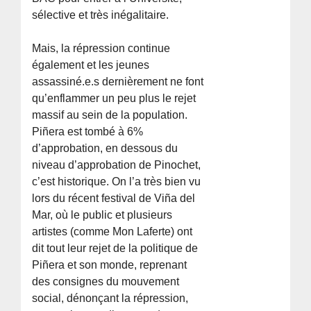
sélective et très inégalitaire.
Mais, la répression continue
également et les jeunes
assassiné.e.s dernièrement ne font
qu’enflammer un peu plus le rejet
massif au sein de la population.
Piñera est tombé à 6%
d’approbation, en dessous du
niveau d’approbation de Pinochet,
c’est historique. On l’a très bien vu
lors du récent festival de Viña del
Mar, où le public et plusieurs
artistes (comme Mon Laferte) ont
dit tout leur rejet de la politique de
Piñera et son monde, reprenant
des consignes du mouvement
social, dénonçant la répression,