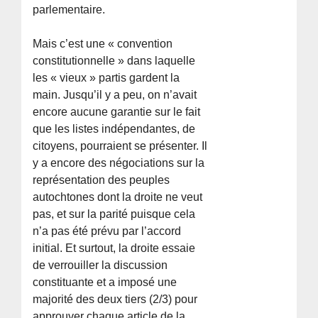
parlementaire.
Mais c’est une « convention
constitutionnelle » dans laquelle
les « vieux » partis gardent la
main. Jusqu’il y a peu, on n’avait
encore aucune garantie sur le fait
que les listes indépendantes, de
citoyens, pourraient se présenter. Il
y a encore des négociations sur la
représentation des peuples
autochtones dont la droite ne veut
pas, et sur la parité puisque cela
n’a pas été prévu par l’accord
initial. Et surtout, la droite essaie
de verrouiller la discussion
constituante et a imposé une
majorité des deux tiers (2/3) pour
approuver chaque article de la