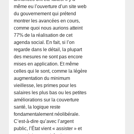
même eu l’ouverture d’un site web
du gouvernement qui prétend
montrer les avancées en cours,
comme quoi nous aurions atteint
77% de la réalisation de cet
agenda social. En fait, si l’on
regarde dans le détail, la plupart
des mesures ne sont pas encore
mises en application. Et même
celles qui le sont, comme la légère
augmentation du minimum
vieillesse, les primes pour les
salaires les plus bas ou les petites
améliorations sur la couverture
santé, la logique reste
fondamentalement néolibérale.
C’est-à-dire qu’avec l’argent
public, l’État vient « assister » et