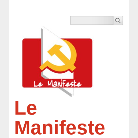
Le
Manifeste