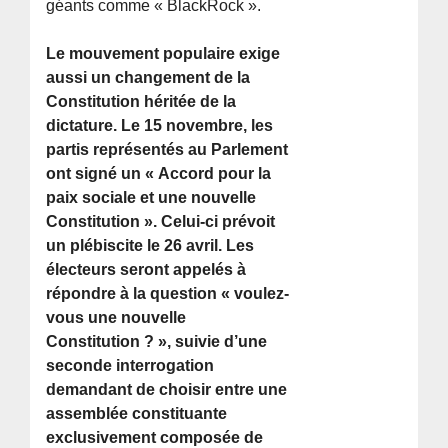
géants comme « BlackRock ».
Le mouvement populaire exige
aussi un changement de la
Constitution héritée de la
dictature. Le 15 novembre, les
partis représentés au Parlement
ont signé un « Accord pour la
paix sociale et une nouvelle
Constitution ». Celui-ci prévoit
un plébiscite le 26 avril. Les
électeurs seront appelés à
répondre à la question « voulez-
vous une nouvelle
Constitution ? », suivie d’une
seconde interrogation
demandant de choisir entre une
assemblée constituante
exclusivement composée de