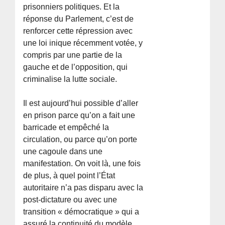
prisonniers politiques. Et la
réponse du Parlement, c’est de
renforcer cette répression avec
une loi inique récemment votée, y
compris par une partie de la
gauche et de l’opposition, qui
criminalise la lutte sociale.
Il est aujourd’hui possible d’aller
en prison parce qu’on a fait une
barricade et empêché la
circulation, ou parce qu’on porte
une cagoule dans une
manifestation. On voit là, une fois
de plus, à quel point l’État
autoritaire n’a pas disparu avec la
post-dictature ou avec une
transition « démocratique » qui a
assuré la continuité du modèle