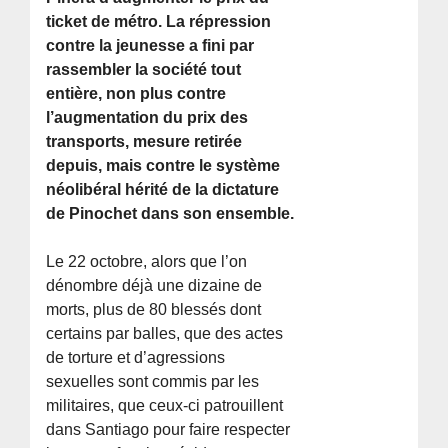
ticket de métro. La répression
contre la jeunesse a fini par
rassembler la société tout
entière, non plus contre
l’augmentation du prix des
transports, mesure retirée
depuis, mais contre le système
néolibéral hérité de la dictature
de Pinochet dans son ensemble.
Le 22 octobre, alors que l’on
dénombre déjà une dizaine de
morts, plus de 80 blessés dont
certains par balles, que des actes
de torture et d’agressions
sexuelles sont commis par les
militaires, que ceux-ci patrouillent
dans Santiago pour faire respecter