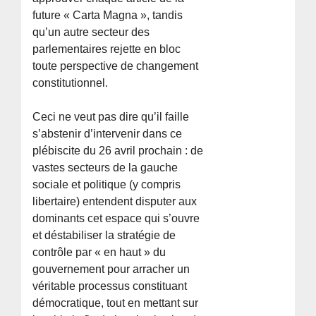
future « Carta Magna », tandis
qu’un autre secteur des
parlementaires rejette en bloc
toute perspective de changement
constitutionnel.
Ceci ne veut pas dire qu’il faille
s’abstenir d’intervenir dans ce
plébiscite du 26 avril prochain : de
vastes secteurs de la gauche
sociale et politique (y compris
libertaire) entendent disputer aux
dominants cet espace qui s’ouvre
et déstabiliser la stratégie de
contrôle par « en haut » du
gouvernement pour arracher un
véritable processus constituant
démocratique, tout en mettant sur