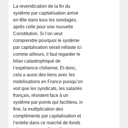
La revendication de la fin du
système par capitalisation arrive
en tête dans tous les sondages,
après celle pour une nouvelle
Constitution. Si l’on veut
comprendre pourquoi le système
par capitalisation serait néfaste ici
comme ailleurs, il faut regarder le
bilan catastrophique de
l’expérience chilienne. Et donc,
cela a aussi des liens avec les
mobilisations en France puisqu’on
voit que les syndicats, les salariés
français, résistent face à un
système par points qui facilitera, in
fine, la multiplication des
compléments par capitalisation et
l’entrée dans ce marché de fonds