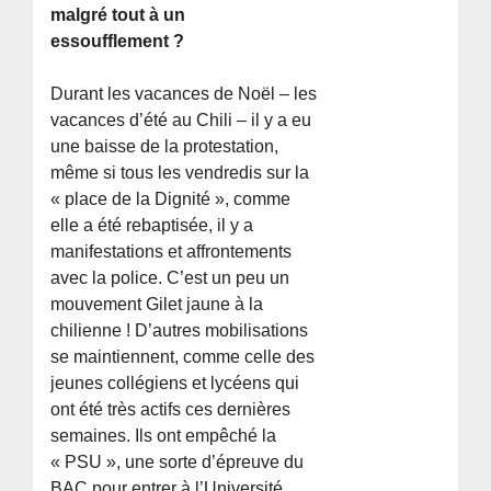
malgré tout à un
essoufflement ?
Durant les vacances de Noël – les
vacances d’été au Chili – il y a eu
une baisse de la protestation,
même si tous les vendredis sur la
« place de la Dignité », comme
elle a été rebaptisée, il y a
manifestations et affrontements
avec la police. C’est un peu un
mouvement Gilet jaune à la
chilienne ! D’autres mobilisations
se maintiennent, comme celle des
jeunes collégiens et lycéens qui
ont été très actifs ces dernières
semaines. Ils ont empêché la
« PSU », une sorte d’épreuve du
BAC pour entrer à l’Université,