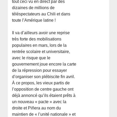
tout ceci vu en direct par des
dizaines de millions de
téléspectateurs au Chili et dans
toute l’Amérique latine !
Il va d’ailleurs avoir une reprise
très forte des mobilisations
populaires en mars, lors de la
rentrée scolaire et universitaire,
avec le risque que le
gouvernement joue encore la carte
de la répression pour essayer
d’organiser son plébiscite fin avril.
À ce propos, les vieux partis de
l’opposition de centre gauche ont
déjà annoncé qu’ils étaient prêts à
un nouveau « pacte » avec la
droite et Piñera au nom du
maintien de « l’unité nationale » et