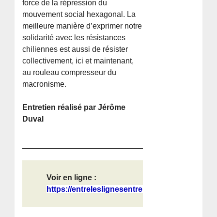
force de la répression du
mouvement social hexagonal. La
meilleure manière d’exprimer notre
solidarité avec les résistances
chiliennes est aussi de résister
collectivement, ici et maintenant,
au rouleau compresseur du
macronisme.
Entretien réalisé par Jérôme
Duval
Voir en ligne :
https://entreleslignesentrelesmots....