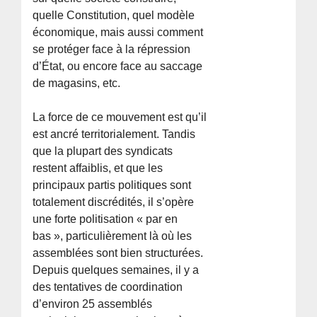
quelle Constitution, quel modèle
économique, mais aussi comment
se protéger face à la répression
d’État, ou encore face au saccage
de magasins, etc.
La force de ce mouvement est qu’il
est ancré territorialement. Tandis
que la plupart des syndicats
restent affaiblis, et que les
principaux partis politiques sont
totalement discrédités, il s’opère
une forte politisation « par en
bas », particulièrement là où les
assemblées sont bien structurées.
Depuis quelques semaines, il y a
des tentatives de coordination
d’environ 25 assemblés