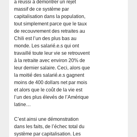
a réussi à démontrer un rejet
massif de ce système par
capitalisation dans la population,
tout simplement parce que le taux
de recouvrement des retraites au
Chili est l’un des plus bas au
monde. Les salarié.e.s qui ont
travaillé toute leur vie se retrouvent
à la retraite avec environ 20% de
leur dernier salaire. Ceci, alors que
la moitié des salarié.e.s gagnent
moins de 400 dollars net par mois
et alors que le coût de la vie est
l’un des plus élevés de l’Amérique
latine…
C’est ainsi une démonstration
dans les faits, de l’échec total du
système par capitalisation. Les