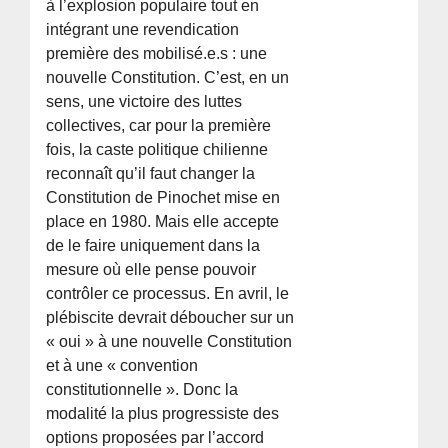
à l’explosion populaire tout en
intégrant une revendication
première des mobilisé.e.s : une
nouvelle Constitution. C’est, en un
sens, une victoire des luttes
collectives, car pour la première
fois, la caste politique chilienne
reconnaît qu’il faut changer la
Constitution de Pinochet mise en
place en 1980. Mais elle accepte
de le faire uniquement dans la
mesure où elle pense pouvoir
contrôler ce processus. En avril, le
plébiscite devrait déboucher sur un
« oui » à une nouvelle Constitution
et à une « convention
constitutionnelle ». Donc la
modalité la plus progressiste des
options proposées par l’accord