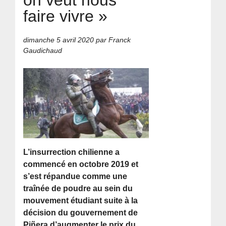
faire vivre »
dimanche 5 avril 2020
par Franck
Gaudichaud
L’insurrection chilienne a
commencé en octobre 2019 et
s’est répandue comme une
traînée de poudre au sein du
mouvement étudiant suite à la
décision du gouvernement de
Piñera d’augmenter le prix du