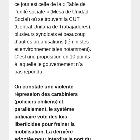
ce jour est celle de la « Table de
l’unité sociale » (Mesa de Unidad
Social) où se trouvent la CUT
(Central Unitaria de Trabajadores),
plusieurs syndicats et beaucoup
d’autres organisations (féministes
et environnementales notamment).
C’est une proposition en 10 points
à laquelle le gouvernement n’a
pas répondu.
On constate une violente
répression des carabiniers
(policiers chiliens) et,
parallèlement, le système
judiciaire vote des lois
liberticides pour freiner la
mobilisation. La dernière
adoptée pour interdire le port du