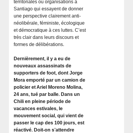
territoriales ou organisations à
Santiago qui essayent de donner
une perspective clairement anti-
néolibérale, féministe, écologique
et démocratique à ces luttes. C’est
très clair dans leurs discours et
formes de délibérations.
Dernièrement, il y a eu de
nouveaux assassinats de
supporters de foot, dont Jorge
Mora emporté par un camion de
policier et Ariel Moreno Molina,
24 ans, tué par balle. Dans un
Chili en pleine période de
vacances estivales, le
mouvement social, qui vient de
passer le cap des 100 jours, est
réactivé. Doit-on s’attendre