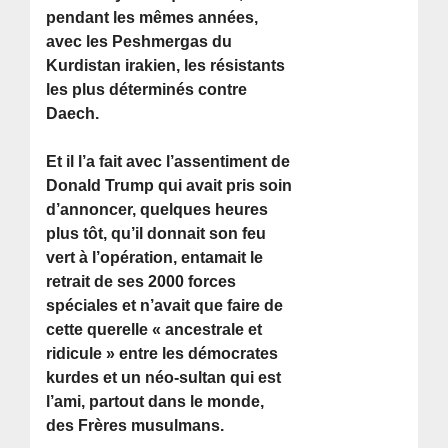
pendant les mêmes années,
avec les Peshmergas du
Kurdistan irakien, les résistants
les plus déterminés contre
Daech.
Et il l’a fait avec l’assentiment de
Donald Trump qui avait pris soin
d’annoncer, quelques heures
plus tôt, qu’il donnait son feu
vert à l’opération, entamait le
retrait de ses 2000 forces
spéciales et n’avait que faire de
cette querelle « ancestrale et
ridicule » entre les démocrates
kurdes et un néo-sultan qui est
l’ami, partout dans le monde,
des Frères musulmans.