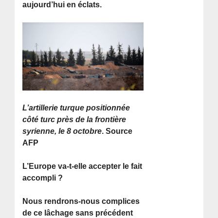
aujourd’hui en éclats.
L’artillerie turque positionnée
côté turc près de la frontière
syrienne, le 8 octobre
. Source
AFP
L’Europe va-t-elle accepter le fait
accompli ?
Nous rendrons-nous complices
de ce lâchage sans précédent