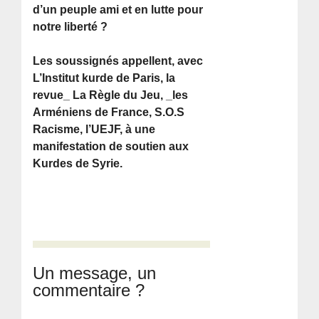
d’un peuple ami et en lutte pour
notre liberté ?
Les soussignés appellent, avec
L’Institut kurde de Paris, la
revue_ La Règle du Jeu, _les
Arméniens de France, S.O.S
Racisme, l’UEJF, à une
manifestation de soutien aux
Kurdes de Syrie.
Un message, un
commentaire ?