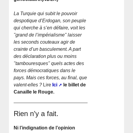
La Turquie qui subit le pouvoir
despotique d’Erdogan, son peuple
qui cherche à s’en défaire, voit les
"grand de l’impérialisme" laisser
les seconds couteaux agir de
crainte d’un basculement. A part
des déclaration plus ou moins
"tambouresques" quels actes des
forces démocratiques dans le
pays. Mais ces forces, au final, que
valent-elles ?
Lire
Ici
le billet de
Canaille le Rouge.
Rien n’y a fait.
Ni l’indignation de l’opinion