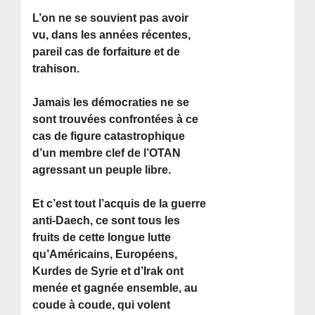
L’on ne se souvient pas avoir
vu, dans les années récentes,
pareil cas de forfaiture et de
trahison.
Jamais les démocraties ne se
sont trouvées confrontées à ce
cas de figure catastrophique
d’un membre clef de l’OTAN
agressant un peuple libre.
Et c’est tout l’acquis de la guerre
anti-Daech, ce sont tous les
fruits de cette longue lutte
qu’Américains, Européens,
Kurdes de Syrie et d’Irak ont
menée et gagnée ensemble, au
coude à coude, qui volent