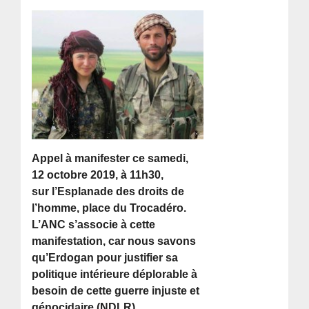
Appel à manifester ce samedi,
12 octobre 2019, à 11h30,
sur l’Esplanade des droits de
l’homme, place du Trocadéro.
L’ANC s’associe à cette
manifestation, car nous savons
qu’Erdogan pour justifier sa
politique intérieure déplorable à
besoin de cette guerre injuste et
génocidaire.(NDLR)