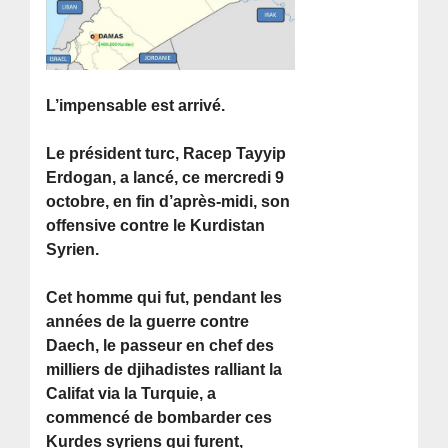
L’impensable est arrivé.
Le président turc, Racep Tayyip
Erdogan, a lancé, ce mercredi 9
octobre, en fin d’après-midi, son
offensive contre le Kurdistan
Syrien.
Cet homme qui fut, pendant les
années de la guerre contre
Daech, le passeur en chef des
milliers de djihadistes ralliant la
Califat via la Turquie, a
commencé de bombarder ces
Kurdes syriens qui furent,