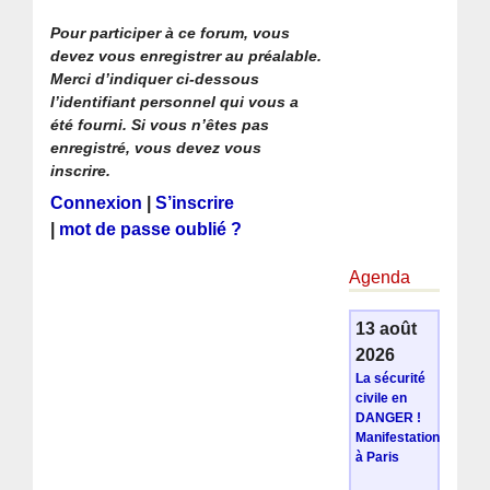
Pour participer à ce forum, vous
devez vous enregistrer au préalable.
Merci d’indiquer ci-dessous
l’identifiant personnel qui vous a
été fourni. Si vous n’êtes pas
enregistré, vous devez vous
inscrire.
Connexion
|
S’inscrire
|
mot de passe oublié ?
Agenda
13 août
2026
La sécurité
civile en
DANGER !
Manifestation
à Paris