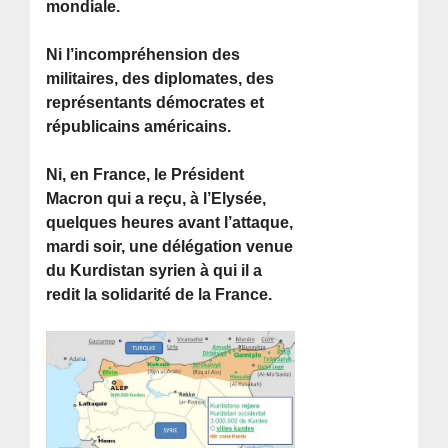
mondiale.
Ni l’incompréhension des
militaires, des diplomates, des
représentants démocrates et
républicains américains.
Ni, en France, le Président
Macron qui a reçu, à l’Elysée,
quelques heures avant l’attaque,
mardi soir, une délégation venue
du Kurdistan syrien à qui il a
redit la solidarité de la France.