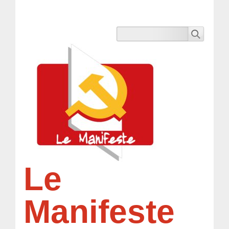
Le
Manifeste