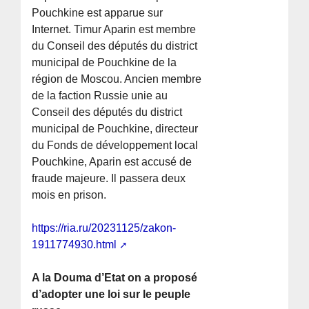
Pouchkine est apparue sur
Internet. Timur Aparin est membre
du Conseil des députés du district
municipal de Pouchkine de la
région de Moscou. Ancien membre
de la faction Russie unie au
Conseil des députés du district
municipal de Pouchkine, directeur
du Fonds de développement local
Pouchkine, Aparin est accusé de
fraude majeure. Il passera deux
mois en prison.
https://ria.ru/20231125/zakon-
1911774930.html
A la Douma d’Etat on a proposé
d’adopter une loi sur le peuple