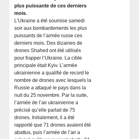
plus puissante de ces derniers
mois.
L’Ukraine a été soumise samedi
soir aux bombardements les plus
puissants de l’armée russe ces
derniers mois. Des dizaines de
drones Shahed ont été utilisés
pour frapper l’Ukraine. La cible
principale était Kyiv. L’armée
ukrainienne a qualifié de record le
nombre de drones avec lesquels la
Russie a attaqué le pays dans la
nuit du 25 novembre. Par la suite,
l’armée de l’air ukrainienne a
précisé qu’elle parlait de 75
drones. Initialement, il a été
rapporté que 71 drones avaient été
abattus, puis l’armée de l’air a