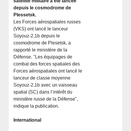
satellite militaire a été lancée
depuis le cosmodrome de
Plessetsk.
Les Forces aérospatiales russes
(VKS) ont lancé le lanceur
Soyouz-2.1b depuis le
cosmodrome de Plesetsk, a
rapporté le ministère de la
Défense. "Les équipages de
combat des forces spatiales des
Forces aérospatiales ont lancé le
lanceur de classe moyenne
Soyouz-2.1b avec un vaisseau
spatial (SC) dans l’intérêt du
ministère russe de la Défense",
indique la publication.
International