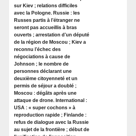
sur Kiev ; relations difficiles
avec la Pologne. Russie : les
Russes partis à l’étranger ne
seront pas accueillis à bras
ouverts ; arrestation d’un député
de la région de Moscou ; Kiev a
reconnu l’échec des
négociations à cause de
Johnson ; le nombre de
personnes déclarant une
deuxième citoyenneté et un
permis de séjour a doublé ;
Moscou : dégâts après une
attaque de drone. International :
USA : « super cochons » à
reproduction rapide ; Finlande :
refus de dialogue avec la Russie
au sujet de la frontière ; début de