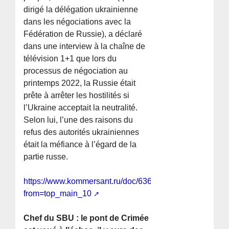
dirigé la délégation ukrainienne
dans les négociations avec la
Fédération de Russie), a déclaré
dans une interview à la chaîne de
télévision 1+1 que lors du
processus de négociation au
printemps 2022, la Russie était
prête à arrêter les hostilités si
l’Ukraine acceptait la neutralité.
Selon lui, l’une des raisons du
refus des autorités ukrainiennes
était la méfiance à l’égard de la
partie russe.
https://www.kommersant.ru/doc/6363782?
from=top_main_10
Chef du SBU : le pont de Crimée