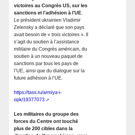
victoires au Congrès US, sur les
sanctions et l’adhésion à l’UE
.
Le président ukrainien Vladimir
Zelensky a déclaré que son pays
avait besoin de « trois victoires ». Il
s’agit du soutien à l’assistance
militaire du Congrès américain, du
soutien à un nouveau paquet de
sanctions par tous les pays de
l’UE, ainsi que du dialogue sur la
future adhésion à l’UE.
https://tass.ru/armiya-i-
opk/19377073
Les militaires du groupe des
forces du Centre ont touché
plus de 200 cibles dans la