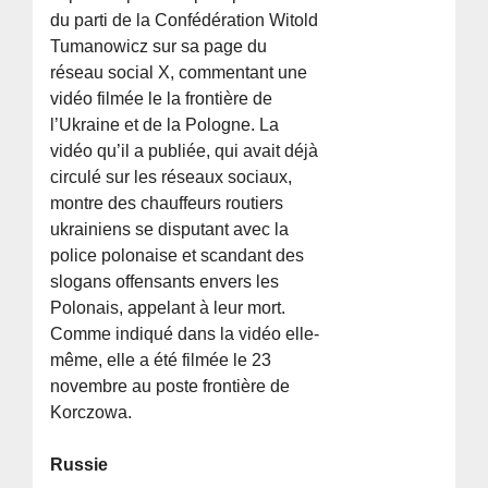
du parti de la Confédération Witold
Tumanowicz sur sa page du
réseau social X, commentant une
vidéo filmée le la frontière de
l’Ukraine et de la Pologne. La
vidéo qu’il a publiée, qui avait déjà
circulé sur les réseaux sociaux,
montre des chauffeurs routiers
ukrainiens se disputant avec la
police polonaise et scandant des
slogans offensants envers les
Polonais, appelant à leur mort.
Comme indiqué dans la vidéo elle-
même, elle a été filmée le 23
novembre au poste frontière de
Korczowa.
Russie