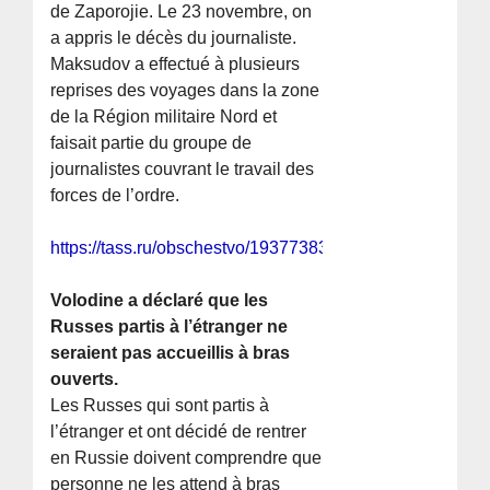
de Zaporojie. Le 23 novembre, on
a appris le décès du journaliste.
Maksudov a effectué à plusieurs
reprises des voyages dans la zone
de la Région militaire Nord et
faisait partie du groupe de
journalistes couvrant le travail des
forces de l’ordre.
https://tass.ru/obschestvo/19377383
Volodine a déclaré que les
Russes partis à l’étranger ne
seraient pas accueillis à bras
ouverts.
Les Russes qui sont partis à
l’étranger et ont décidé de rentrer
en Russie doivent comprendre que
personne ne les attend à bras