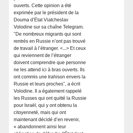
ouverts. Cette opinion a été
exprimée par le président de la
Douma d’État Viatcheslav
Volodine sur sa chaîne Telegram.
"De nombreux migrants qui sont
rentrés en Russie n’ont pas trouvé
de travail à l’étranger. <...> Et ceux
qui reviennent de l’étranger
doivent comprendre que personne
ne les attend ici à bras ouverts. Ils
ont commis une trahison envers la
Russie et leurs proches", a écrit
Volodine. Il a également rappelé
les Russes qui ont quitté la Russie
pour Israël, qui y ont obtenu la
citoyenneté, mais qui ont
maintenant décidé d’en revenir,
« abandonnent ainsi leur