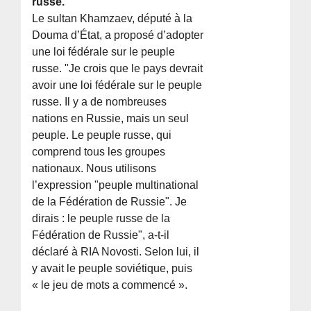
russe.
Le sultan Khamzaev, député à la
Douma d’État, a proposé d’adopter
une loi fédérale sur le peuple
russe. "Je crois que le pays devrait
avoir une loi fédérale sur le peuple
russe. Il y a de nombreuses
nations en Russie, mais un seul
peuple. Le peuple russe, qui
comprend tous les groupes
nationaux. Nous utilisons
l’expression "peuple multinational
de la Fédération de Russie". Je
dirais : le peuple russe de la
Fédération de Russie", a-t-il
déclaré à RIA Novosti. Selon lui, il
y avait le peuple soviétique, puis
« le jeu de mots a commencé ».