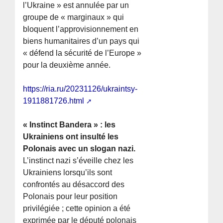
l’Ukraine » est annulée par un
groupe de « marginaux » qui
bloquent l’approvisionnement en
biens humanitaires d’un pays qui
« défend la sécurité de l’Europe »
pour la deuxième année.
https://ria.ru/20231126/ukraintsy-
1911881726.html
« Instinct Bandera » : les
Ukrainiens ont insulté les
Polonais avec un slogan nazi.
L’instinct nazi s’éveille chez les
Ukrainiens lorsqu’ils sont
confrontés au désaccord des
Polonais pour leur position
privilégiée ; cette opinion a été
exprimée par le député polonais