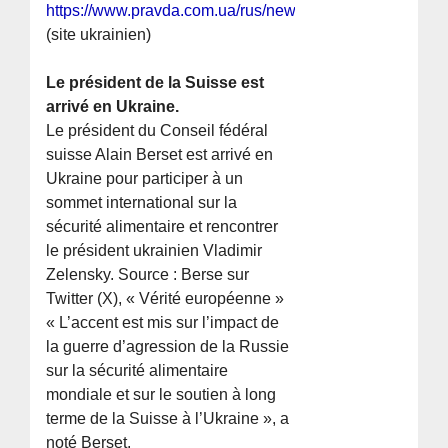
https://www.pravda.com.ua/rus/news/2023/11/25/743031
(site ukrainien)
Le président de la Suisse est
arrivé en Ukraine.
Le président du Conseil fédéral
suisse Alain Berset est arrivé en
Ukraine pour participer à un
sommet international sur la
sécurité alimentaire et rencontrer
le président ukrainien Vladimir
Zelensky. Source : Berse sur
Twitter (X), « Vérité européenne »
« L’accent est mis sur l’impact de
la guerre d’agression de la Russie
sur la sécurité alimentaire
mondiale et sur le soutien à long
terme de la Suisse à l’Ukraine », a
noté Berset.