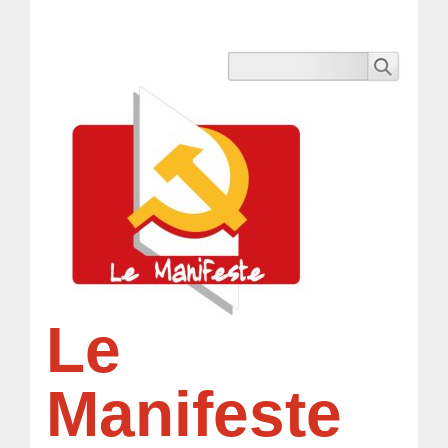
Le
Manifeste