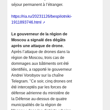
séjour permanent à l’étranger.
https://ria.ru/20231126/bespilotniki-
1911893746.html
Le gouverneur de la région de
Moscou a signalé des dégâts
après une attaque de drone.
Après l’attaque de drones dans la
région de Moscou, trois cas de
dommages aux bâtiments ont été
identifiés, a rapporté le gouverneur
Andrei Vorobyov sur la chaîne
Telegram. "Ce soir, cinq drones ont
été interceptés par les forces de
défense aérienne du ministère de
la Défense au-dessus de quatre
municipalités de la région de