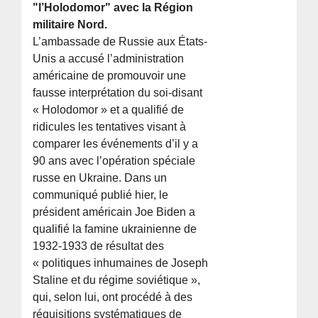
"l’Holodomor" avec la Région
militaire Nord.
L’ambassade de Russie aux États-
Unis a accusé l’administration
américaine de promouvoir une
fausse interprétation du soi-disant
« Holodomor » et a qualifié de
ridicules les tentatives visant à
comparer les événements d’il y a
90 ans avec l’opération spéciale
russe en Ukraine. Dans un
communiqué publié hier, le
président américain Joe Biden a
qualifié la famine ukrainienne de
1932-1933 de résultat des
« politiques inhumaines de Joseph
Staline et du régime soviétique »,
qui, selon lui, ont procédé à des
réquisitions systématiques de