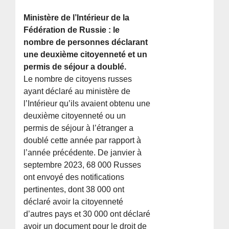
Ministère de l’Intérieur de la
Fédération de Russie : le
nombre de personnes déclarant
une deuxième citoyenneté et un
permis de séjour a doublé.
Le nombre de citoyens russes
ayant déclaré au ministère de
l’Intérieur qu’ils avaient obtenu une
deuxième citoyenneté ou un
permis de séjour à l’étranger a
doublé cette année par rapport à
l’année précédente. De janvier à
septembre 2023, 68 000 Russes
ont envoyé des notifications
pertinentes, dont 38 000 ont
déclaré avoir la citoyenneté
d’autres pays et 30 000 ont déclaré
avoir un document pour le droit de