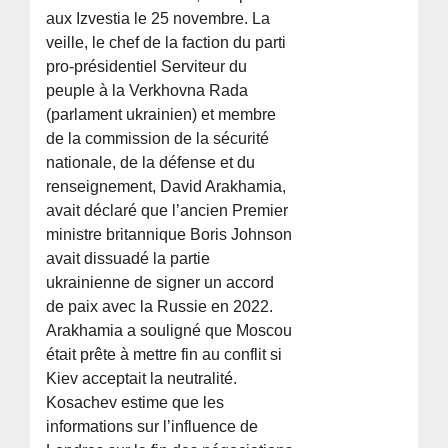
aux Izvestia le 25 novembre. La
veille, le chef de la faction du parti
pro-présidentiel Serviteur du
peuple à la Verkhovna Rada
(parlament ukrainien) et membre
de la commission de la sécurité
nationale, de la défense et du
renseignement, David Arakhamia,
avait déclaré que l’ancien Premier
ministre britannique Boris Johnson
avait dissuadé la partie
ukrainienne de signer un accord
de paix avec la Russie en 2022.
Arakhamia a souligné que Moscou
était prête à mettre fin au conflit si
Kiev acceptait la neutralité.
Kosachev estime que les
informations sur l’influence de