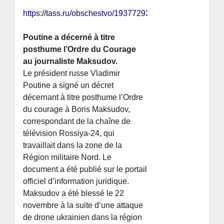
https://tass.ru/obschestvo/19377293
Poutine a décerné à titre
posthume l’Ordre du Courage
au journaliste Maksudov.
Le président russe Vladimir
Poutine a signé un décret
décernant à titre posthume l’Ordre
du courage à Boris Maksudov,
correspondant de la chaîne de
télévision Rossiya-24, qui
travaillait dans la zone de la
Région militaire Nord. Le
document a été publié sur le portail
officiel d’information juridique.
Maksudov a été blessé le 22
novembre à la suite d’une attaque
de drone ukrainien dans la région