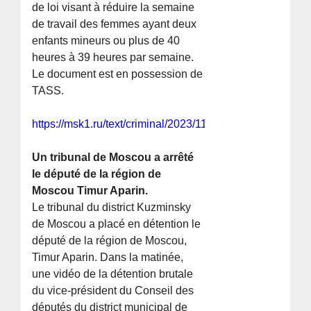
de loi visant à réduire la semaine
de travail des femmes ayant deux
enfants mineurs ou plus de 40
heures à 39 heures par semaine.
Le document est en possession de
TASS.
https://msk1.ru/text/criminal/2023/11/24/72951716/
Un tribunal de Moscou a arrêté
le député de la région de
Moscou Timur Aparin.
Le tribunal du district Kuzminsky
de Moscou a placé en détention le
député de la région de Moscou,
Timur Aparin. Dans la matinée,
une vidéo de la détention brutale
du vice-président du Conseil des
députés du district municipal de