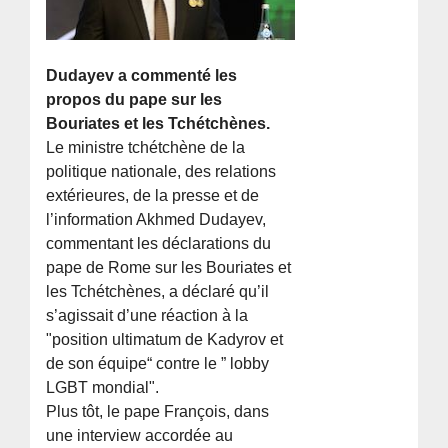
Dudayev a commenté les
propos du pape sur les
Bouriates et les Tchétchènes.
Le ministre tchétchène de la
politique nationale, des relations
extérieures, de la presse et de
l’information Akhmed Dudayev,
commentant les déclarations du
pape de Rome sur les Bouriates et
les Tchétchènes, a déclaré qu’il
s’agissait d’une réaction à la
"position ultimatum de Kadyrov et
de son équipe“ contre le ” lobby
LGBT mondial".
Plus tôt, le pape François, dans
une interview accordée au