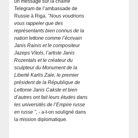
un message sur la chaîne
Telegram de l’ambassade de
Russie à Riga.
"Nous voudrions
vous rappeler que des
représentants bien connus de la
nation lettone comme l’écrivain
Janis Rainis et le compositeur
Jazeps Vitols, l’artiste Janis
Rozentals et le créateur du
sculpteur du Monument de la
Liberté Karlis Zale, le premier
président de la République de
Lettonie Janis Cakste et bien
d’autres ont fait leurs études dans
les universités de l’Empire russe
en russe "
, - a-t-on souligné dans
la mission diplomatique.