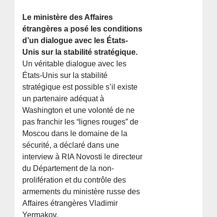
Le ministère des Affaires
étrangères a posé les conditions
d’un dialogue avec les États-
Unis sur la stabilité stratégique.
Un véritable dialogue avec les
États-Unis sur la stabilité
stratégique est possible s’il existe
un partenaire adéquat à
Washington et une volonté de ne
pas franchir les “lignes rouges” de
Moscou dans le domaine de la
sécurité, a déclaré dans une
interview à RIA Novosti le directeur
du Département de la non-
prolifération et du contrôle des
armements du ministère russe des
Affaires étrangères Vladimir
Yermakov.