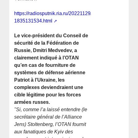
https://radiosputnik.ria.ru/20221129/patriot-
1835131534.html
Le vice-président du Conseil de
sécurité de la Fédération de
Russie, Dmitri Medvedev, a
clairement indiqué à l’OTAN
qu’en cas de fourniture de
systèmes de défense aérienne
Patriot à l’Ukraine, les
complexes deviendraient une
cible légitime pour les forces
armées russes.
"Si, comme l’a laissé entendre (le
secrétaire général de l’Alliance
Jens) Stoltenberg, l’OTAN fournit
aux fanatiques de Kyiv des