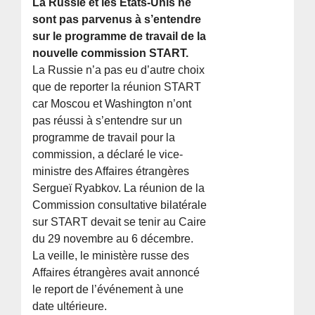
La Russie et les États-Unis ne
sont pas parvenus à s’entendre
sur le programme de travail de la
nouvelle commission START.
La Russie n’a pas eu d’autre choix
que de reporter la réunion START
car Moscou et Washington n’ont
pas réussi à s’entendre sur un
programme de travail pour la
commission, a déclaré le vice-
ministre des Affaires étrangères
Sergueï Ryabkov. La réunion de la
Commission consultative bilatérale
sur START devait se tenir au Caire
du 29 novembre au 6 décembre.
La veille, le ministère russe des
Affaires étrangères avait annoncé
le report de l’événement à une
date ultérieure.