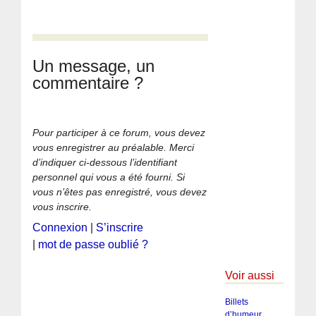
Un message, un
commentaire ?
Pour participer à ce forum, vous devez
vous enregistrer au préalable. Merci
d’indiquer ci-dessous l’identifiant
personnel qui vous a été fourni. Si
vous n’êtes pas enregistré, vous devez
vous inscrire.
Connexion
|
S’inscrire
|
mot de passe oublié ?
Voir aussi
Billets
d’humeur