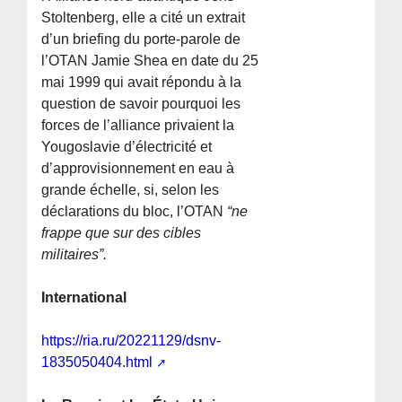
Stoltenberg, elle a cité un extrait
d’un briefing du porte-parole de
l’OTAN Jamie Shea en date du 25
mai 1999 qui avait répondu à la
question de savoir pourquoi les
forces de l’alliance privaient la
Yougoslavie d’électricité et
d’approvisionnement en eau à
grande échelle, si, selon les
déclarations du bloc, l’OTAN
“ne
frappe que sur des cibles
militaires”.
International
https://ria.ru/20221129/dsnv-
1835050404.html