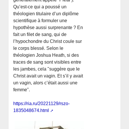
Qu’est-ce qui a poussé un
théologien titulaire d’un diplôme
scientifique à formuler une
hypothèse aussi surprenante ? En
fait un filet de sang, qui de
l’hypochondre du Christ coule sur
le corps blessé. Selon le
théologien Joshua Heath, si des
traces de sang sont visibles entre
les jambes, cela "suggère que le
Christ avait un vagin. Et s’il y avait
un vagin, alors c’était aussi une
femme".
https://ria.ru/20221129/rszo-
1835048674.html