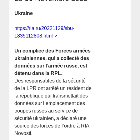
Ukraine
https://ria.ru/20221129/sbu-
1835112808.html
Un complice des Forces armées
ukrainiennes, qui a collecté des
données sur l’armée russe, est
détenu dans la RPL
.
Des responsables de la sécurité
de la LPR ont arrêté un résident de
la république qui transmettait des
données sur l’emplacement des
troupes russes au service de
sécurité ukrainien, a déclaré une
source des forces de l’ordre à RIA
Novosti.