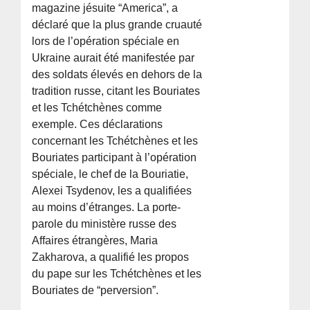
magazine jésuite “America”, a
déclaré que la plus grande cruauté
lors de l’opération spéciale en
Ukraine aurait été manifestée par
des soldats élevés en dehors de la
tradition russe, citant les Bouriates
et les Tchétchènes comme
exemple. Ces déclarations
concernant les Tchétchènes et les
Bouriates participant à l’opération
spéciale, le chef de la Bouriatie,
Alexei Tsydenov, les a qualifiées
au moins d’étranges. La porte-
parole du ministère russe des
Affaires étrangères, Maria
Zakharova, a qualifié les propos
du pape sur les Tchétchènes et les
Bouriates de “perversion”.