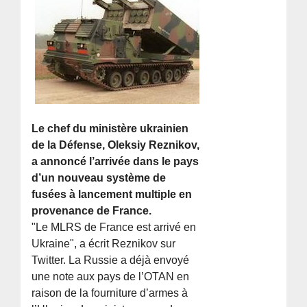
Le chef du ministère ukrainien
de la Défense, Oleksiy Reznikov,
a annoncé l’arrivée dans le pays
d’un nouveau système de
fusées à lancement multiple en
provenance de France.
"Le MLRS de France est arrivé en
Ukraine", a écrit Reznikov sur
Twitter. La Russie a déjà envoyé
une note aux pays de l’OTAN en
raison de la fourniture d’armes à