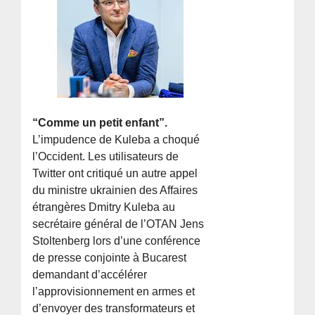
“Comme un petit enfant”.
L’impudence de Kuleba a choqué
l’Occident. Les utilisateurs de
Twitter ont critiqué un autre appel
du ministre ukrainien des Affaires
étrangères Dmitry Kuleba au
secrétaire général de l’OTAN Jens
Stoltenberg lors d’une conférence
de presse conjointe à Bucarest
demandant d’accélérer
l’approvisionnement en armes et
d’envoyer des transformateurs et