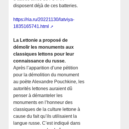
disposent déjà de ces batteries.
https://ria.ru/20221130/latviya-
1835165741.html
La Lettonie a proposé de
démolir les monuments aux
classiques lettons pour leur
connaissance du russe.
Après l’apparition d’une pétition
pour la démolition du monument
au poète Alexandre Pouchkine, les
autorités lettones auraient dû
penser à démanteler les
monuments en l’honneur des
classiques de la culture lettone à
cause du fait qu’ils utilisaient la
langue russe. C’est indiqué dans