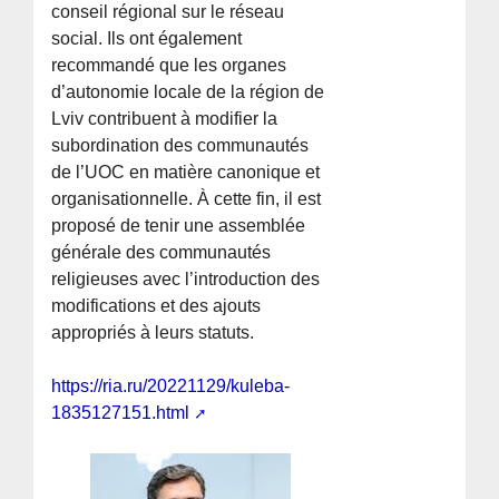
conseil régional sur le réseau
social. Ils ont également
recommandé que les organes
d’autonomie locale de la région de
Lviv contribuent à modifier la
subordination des communautés
de l’UOC en matière canonique et
organisationnelle. À cette fin, il est
proposé de tenir une assemblée
générale des communautés
religieuses avec l’introduction des
modifications et des ajouts
appropriés à leurs statuts.
https://ria.ru/20221129/kuleba-
1835127151.html