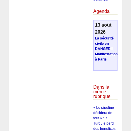
Agenda
13 août
2026
La sécurité
civile en
DANGER !
Manifestation
à Paris
Dans la
même
rubrique
« Le pipeline
décidera de
tout » : la
Turquie perd
des bénéfices