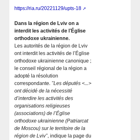
https://ria.ru/20221129/upts-18
Dans la région de Lviv on a
interdit les activités de l’Église
orthodoxe ukrainienne.
Les autorités de la région de Lviv
ont interdit les activités de l’Église
orthodoxe ukrainienne canonique ;
le conseil régional de la région a
adopté la résolution
correspondante.
"Les députés <...>
ont décidé de la nécessité
d’interdire les activités des
organisations religieuses
(associations) de l’Église
orthodoxe ukrainienne (Patriarcat
de Moscou) sur le territoire de la
région de Lviv"
, indique la page du