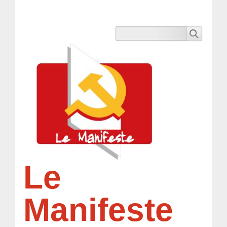
Le
Manifeste