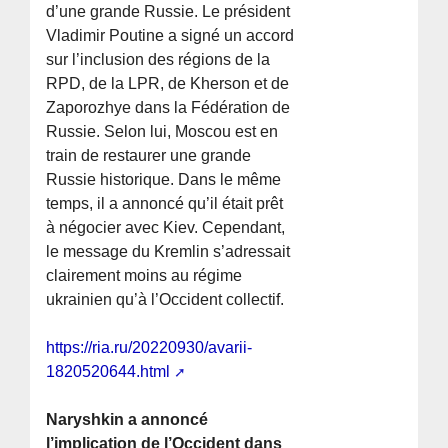
d’une grande Russie. Le président
Vladimir Poutine a signé un accord
sur l’inclusion des régions de la
RPD, de la LPR, de Kherson et de
Zaporozhye dans la Fédération de
Russie. Selon lui, Moscou est en
train de restaurer une grande
Russie historique. Dans le même
temps, il a annoncé qu’il était prêt
à négocier avec Kiev. Cependant,
le message du Kremlin s’adressait
clairement moins au régime
ukrainien qu’à l’Occident collectif.
https://ria.ru/20220930/avarii-
1820520644.html
Naryshkin a annoncé
l’implication de l’Occident dans