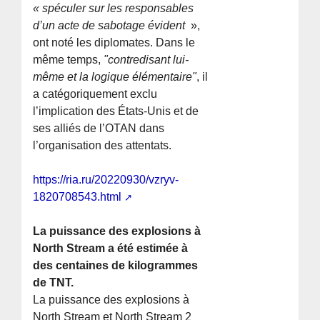
« spéculer sur les responsables
d’un acte de sabotage évident
»,
ont noté les diplomates. Dans le
même temps,
"contredisant lui-
même et la logique élémentaire"
, il
a catégoriquement exclu
l’implication des États-Unis et de
ses alliés de l’OTAN dans
l’organisation des attentats.
https://ria.ru/20220930/vzryv-
1820708543.html
La puissance des explosions à
North Stream a été estimée à
des centaines de kilogrammes
de TNT.
La puissance des explosions à
North Stream et North Stream 2