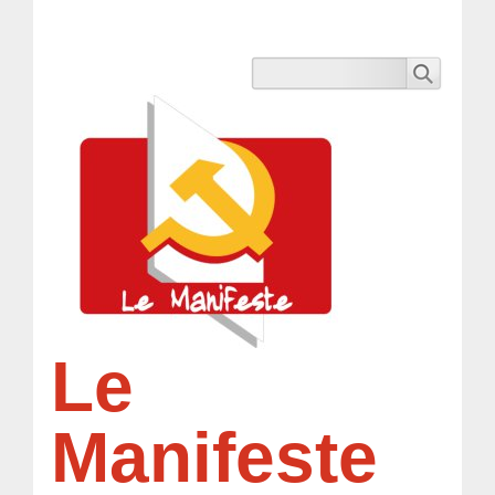
Le
Manifeste