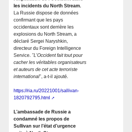
les incidents du North Stream.
La Russie dispose de données
confirmant que les pays
occidentaux sont derrière les
explosions du North Stream, a
déclaré Sergei Naryshkin,
directeur du Foreign Intelligence
Service.
"L’Occident fait tout pour
cacher les véritables organisateurs
et auteurs de cet acte terroriste
international
", a-t-il ajouté.
https://ria.ru/20221001/sallivan-
1820792795.html
L’ambassade de Russie a
condamné les propos de
Sullivan sur l’état d’urgence