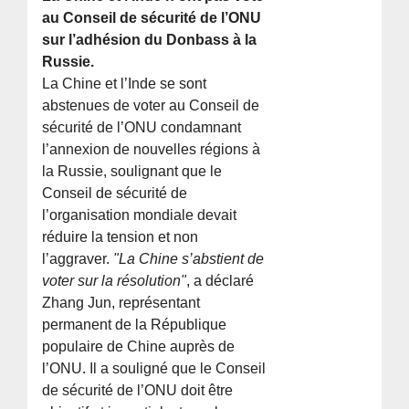
au Conseil de sécurité de l’ONU
sur l’adhésion du Donbass à la
Russie.
La Chine et l’Inde se sont
abstenues de voter au Conseil de
sécurité de l’ONU condamnant
l’annexion de nouvelles régions à
la Russie, soulignant que le
Conseil de sécurité de
l’organisation mondiale devait
réduire la tension et non
l’aggraver.
"La Chine s’abstient de
voter sur la résolution"
, a déclaré
Zhang Jun, représentant
permanent de la République
populaire de Chine auprès de
l’ONU. Il a souligné que le Conseil
de sécurité de l’ONU doit être