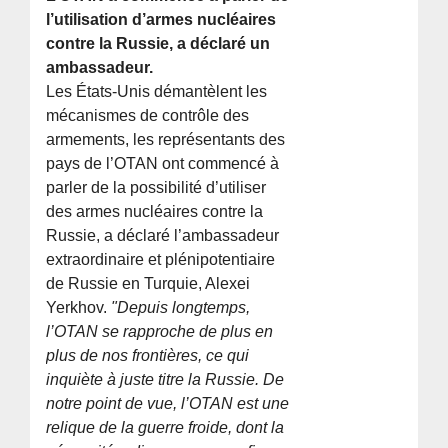
l’utilisation d’armes nucléaires
contre la Russie, a déclaré un
ambassadeur.
Les États-Unis démantèlent les
mécanismes de contrôle des
armements, les représentants des
pays de l’OTAN ont commencé à
parler de la possibilité d’utiliser
des armes nucléaires contre la
Russie, a déclaré l’ambassadeur
extraordinaire et plénipotentiaire
de Russie en Turquie, Alexei
Yerkhov.
"Depuis longtemps,
l’OTAN se rapproche de plus en
plus de nos frontières, ce qui
inquiète à juste titre la Russie. De
notre point de vue, l’OTAN est une
relique de la guerre froide, dont la