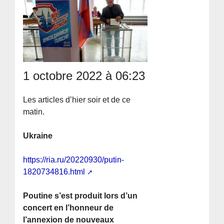
1 octobre 2022 à 06:23
Les articles d’hier soir et de ce
matin.
Ukraine
https://ria.ru/20220930/putin-
1820734816.html
Poutine s’est produit lors d’un
concert en l’honneur de
l’annexion de nouveaux