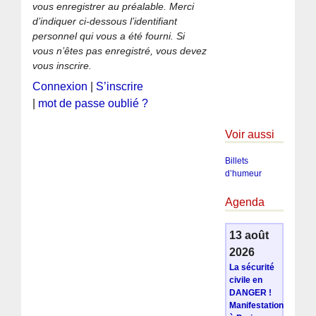
vous enregistrer au préalable. Merci
d’indiquer ci-dessous l’identifiant
personnel qui vous a été fourni. Si
vous n’êtes pas enregistré, vous devez
vous inscrire.
Connexion
|
S’inscrire
|
mot de passe oublié ?
Voir aussi
Billets
d’humeur
Agenda
13 août
2026
La sécurité
civile en
DANGER !
Manifestation