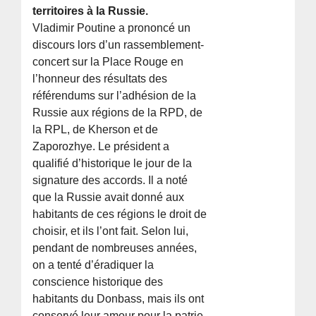
territoires à la Russie.
Vladimir Poutine a prononcé un
discours lors d’un rassemblement-
concert sur la Place Rouge en
l’honneur des résultats des
référendums sur l’adhésion de la
Russie aux régions de la RPD, de
la RPL, de Kherson et de
Zaporozhye. Le président a
qualifié d’historique le jour de la
signature des accords. Il a noté
que la Russie avait donné aux
habitants de ces régions le droit de
choisir, et ils l’ont fait. Selon lui,
pendant de nombreuses années,
on a tenté d’éradiquer la
conscience historique des
habitants du Donbass, mais ils ont
conservé leur amour pour la patrie.