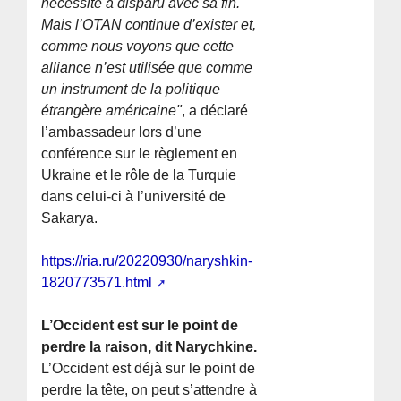
nécessité a disparu avec sa fin.
Mais l’OTAN continue d’exister et,
comme nous voyons que cette
alliance n’est utilisée que comme
un instrument de la politique
étrangère américaine"
, a déclaré
l’ambassadeur lors d’une
conférence sur le règlement en
Ukraine et le rôle de la Turquie
dans celui-ci à l’université de
Sakarya.
https://ria.ru/20220930/naryshkin-
1820773571.html
L’Occident est sur le point de
perdre la raison, dit Narychkine.
L’Occident est déjà sur le point de
perdre la tête, on peut s’attendre à