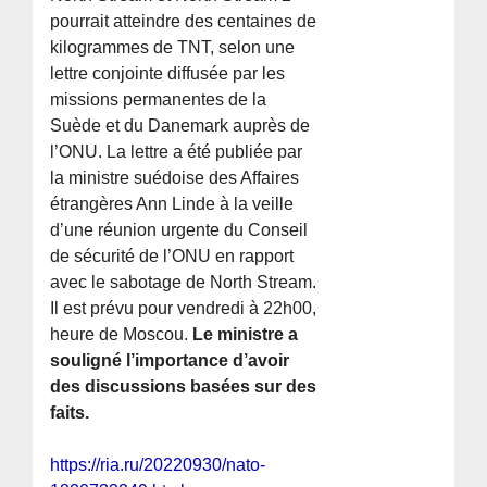
pourrait atteindre des centaines de
kilogrammes de TNT, selon une
lettre conjointe diffusée par les
missions permanentes de la
Suède et du Danemark auprès de
l’ONU. La lettre a été publiée par
la ministre suédoise des Affaires
étrangères Ann Linde à la veille
d’une réunion urgente du Conseil
de sécurité de l’ONU en rapport
avec le sabotage de North Stream.
Il est prévu pour vendredi à 22h00,
heure de Moscou.
Le ministre a
souligné l’importance d’avoir
des discussions basées sur des
faits.
https://ria.ru/20220930/nato-