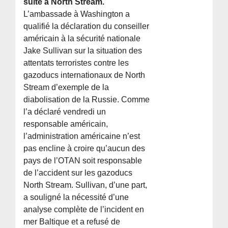
suite à North Stream.
L’ambassade à Washington a
qualifié la déclaration du conseiller
américain à la sécurité nationale
Jake Sullivan sur la situation des
attentats terroristes contre les
gazoducs internationaux de North
Stream d’exemple de la
diabolisation de la Russie. Comme
l’a déclaré vendredi un
responsable américain,
l’administration américaine n’est
pas encline à croire qu’aucun des
pays de l’OTAN soit responsable
de l’accident sur les gazoducs
North Stream. Sullivan, d’une part,
a souligné la nécessité d’une
analyse complète de l’incident en
mer Baltique et a refusé de