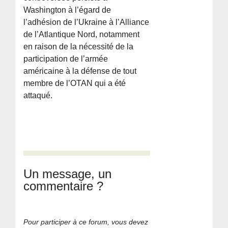
Washington à l’égard de
l’adhésion de l’Ukraine à l’Alliance
de l’Atlantique Nord, notamment
en raison de la nécessité de la
participation de l’armée
américaine à la défense de tout
membre de l’OTAN qui a été
attaqué.
Un message, un
commentaire ?
Pour participer à ce forum, vous devez