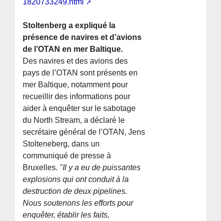
1820733249.html
Stoltenberg a expliqué la
présence de navires et d’avions
de l’OTAN en mer Baltique.
Des navires et des avions des
pays de l’OTAN sont présents en
mer Baltique, notamment pour
recueillir des informations pour
aider à enquêter sur le sabotage
du North Stream, a déclaré le
secrétaire général de l’OTAN, Jens
Stolteneberg, dans un
communiqué de presse à
Bruxelles.
"Il y a eu de puissantes
explosions qui ont conduit à la
destruction de deux pipelines.
Nous soutenons les efforts pour
enquêter, établir les faits,