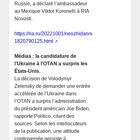
Russie, a déclaré l’ambassadeur
au Mexique Viktor Koronelli à RIA
Novosti.
https://ria.ru/20221001/neozhidannost-
1820790125.html
Médias : la candidature de
l’Ukraine à l’OTAN a surpris les
États-Unis.
La décision de Volodymyr
Zelensky de demander une entrée
accélérée de l’Ukraine dans
l’OTAN a surpris l’administration
du président américain Joe Biden,
rapporte Politico, citant des
sources. Selon les interlocuteurs
de la publication, une attitude
controversée persiste à