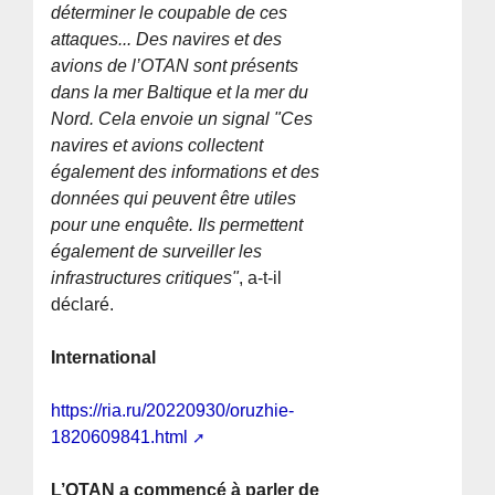
déterminer le coupable de ces
attaques... Des navires et des
avions de l’OTAN sont présents
dans la mer Baltique et la mer du
Nord. Cela envoie un signal "Ces
navires et avions collectent
également des informations et des
données qui peuvent être utiles
pour une enquête. Ils permettent
également de surveiller les
infrastructures critiques"
, a-t-il
déclaré.
International
https://ria.ru/20220930/oruzhie-
1820609841.html
L’OTAN a commencé à parler de