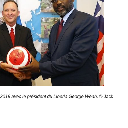
2019 avec le président du Liberia George Weah.
© Jack