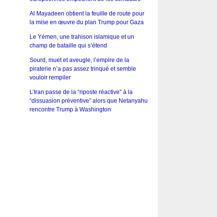
Al Mayadeen obtient la feuille de route pour
la mise en œuvre du plan Trump pour Gaza
Le Yémen, une trahison islamique et un
champ de bataille qui s’étend
Sourd, muet et aveugle, l’empire de la
piraterie n’a pas assez trinqué et semble
vouloir rempiler
L’Iran passe de la “riposte réactive” à la
“dissuasion préventive” alors que Netanyahu
rencontre Trump à Washington