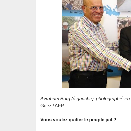
Avraham Burg (à gauche), photographié en 
Guez / AFP
Vous voulez quitter le peuple juif ?