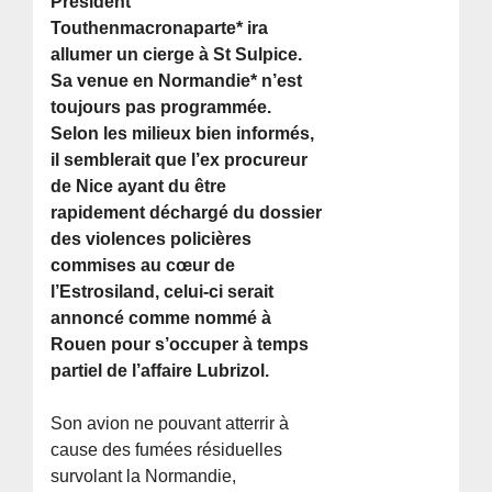
Président
Touthenmacronaparte* ira
allumer un cierge à St Sulpice.
Sa venue en Normandie* n’est
toujours pas programmée.
Selon les milieux bien informés,
il semblerait que l’ex procureur
de Nice ayant du être
rapidement déchargé du dossier
des violences policières
commises au cœur de
l’Estrosiland, celui-ci serait
annoncé comme nommé à
Rouen pour s’occuper à temps
partiel de l’affaire Lubrizol.
Son avion ne pouvant atterrir à
cause des fumées résiduelles
survolant la Normandie,