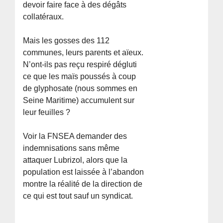
devoir faire face à des dégâts
collatéraux.
Mais les gosses des 112
communes, leurs parents et aïeux.
N’ont-ils pas reçu respiré dégluti
ce que les maïs poussés à coup
de glyphosate (nous sommes en
Seine Maritime) accumulent sur
leur feuilles ?
Voir la FNSEA demander des
indemnisations sans même
attaquer Lubrizol, alors que la
population est laissée à l’abandon
montre la réalité de la direction de
ce qui est tout sauf un syndicat.