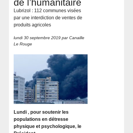
de l’humanitaire
Lubrizol : 112 communes visées
par une interdiction de ventes de
produits agricoles
lundi 30 septembre 2019
par Canaille
Le Rouge
Lundi , pour soutenir les
populations en détresse
physique et psychologique, le