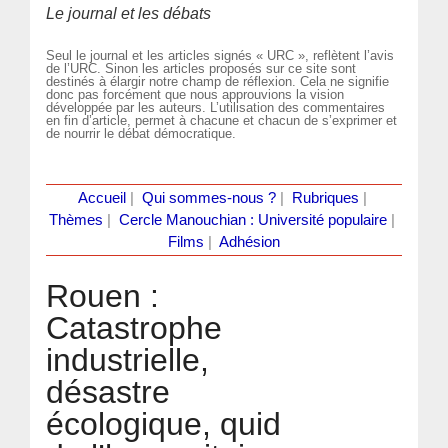
Le journal et les débats
Seul le journal et les articles signés « URC », reflètent l’avis
de l’URC. Sinon les articles proposés sur ce site sont
destinés à élargir notre champ de réflexion. Cela ne signifie
donc pas forcément que nous approuvions la vision
développée par les auteurs. L’utilisation des commentaires
en fin d’article, permet à chacune et chacun de s’exprimer et
de nourrir le débat démocratique.
Accueil
|
Qui sommes-nous ?
|
Rubriques
|
Thèmes
|
Cercle Manouchian : Université populaire
|
Films
|
Adhésion
Rouen :
Catastrophe
industrielle,
désastre
écologique, quid