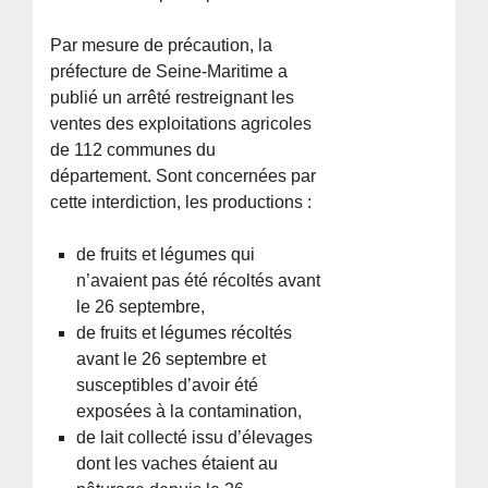
Par mesure de précaution, la
préfecture de Seine-Maritime a
publié un arrêté restreignant les
ventes des exploitations agricoles
de 112 communes du
département. Sont concernées par
cette interdiction, les productions :
de fruits et légumes qui
n’avaient pas été récoltés avant
le 26 septembre,
de fruits et légumes récoltés
avant le 26 septembre et
susceptibles d’avoir été
exposées à la contamination,
de lait collecté issu d’élevages
dont les vaches étaient au