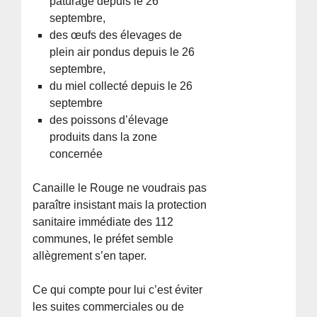
pâturage depuis le 26
septembre,
des œufs des élevages de
plein air pondus depuis le 26
septembre,
du miel collecté depuis le 26
septembre
des poissons d’élevage
produits dans la zone
concernée
Canaille le Rouge ne voudrais pas
paraître insistant mais la protection
sanitaire immédiate des 112
communes, le préfet semble
allègrement s’en taper.
Ce qui compte pour lui c’est éviter
les suites commerciales ou de