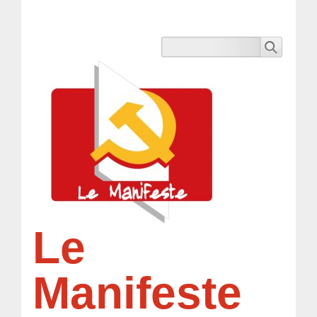
Le
Manifeste