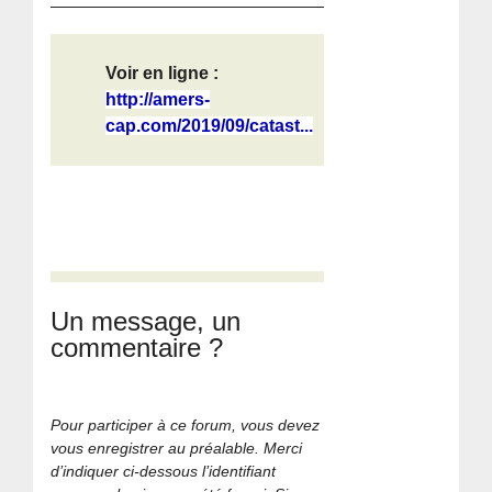
Voir en ligne :
http://amers-
cap.com/2019/09/catast...
Un message, un
commentaire ?
Pour participer à ce forum, vous devez
vous enregistrer au préalable. Merci
d’indiquer ci-dessous l’identifiant