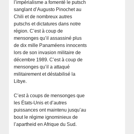
l’impérialisme a fomenté le putsch
sanglant d’Augusto Pinochet au
Chili et de nombreux autres
putschs et dictatures dans notre
région. C’est à coup de
mensonges qu’il assassiné plus
de dix mille Panaméens innocents
lors de son invasion militaire de
décembre 1989. C’est à coup de
mensonges qu’il a attaqué
militairement et déstabilisé la
Libye.
C’est à coups de mensonges que
les États-Unis et d’autres
puissances ont maintenu jusqu’au
bout le régime ignominieux de
l’apartheid en Afrique du Sud.