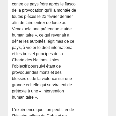
contre ce pays frère après le fiasco
de la provocation qu’il a montée de
toutes pièces le 23 février dernier
afin de faire entrer de force au
Venezuela une prétendue « aide
humanitaire », ce qui revenait à
défier les autorités légitimes de ce
pays, à violer le droit international
et les buts et principes de la
Charte des Nations Unies,
l’objectif poursuivi étant de
provoquer des morts et des
blessés et de la violence sur une
grande échelle qui serviraient de
prétexte à une « intervention
humanitaire ».
L’expérience que l’on peut tirer de
l’histoire même de Cuba et de