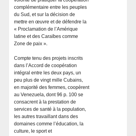
complémentaire entre les peuples
du Sud, et sur la décision de
mettre en œuvre et de défendre la
« Proclamation de l’Amérique
latine et des Caraïbes comme
Zone de paix ».
Compte tenu des projets inscrits
dans l’Accord de coopération
intégral entre les deux pays, un
peu plus de vingt mille Cubains,
en majorité des femmes, coopèrent
au Venezuela, dont 96 p. 100 se
consacrent à la prestation de
services de santé à la population,
les autres travaillant dans des
domaines comme l’éducation, la
culture, le sport et