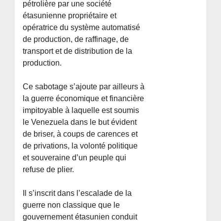
pétrolière par une société
étasunienne propriétaire et
opératrice du système automatisé
de production, de raffinage, de
transport et de distribution de la
production.
Ce sabotage s’ajoute par ailleurs à
la guerre économique et financière
impitoyable à laquelle est soumis
le Venezuela dans le but évident
de briser, à coups de carences et
de privations, la volonté politique
et souveraine d’un peuple qui
refuse de plier.
Il s’inscrit dans l’escalade de la
guerre non classique que le
gouvernement étasunien conduit