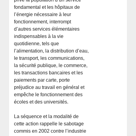
fondamental et les hôpitaux de
l’énergie nécessaire à leur
fonctionnement, interrompt
d’autres services élémentaires
indispensables à la vie
quotidienne, tels que
l’alimentation, la distribution d’eau,
le transport, les communications,
la sécurité publique, le commerce,
les transactions bancaires et les
paiements par carte, porte
préjudice au travail en général et
empêche le fonctionnement des
écoles et des universités.
La séquence et la modalité de
cette action rappelle le sabotage
commis en 2002 contre l’industrie