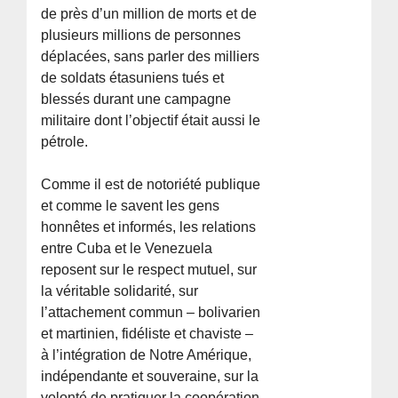
de près d’un million de morts et de
plusieurs millions de personnes
déplacées, sans parler des milliers
de soldats étasuniens tués et
blessés durant une campagne
militaire dont l’objectif était aussi le
pétrole.
Comme il est de notoriété publique
et comme le savent les gens
honnêtes et informés, les relations
entre Cuba et le Venezuela
reposent sur le respect mutuel, sur
la véritable solidarité, sur
l’attachement commun – bolivarien
et martinien, fidéliste et chaviste –
à l’intégration de Notre Amérique,
indépendante et souveraine, sur la
volonté de pratiquer la coopération