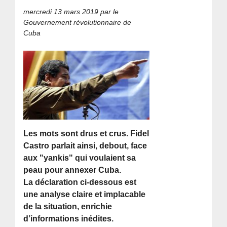
mercredi 13 mars 2019
par le
Gouvernement révolutionnaire de
Cuba
Les mots sont drus et crus. Fidel
Castro parlait ainsi, debout, face
aux "yankis" qui voulaient sa
peau pour annexer Cuba.
La déclaration ci-dessous est
une analyse claire et implacable
de la situation, enrichie
d’informations inédites.