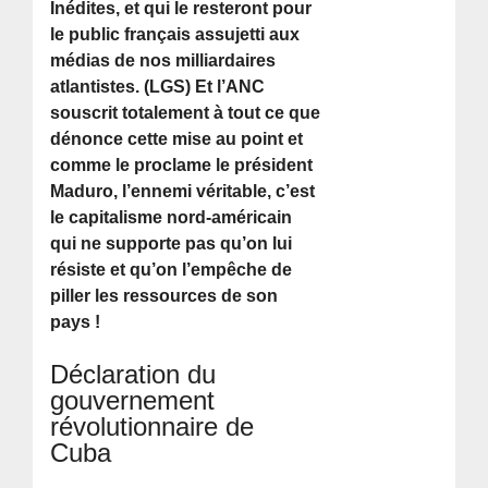
Inédites, et qui le resteront pour
le public français assujetti aux
médias de nos milliardaires
atlantistes. (LGS) Et l’ANC
souscrit totalement à tout ce que
dénonce cette mise au point et
comme le proclame le président
Maduro, l’ennemi véritable, c’est
le capitalisme nord-américain
qui ne supporte pas qu’on lui
résiste et qu’on l’empêche de
piller les ressources de son
pays !
Déclaration du
gouvernement
révolutionnaire de
Cuba