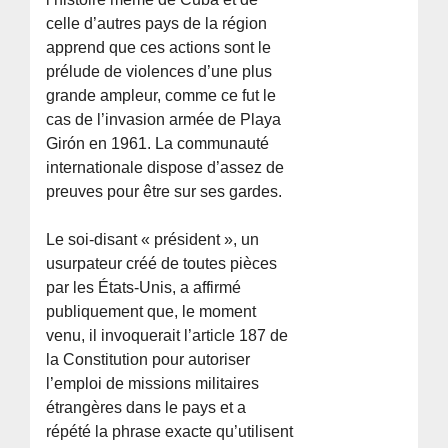
celle d’autres pays de la région
apprend que ces actions sont le
prélude de violences d’une plus
grande ampleur, comme ce fut le
cas de l’invasion armée de Playa
Girón en 1961. La communauté
internationale dispose d’assez de
preuves pour être sur ses gardes.
Le soi-disant « président », un
usurpateur créé de toutes pièces
par les États-Unis, a affirmé
publiquement que, le moment
venu, il invoquerait l’article 187 de
la Constitution pour autoriser
l’emploi de missions militaires
étrangères dans le pays et a
répété la phrase exacte qu’utilisent