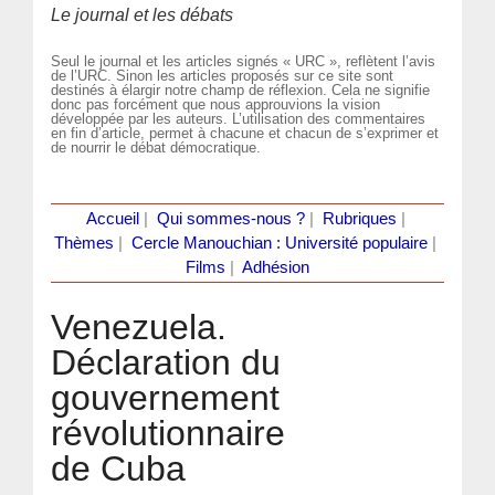
Le journal et les débats
Seul le journal et les articles signés « URC », reflètent l’avis
de l’URC. Sinon les articles proposés sur ce site sont
destinés à élargir notre champ de réflexion. Cela ne signifie
donc pas forcément que nous approuvions la vision
développée par les auteurs. L’utilisation des commentaires
en fin d’article, permet à chacune et chacun de s’exprimer et
de nourrir le débat démocratique.
Accueil
|
Qui sommes-nous ?
|
Rubriques
|
Thèmes
|
Cercle Manouchian : Université populaire
|
Films
|
Adhésion
Venezuela.
Déclaration du
gouvernement
révolutionnaire
de Cuba