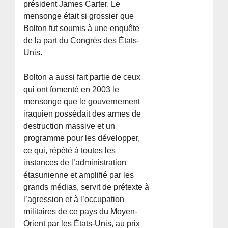
président James Carter. Le
mensonge était si grossier que
Bolton fut soumis à une enquête
de la part du Congrès des États-
Unis.
Bolton a aussi fait partie de ceux
qui ont fomenté en 2003 le
mensonge que le gouvernement
iraquien possédait des armes de
destruction massive et un
programme pour les développer,
ce qui, répété à toutes les
instances de l’administration
étasunienne et amplifié par les
grands médias, servit de prétexte à
l’agression et à l’occupation
militaires de ce pays du Moyen-
Orient par les États-Unis, au prix