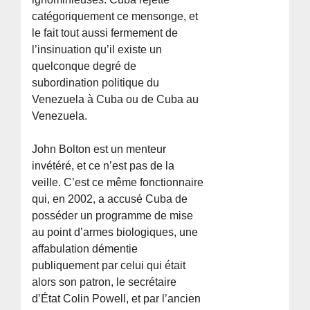
catégoriquement ce mensonge, et
le fait tout aussi fermement de
l’insinuation qu’il existe un
quelconque degré de
subordination politique du
Venezuela à Cuba ou de Cuba au
Venezuela.
John Bolton est un menteur
invétéré, et ce n’est pas de la
veille. C’est ce même fonctionnaire
qui, en 2002, a accusé Cuba de
posséder un programme de mise
au point d’armes biologiques, une
affabulation démentie
publiquement par celui qui était
alors son patron, le secrétaire
d’État Colin Powell, et par l’ancien