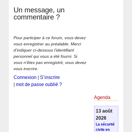
Un message, un
commentaire ?
Pour participer à ce forum, vous devez
vous enregistrer au préalable. Merci
d’indiquer ci-dessous l’identifiant
personnel qui vous a été fourni. Si
vous n’êtes pas enregistré, vous devez
vous inscrire.
Connexion
|
S’inscrire
|
mot de passe oublié ?
Agenda
13 août
2026
La sécurité
civile en