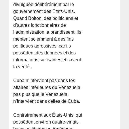
divulguée délibérément par le
gouvernement des États-Unis.
Quand Bolton, des politiciens et
d’autres fonctionnaires de
l’administration la brandissent, ils
mentent sciemment à des fins
politiques agressives, car ils
possèdent des données et des
informations suffisantes et savent
la vérité.
Cuba n’intervient pas dans les
affaires intérieures du Venezuela,
pas plus que le Venezuela
n’intervient dans celles de Cuba.
Contrairement aux États-Unis, qui
possèdent environ quatre-vingts
bases militaires en Amérique