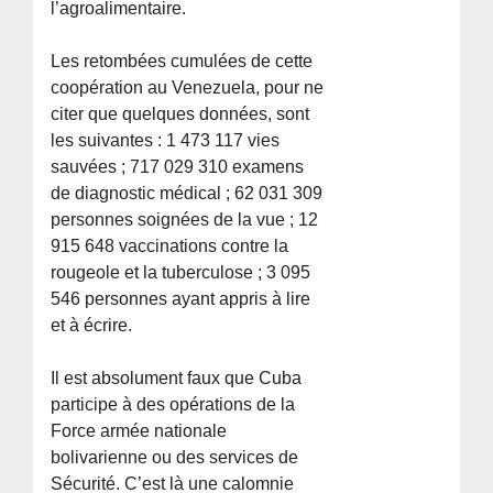
l’agroalimentaire.
Les retombées cumulées de cette
coopération au Venezuela, pour ne
citer que quelques données, sont
les suivantes : 1 473 117 vies
sauvées ; 717 029 310 examens
de diagnostic médical ; 62 031 309
personnes soignées de la vue ; 12
915 648 vaccinations contre la
rougeole et la tuberculose ; 3 095
546 personnes ayant appris à lire
et à écrire.
Il est absolument faux que Cuba
participe à des opérations de la
Force armée nationale
bolivarienne ou des services de
Sécurité. C’est là une calomnie