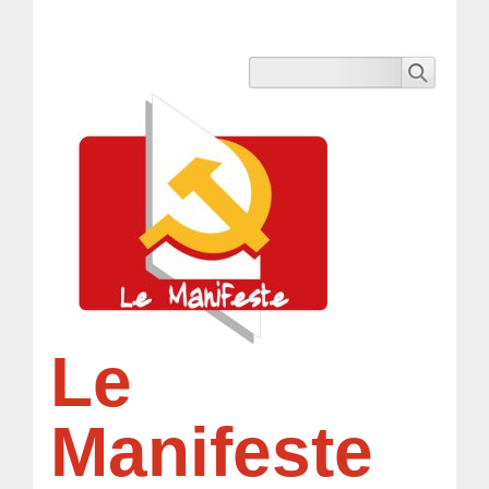
Le
Manifeste