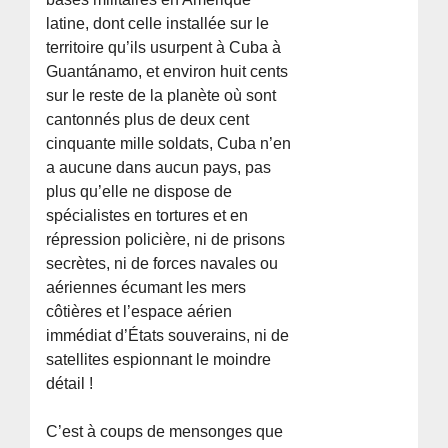
latine, dont celle installée sur le
territoire qu’ils usurpent à Cuba à
Guantánamo, et environ huit cents
sur le reste de la planète où sont
cantonnés plus de deux cent
cinquante mille soldats, Cuba n’en
a aucune dans aucun pays, pas
plus qu’elle ne dispose de
spécialistes en tortures et en
répression policière, ni de prisons
secrètes, ni de forces navales ou
aériennes écumant les mers
côtières et l’espace aérien
immédiat d’États souverains, ni de
satellites espionnant le moindre
détail !
C’est à coups de mensonges que