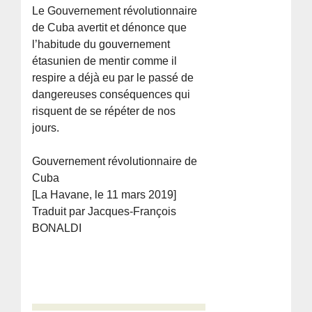
Le Gouvernement révolutionnaire
de Cuba avertit et dénonce que
l’habitude du gouvernement
étasunien de mentir comme il
respire a déjà eu par le passé de
dangereuses conséquences qui
risquent de se répéter de nos
jours.
Gouvernement révolutionnaire de
Cuba
[La Havane, le 11 mars 2019]
Traduit par Jacques-François
BONALDI