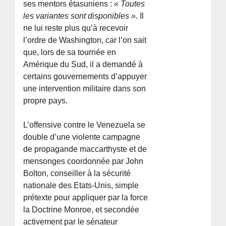
ses mentors étasuniens :
« Toutes
les variantes sont disponibles »
. Il
ne lui reste plus qu’à recevoir
l’ordre de Washington, car l’on sait
que, lors de sa tournée en
Amérique du Sud, il a demandé à
certains gouvernements d’appuyer
une intervention militaire dans son
propre pays.
L’offensive contre le Venezuela se
double d’une violente campagne
de propagande maccarthyste et de
mensonges coordonnée par John
Bolton, conseiller à la sécurité
nationale des Etats-Unis, simple
prétexte pour appliquer par la force
la Doctrine Monroe, et secondée
activement par le sénateur