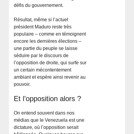
défis du gouvernement.
Résultat, même si l’actuel
président Maduro reste très
populaire – comme en témoignent
encore les dernières élections –
une partie du peuple se laisse
séduire par le discours de
l’opposition de droite, qui surfe sur
un certain mécontentement
ambiant et espère ainsi revenir au
pouvoir.
Et l’opposition alors ?
On entend souvent dans nos
médias que le Venezuela est une
dictature, où l’opposition serait