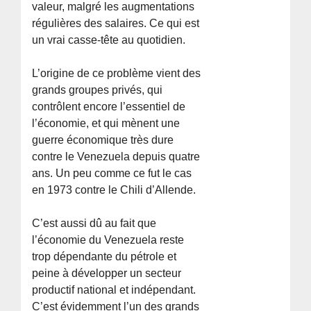
valeur, malgré les augmentations
régulières des salaires. Ce qui est
un vrai casse-tête au quotidien.
L’origine de ce problème vient des
grands groupes privés, qui
contrôlent encore l’essentiel de
l’économie, et qui mènent une
guerre économique très dure
contre le Venezuela depuis quatre
ans. Un peu comme ce fut le cas
en 1973 contre le Chili d’Allende.
C’est aussi dû au fait que
l’économie du Venezuela reste
trop dépendante du pétrole et
peine à développer un secteur
productif national et indépendant.
C’est évidemment l’un des grands