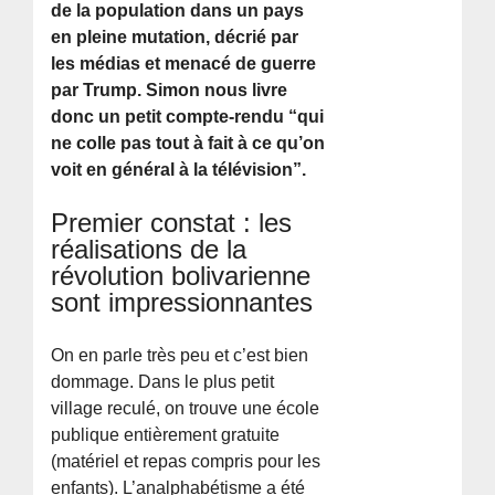
de la population dans un pays
en pleine mutation, décrié par
les médias et menacé de guerre
par Trump. Simon nous livre
donc un petit compte-rendu “qui
ne colle pas tout à fait à ce qu’on
voit en général à la télévision”.
Premier constat : les
réalisations de la
révolution bolivarienne
sont impressionnantes
On en parle très peu et c’est bien
dommage. Dans le plus petit
village reculé, on trouve une école
publique entièrement gratuite
(matériel et repas compris pour les
enfants). L’analphabétisme a été