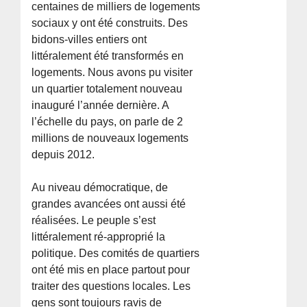
centaines de milliers de logements
sociaux y ont été construits. Des
bidons-villes entiers ont
littéralement été transformés en
logements. Nous avons pu visiter
un quartier totalement nouveau
inauguré l’année dernière. A
l’échelle du pays, on parle de 2
millions de nouveaux logements
depuis 2012.
Au niveau démocratique, de
grandes avancées ont aussi été
réalisées. Le peuple s’est
littéralement ré-approprié la
politique. Des comités de quartiers
ont été mis en place partout pour
traiter des questions locales. Les
gens sont toujours ravis de