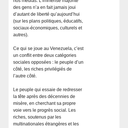
nos médias. L’immense majorité
des gens n’a en fait jamais joui
d’autant de liberté qu’aujourd’hui
(sur les plans politiques, éducatifs,
sociaux-économiques, culturels et
autres).
Ce qui se joue au Venezuela, c’est
un conflit entre deux catégories
sociales opposées : le peuple d’un
côté, les riches privilégiés de
l’autre côté.
Le peuple qui essaie de redresser
la tête après des décennies de
misère, en cherchant sa propre
voie vers le progrès social. Les
riches, soutenus par les
multinationales étrangères et les