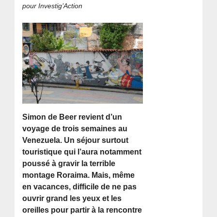
pour Investig’Action
Simon de Beer revient d’un
voyage de trois semaines au
Venezuela. Un séjour surtout
touristique qui l’aura notamment
poussé à gravir la terrible
montage Roraima. Mais, même
en vacances, difficile de ne pas
ouvrir grand les yeux et les
oreilles pour partir à la rencontre