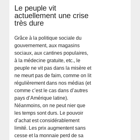
Le peuple vit
actuellement une crise
très dure
Grâce à la politique sociale du
gouvernement, aux magasins
sociaux, aux cantines populaires,
à la médecine gratuite, etc., le
peuple ne vit pas dans la misère et
ne meurt pas de faim, comme on lit
régulièrement dans nos médias (et
comme c’est le cas dans d’autres
pays d’Amérique latine).
Néanmoins, on ne peut nier que
les temps sont durs. Le pouvoir
d’achat est considérablement
limité. Les prix augmentent sans
cesse et la monnaie perd de sa