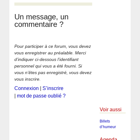
Un message, un
commentaire ?
Pour participer à ce forum, vous devez
vous enregistrer au préalable. Merci
d’indiquer ci-dessous l’identifiant
personnel qui vous a été fourni. Si
vous n’êtes pas enregistré, vous devez
vous inscrire.
Connexion
|
S’inscrire
|
mot de passe oublié ?
Voir aussi
Billets
d’humeur
Agenda