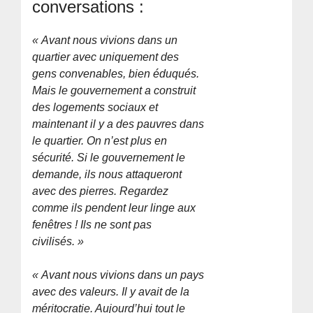
conversations :
« Avant nous vivions dans un
quartier avec uniquement des
gens convenables, bien éduqués.
Mais le gouvernement a construit
des logements sociaux et
maintenant il y a des pauvres dans
le quartier. On n’est plus en
sécurité. Si le gouvernement le
demande, ils nous attaqueront
avec des pierres. Regardez
comme ils pendent leur linge aux
fenêtres ! Ils ne sont pas
civilisés. »
« Avant nous vivions dans un pays
avec des valeurs. Il y avait de la
méritocratie. Aujourd’hui tout le