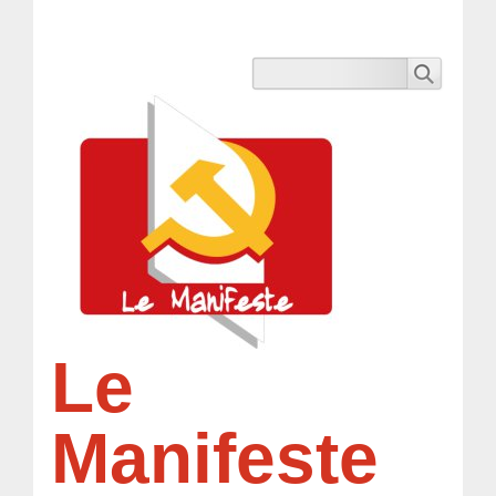
Le
Manifeste