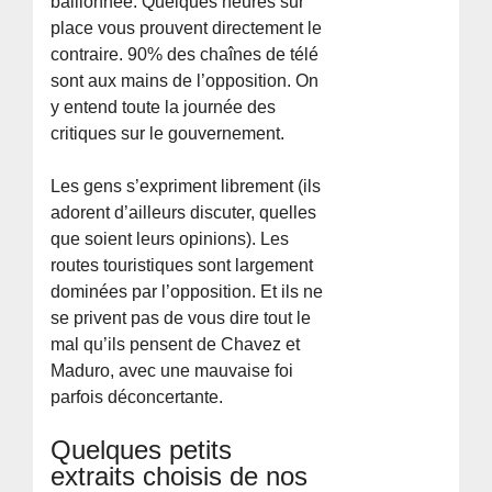
bâillonnée. Quelques heures sur
place vous prouvent directement le
contraire. 90% des chaînes de télé
sont aux mains de l’opposition. On
y entend toute la journée des
critiques sur le gouvernement.
Les gens s’expriment librement (ils
adorent d’ailleurs discuter, quelles
que soient leurs opinions). Les
routes touristiques sont largement
dominées par l’opposition. Et ils ne
se privent pas de vous dire tout le
mal qu’ils pensent de Chavez et
Maduro, avec une mauvaise foi
parfois déconcertante.
Quelques petits
extraits choisis de nos