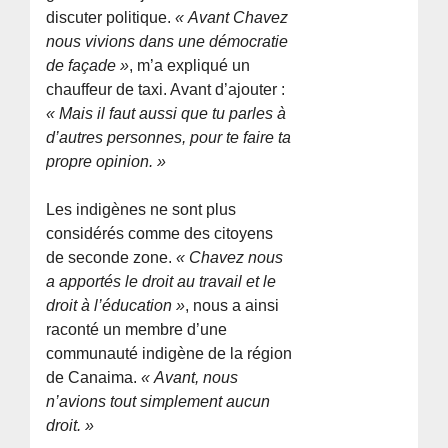
discuter politique.
« Avant Chavez
nous vivions dans une démocratie
de façade »
, m’a expliqué un
chauffeur de taxi. Avant d’ajouter :
« Mais il faut aussi que tu parles à
d’autres personnes, pour te faire ta
propre opinion. »
Les indigènes ne sont plus
considérés comme des citoyens
de seconde zone.
« Chavez nous
a apportés le droit au travail et le
droit à l’éducation »
, nous a ainsi
raconté un membre d’une
communauté indigène de la région
de Canaima.
« Avant, nous
n’avions tout simplement aucun
droit. »