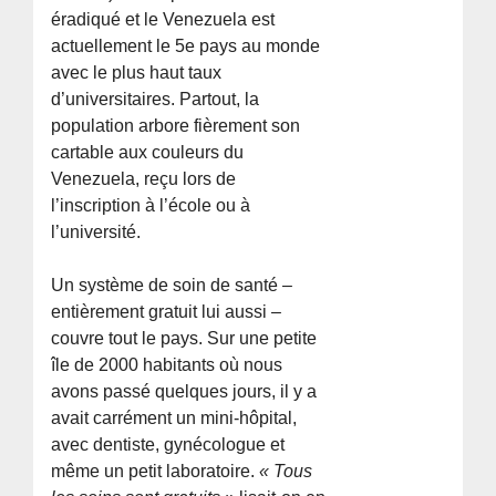
éradiqué et le Venezuela est
actuellement le 5e pays au monde
avec le plus haut taux
d’universitaires. Partout, la
population arbore fièrement son
cartable aux couleurs du
Venezuela, reçu lors de
l’inscription à l’école ou à
l’université.
Un système de soin de santé –
entièrement gratuit lui aussi –
couvre tout le pays. Sur une petite
île de 2000 habitants où nous
avons passé quelques jours, il y a
avait carrément un mini-hôpital,
avec dentiste, gynécologue et
même un petit laboratoire.
« Tous