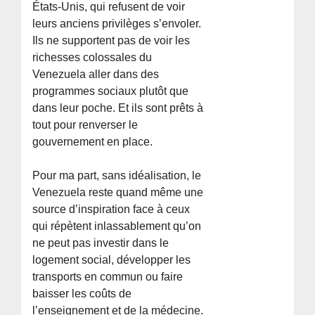
États-Unis, qui refusent de voir
leurs anciens privilèges s’envoler.
Ils ne supportent pas de voir les
richesses colossales du
Venezuela aller dans des
programmes sociaux plutôt que
dans leur poche. Et ils sont prêts à
tout pour renverser le
gouvernement en place.
Pour ma part, sans idéalisation, le
Venezuela reste quand même une
source d’inspiration face à ceux
qui répètent inlassablement qu’on
ne peut pas investir dans le
logement social, développer les
transports en commun ou faire
baisser les coûts de
l’enseignement et de la médecine.