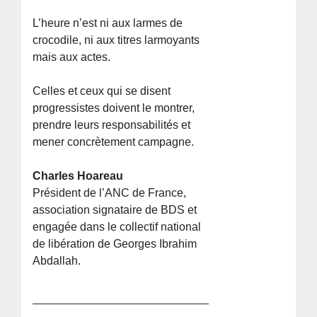
L’heure n’est ni aux larmes de
crocodile, ni aux titres larmoyants
mais aux actes.
Celles et ceux qui se disent
progressistes doivent le montrer,
prendre leurs responsabilités et
mener concrètement campagne.
Charles Hoareau
Président de l’ANC de France,
association signataire de BDS et
engagée dans le collectif national
de libération de Georges Ibrahim
Abdallah.