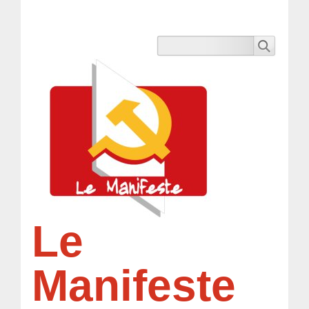
Le
Manifeste