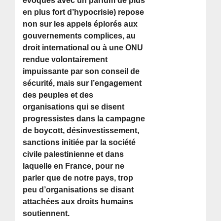
évoqués avec un parfum de plus
en plus fort d’hypocrisie) repose
non sur les appels éplorés aux
gouvernements complices, au
droit international ou à une ONU
rendue volontairement
impuissante par son conseil de
sécurité, mais sur l’engagement
des peuples et des
organisations qui se disent
progressistes dans la campagne
de boycott, désinvestissement,
sanctions initiée par la société
civile palestinienne et dans
laquelle en France, pour ne
parler que de notre pays, trop
peu d’organisations se disant
attachées aux droits humains
soutiennent.