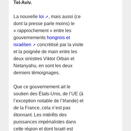
Tel-Aviv.
La nouvelle
loi
, mais aussi (ce
dont la presse parle moins) le
« rapprochement » entre les
gouvernements
hongrois et
israélien
concrétisé par la visite
et la poignée de main entre les
deux sinistres Viktor Orban et
Netanyahu, en sont les deux
derniers témoignages.
Que ce gouvernement ait le
soutien des États-Unis, de l’UE (à
l’exception notable de l’Irlande) et
de la France, cela n’est pas
étonnant. Les intérêts des
puissances impérialistes dans
cette région et dont Israël est