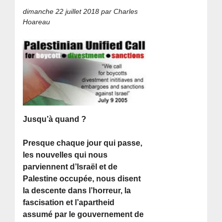
dimanche 22 juillet 2018
par Charles
Hoareau
Jusqu’à quand ?
Presque chaque jour qui passe,
les nouvelles qui nous
parviennent d’Israël et de
Palestine occupée, nous disent
la descente dans l’horreur, la
fascisation et l’apartheid
assumé par le gouvernement de