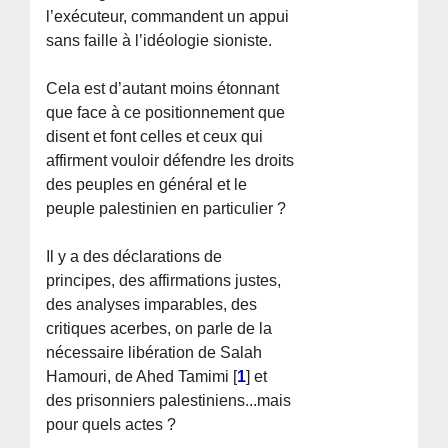
l’exécuteur, commandent un appui
sans faille à l’idéologie sioniste.
Cela est d’autant moins étonnant
que face à ce positionnement que
disent et font celles et ceux qui
affirment vouloir défendre les droits
des peuples en général et le
peuple palestinien en particulier ?
Il y a des déclarations de
principes, des affirmations justes,
des analyses imparables, des
critiques acerbes, on parle de la
nécessaire libération de Salah
Hamouri, de Ahed Tamimi
[
1
]
et
des prisonniers palestiniens...mais
pour quels actes ?