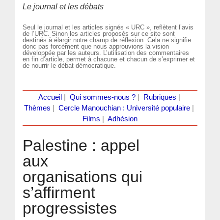
Le journal et les débats
Seul le journal et les articles signés « URC », reflètent l’avis
de l’URC. Sinon les articles proposés sur ce site sont
destinés à élargir notre champ de réflexion. Cela ne signifie
donc pas forcément que nous approuvions la vision
développée par les auteurs. L’utilisation des commentaires
en fin d’article, permet à chacune et chacun de s’exprimer et
de nourrir le débat démocratique.
Accueil
|
Qui sommes-nous ?
|
Rubriques
|
Thèmes
|
Cercle Manouchian : Université populaire
|
Films
|
Adhésion
Palestine : appel
aux
organisations qui
s’affirment
progressistes