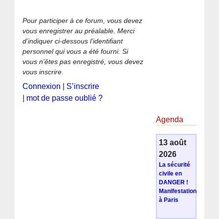
Pour participer à ce forum, vous devez
vous enregistrer au préalable. Merci
d’indiquer ci-dessous l’identifiant
personnel qui vous a été fourni. Si
vous n’êtes pas enregistré, vous devez
vous inscrire.
Connexion
|
S’inscrire
|
mot de passe oublié ?
Agenda
13 août
2026
La sécurité
civile en
DANGER !
Manifestation
à Paris