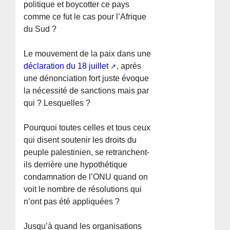
politique et boycotter ce pays
comme ce fut le cas pour l’Afrique
du Sud ?
Le mouvement de la paix dans une
déclaration du 18 juillet
, après
une dénonciation fort juste évoque
la nécessité de sanctions mais par
qui ? Lesquelles ?
Pourquoi toutes celles et tous ceux
qui disent soutenir les droits du
peuple palestinien, se retranchent-
ils derrière une hypothétique
condamnation de l’ONU quand on
voit le nombre de résolutions qui
n’ont pas été appliquées ?
Jusqu’à quand les organisations