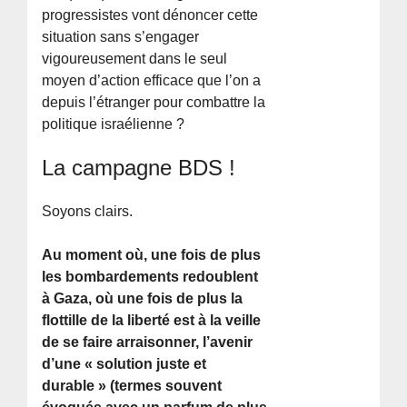
progressistes vont dénoncer cette
situation sans s’engager
vigoureusement dans le seul
moyen d’action efficace que l’on a
depuis l’étranger pour combattre la
politique israélienne ?
La campagne BDS !
Soyons clairs.
Au moment où, une fois de plus
les bombardements redoublent
à Gaza, où une fois de plus la
flottille de la liberté est à la veille
de se faire arraisonner, l’avenir
d’une « solution juste et
durable » (termes souvent