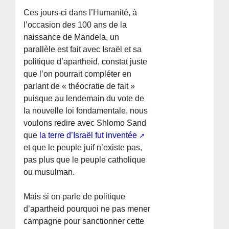
Ces jours-ci dans l’Humanité, à
l’occasion des 100 ans de la
naissance de Mandela, un
parallèle est fait avec Israël et sa
politique d’apartheid, constat juste
que l’on pourrait compléter en
parlant de « théocratie de fait »
puisque au lendemain du vote de
la nouvelle loi fondamentale, nous
voulons redire avec Shlomo Sand
que
la terre d’Israël fut inventée
et que le peuple juif n’existe pas,
pas plus que le peuple catholique
ou musulman.
Mais si on parle de politique
d’apartheid pourquoi ne pas mener
campagne pour sanctionner cette