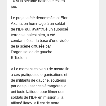
10 si la sécurité nationale est en
jeu.
Le projet a été dénommée loi Elor
Azaria, en hommage à un soldat
de l’IDF qui, ayant tué un supposé
terroriste palestinien, a été
condamné sur la base d’une vidéo
de la scène diffusée par
l’organisation de gauche
B’Tselem.
« Le moment est venu de mettre fin
à ces pratiques d’organisations et
de militants de gauche, soutenus
par des puissances étrangères, qui
ont toute latitude pour filmer des
soldats de l’IDF en mission », a
affirmé Ilatov. « Il est de notre