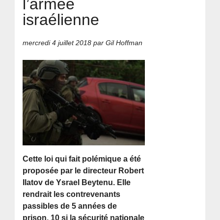
l’armée
israélienne
mercredi 4 juillet 2018
par Gil Hoffman
Cette loi qui fait polémique a été
proposée par le directeur Robert
Ilatov de Ysrael Beytenu. Elle
rendrait les contrevenants
passibles de 5 années de
prison, 10 si la sécurité nationale