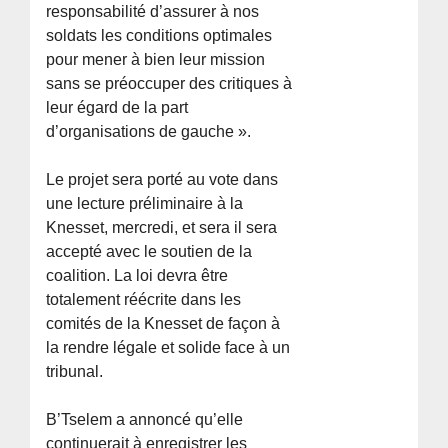
responsabilité d’assurer à nos
soldats les conditions optimales
pour mener à bien leur mission
sans se préoccuper des critiques à
leur égard de la part
d’organisations de gauche ».
Le projet sera porté au vote dans
une lecture préliminaire à la
Knesset, mercredi, et sera il sera
accepté avec le soutien de la
coalition. La loi devra être
totalement réécrite dans les
comités de la Knesset de façon à
la rendre légale et solide face à un
tribunal.
B’Tselem a annoncé qu’elle
continuerait à enregistrer les