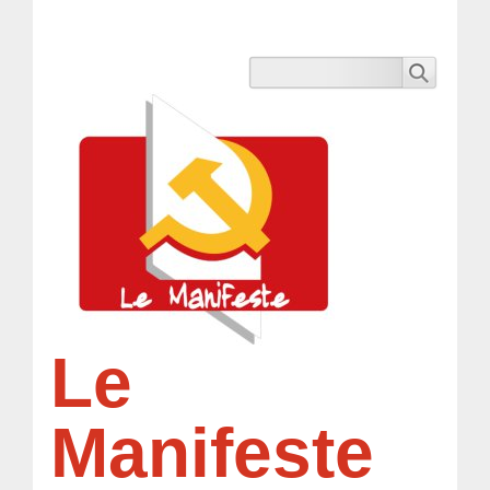
Le
Manifeste