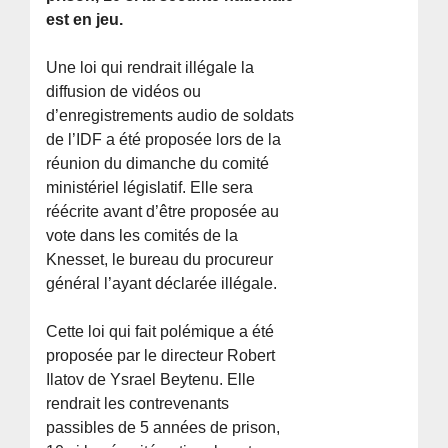
est en jeu.
Une loi qui rendrait illégale la
diffusion de vidéos ou
d’enregistrements audio de soldats
de l’IDF a été proposée lors de la
réunion du dimanche du comité
ministériel législatif. Elle sera
réécrite avant d’être proposée au
vote dans les comités de la
Knesset, le bureau du procureur
général l’ayant déclarée illégale.
Cette loi qui fait polémique a été
proposée par le directeur Robert
Ilatov de Ysrael Beytenu. Elle
rendrait les contrevenants
passibles de 5 années de prison,