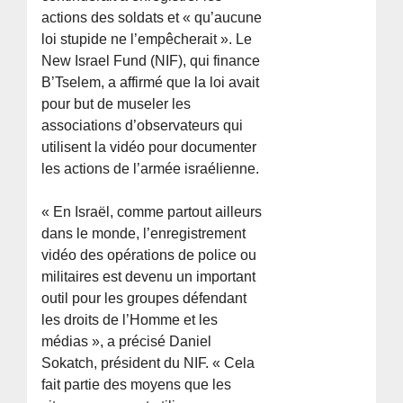
actions des soldats et « qu’aucune
loi stupide ne l’empêcherait ». Le
New Israel Fund (NIF), qui finance
B’Tselem, a affirmé que la loi avait
pour but de museler les
associations d’observateurs qui
utilisent la vidéo pour documenter
les actions de l’armée israélienne.
« En Israël, comme partout ailleurs
dans le monde, l’enregistrement
vidéo des opérations de police ou
militaires est devenu un important
outil pour les groupes défendant
les droits de l’Homme et les
médias », a précisé Daniel
Sokatch, président du NIF. « Cela
fait partie des moyens que les