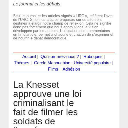
Le journal et les débats
Seul le journal et les articles signés « URC », reflètent l’avis
de l’URC. Sinon les articles proposés sur ce site sont
destinés à élargir notre champ de réflexion. Cela ne signifie
donc pas forcément que nous approuvions la vision
développée par les auteurs. L’utilisation des commentaires
en fin d’article, permet à chacune et chacun de s’exprimer et
de nourrir le débat démocratique.
Accueil
|
Qui sommes-nous ?
|
Rubriques
|
Thèmes
|
Cercle Manouchian : Université populaire
|
Films
|
Adhésion
La Knesset
approuve une loi
criminalisant le
fait de filmer les
soldats de