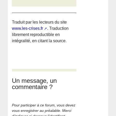
Traduit par les lecteurs du site
www.les-crises.fr
. Traduction
librement reproductible en
intégralité, en citant la source.
Un message, un
commentaire ?
Pour participer à ce forum, vous devez
vous enregistrer au préalable. Merci