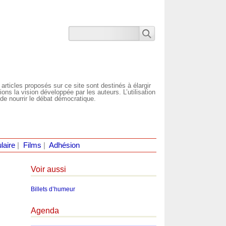
 articles proposés sur ce site sont destinés à élargir
ns la vision développée par les auteurs. L’utilisation
de nourrir le débat démocratique.
laire
|
Films
|
Adhésion
Voir aussi
Billets d’humeur
Agenda