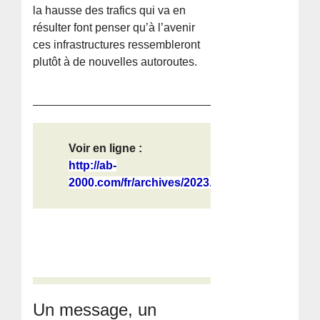
la hausse des trafics qui va en
résulter font penser qu’à l’avenir
ces infrastructures ressembleront
plutôt à de nouvelles autoroutes.
Voir en ligne :
http://ab-
2000.com/fr/archives/2023...
Un message, un