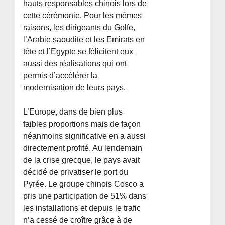
hauts responsables chinois lors de
cette cérémonie. Pour les mêmes
raisons, les dirigeants du Golfe,
l’Arabie saoudite et les Emirats en
tête et l’Egypte se félicitent eux
aussi des réalisations qui ont
permis d’accélérer la
modernisation de leurs pays.
L’Europe, dans de bien plus
faibles proportions mais de façon
néanmoins significative en a aussi
directement profité. Au lendemain
de la crise grecque, le pays avait
décidé de privatiser le port du
Pyrée. Le groupe chinois Cosco a
pris une participation de 51% dans
les installations et depuis le trafic
n’a cessé de croître grâce à de