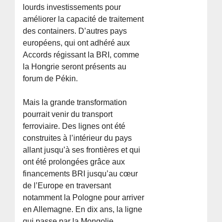
lourds investissements pour
améliorer la capacité de traitement
des containers. D’autres pays
européens, qui ont adhéré aux
Accords régissant la BRI, comme
la Hongrie seront présents au
forum de Pékin.
Mais la grande transformation
pourrait venir du transport
ferroviaire. Des lignes ont été
construites à l’intérieur du pays
allant jusqu’à ses frontières et qui
ont été prolongées grâce aux
financements BRI jusqu’au cœur
de l’Europe en traversant
notamment la Pologne pour arriver
en Allemagne. En dix ans, la ligne
qui passe par la Mongolie