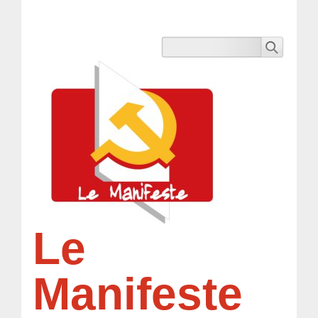
Le
Manifeste