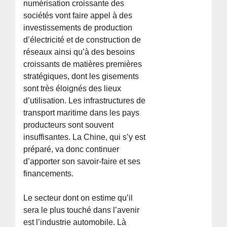
numérisation croissante des
sociétés vont faire appel à des
investissements de production
d’électricité et de construction de
réseaux ainsi qu’à des besoins
croissants de matières premières
stratégiques, dont les gisements
sont très éloignés des lieux
d’utilisation. Les infrastructures de
transport maritime dans les pays
producteurs sont souvent
insuffisantes. La Chine, qui s’y est
préparé, va donc continuer
d’apporter son savoir-faire et ses
financements.
Le secteur dont on estime qu’il
sera le plus touché dans l’avenir
est l’industrie automobile. Là