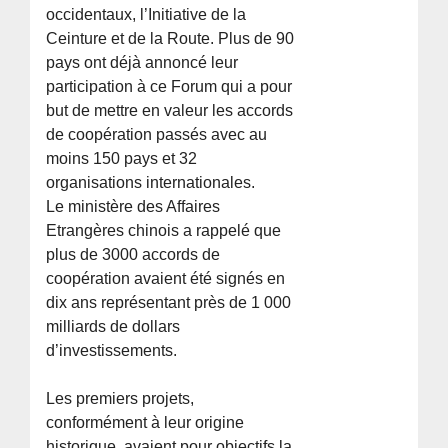
occidentaux, l’Initiative de la
Ceinture et de la Route. Plus de 90
pays ont déjà annoncé leur
participation à ce Forum qui a pour
but de mettre en valeur les accords
de coopération passés avec au
moins 150 pays et 32
organisations internationales.
Le ministère des Affaires
Etrangères chinois a rappelé que
plus de 3000 accords de
coopération avaient été signés en
dix ans représentant près de 1 000
milliards de dollars
d’investissements.
Les premiers projets,
conformément à leur origine
historique, avaient pour objectifs la