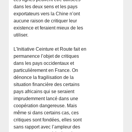
dans les deux sens et les pays
exportateurs vers la Chine n’ont
aucune raison de critiquer leur
existence et feraient mieux de les
utiliser.
L’Initiative Ceinture et Route fait en
permanence l’objet de critiques
dans les pays occidentaux et
particulièrement en France. On
dénonce la fragilisation de la
situation financière des certains
pays africains qui se seraient
imprudemment lancé dans une
coopération dangereuse. Mais
même si dans certains cas, ces
critiques sont fondées, elles sont
sans rapport avec l’ampleur des