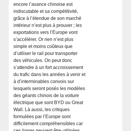
encore l’avance chinoise est
indiscutable et sa compétitivité,
grâce à l’étendue de son marché
intérieur n’est plus à prouver ; les
exportations vers l’Europe vont
s’accélérer. Or rien n’est plus
simple et moins coûteux que
d’utiliser le rail pour transporter
des véhicules. On peut donc
s’attendre à un fort accroissement
du trafic dans les années à venir et
à d’interminables convois sur
lesquels seront posés les modèles
des géants chinois de la voiture
électrique que sont BYD ou Great
Wall. Là aussi, les critiques
formulées par l’Europe sont
difficilement compréhensibles car
ces lignes peuvent être utilisées