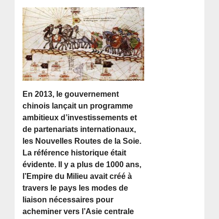
En 2013, le gouvernement
chinois lançait un programme
ambitieux d’investissements et
de partenariats internationaux,
les Nouvelles Routes de la Soie.
La référence historique était
évidente. Il y a plus de 1000 ans,
l’Empire du Milieu avait créé à
travers le pays les modes de
liaison nécessaires pour
acheminer vers l’Asie centrale