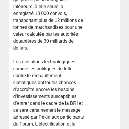
Intérieure, à elle seule, a
enregistré 13 000 convois,
transportant plus de 12 millions de
tonnes de marchandises pour une
valeur calculée par les autorités
douanières de 30 milliards de
dollars.
Les évolutions technologiques
comme les politiques de lutte
contre le réchauffement
climatiques ont toutes chances
d’accroître encore les besoins
d’investissements susceptibles
d’entrer dans le cadre de la BRI et
ce sera certainement le message
adressé par Pékin aux participants
du Forum. L’électrification et la