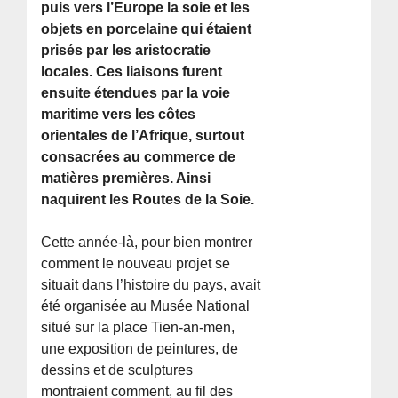
puis vers l’Europe la soie et les
objets en porcelaine qui étaient
prisés par les aristocratie
locales. Ces liaisons furent
ensuite étendues par la voie
maritime vers les côtes
orientales de l’Afrique, surtout
consacrées au commerce de
matières premières. Ainsi
naquirent les Routes de la Soie.
Cette année-là, pour bien montrer
comment le nouveau projet se
situait dans l’histoire du pays, avait
été organisée au Musée National
situé sur la place Tien-an-men,
une exposition de peintures, de
dessins et de sculptures
montraient comment, au fil des