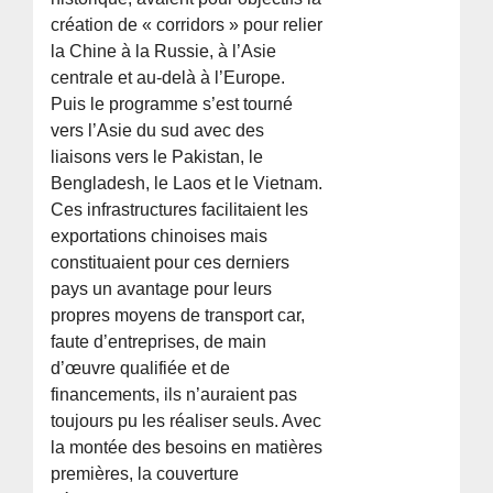
création de « corridors » pour relier
la Chine à la Russie, à l’Asie
centrale et au-delà à l’Europe.
Puis le programme s’est tourné
vers l’Asie du sud avec des
liaisons vers le Pakistan, le
Bengladesh, le Laos et le Vietnam.
Ces infrastructures facilitaient les
exportations chinoises mais
constituaient pour ces derniers
pays un avantage pour leurs
propres moyens de transport car,
faute d’entreprises, de main
d’œuvre qualifiée et de
financements, ils n’auraient pas
toujours pu les réaliser seuls. Avec
la montée des besoins en matières
premières, la couverture