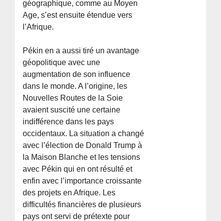
géographique, comme au Moyen
Age, s’est ensuite étendue vers
l’Afrique.
Pékin en a aussi tiré un avantage
géopolitique avec une
augmentation de son influence
dans le monde. A l’origine, les
Nouvelles Routes de la Soie
avaient suscité une certaine
indifférence dans les pays
occidentaux. La situation a changé
avec l’élection de Donald Trump à
la Maison Blanche et les tensions
avec Pékin qui en ont résulté et
enfin avec l’importance croissante
des projets en Afrique. Les
difficultés financières de plusieurs
pays ont servi de prétexte pour