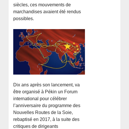
siècles, ces mouvements de
marchandises avaient été rendus
possibles.
Dix ans après son lancement, va
être organisé à Pékin un Forum
international pour célébrer
l’anniversaire du programme des
Nouvelles Routes de la Soie,
rebaptisé en 2017, à la suite des
critiques de dirigeants