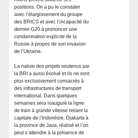
positions. On a pu le constater
avec l’élargissement du groupe
des BRICS et avec l’incapacité du
dernier G20 à prononcer une
condamnation explicite de la
Russie à propos de son invasion
de l’Ukraine.
La nature des projets soutenus par
la BRI a aussi évolué et ils ne sont
plus exclusivement consacrés à
des infrastructures de transport
international. Dans quelques
semaines sera inauguré la ligne
de train à grande vitesse reliant la
capitale de l’Indonésie, Djakarta à
la province de Java, réalisé et l’on
peut s’attendre à la présence de