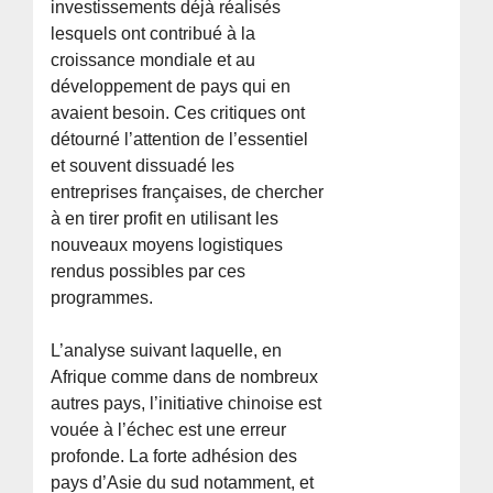
investissements déjà réalisés
lesquels ont contribué à la
croissance mondiale et au
développement de pays qui en
avaient besoin. Ces critiques ont
détourné l’attention de l’essentiel
et souvent dissuadé les
entreprises françaises, de chercher
à en tirer profit en utilisant les
nouveaux moyens logistiques
rendus possibles par ces
programmes.
L’analyse suivant laquelle, en
Afrique comme dans de nombreux
autres pays, l’initiative chinoise est
vouée à l’échec est une erreur
profonde. La forte adhésion des
pays d’Asie du sud notamment, et