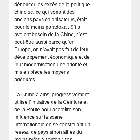
dénoncer les excès de la politique
chinoise, ce qui venant des
anciens pays colonisateurs, était
pour le moins paradoxal. S’ils
avaient besoin de la Chine, c’est
peut-être aussi parce qu’en
Europe, on n’avait pas fait de leur
développement économique et de
leur modernisation une priorité et
mis en place les moyens
adéquats.
La Chine a ainsi progressivement
utilisé l’Initiative de la Ceinture et
de la Route pour accroître son
influence sur la scène
internationale en se constituant un
réseau de pays sinon alliés du
moins prêts à soutenir ses