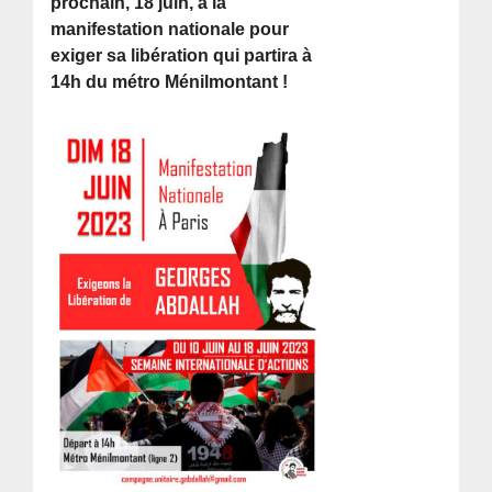
prochain, 18 juin, à la
manifestation nationale pour
exiger sa libération qui partira à
14h du métro Ménilmontant !