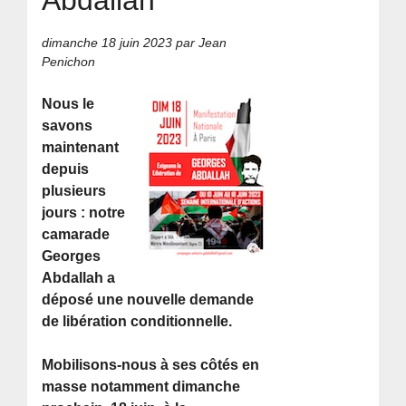
dimanche 18 juin 2023
par Jean
Penichon
Nous le
savons
maintenant
depuis
plusieurs
jours : notre
camarade
Georges
Abdallah a
déposé une nouvelle demande
de libération conditionnelle.
Mobilisons-nous à ses côtés en
masse notamment dimanche