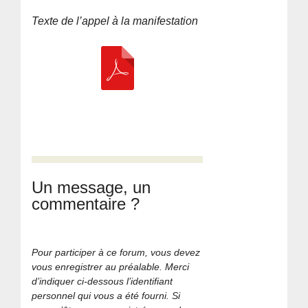
Texte de l’appel à la manifestation
Un message, un
commentaire ?
Pour participer à ce forum, vous devez
vous enregistrer au préalable. Merci
d’indiquer ci-dessous l’identifiant
personnel qui vous a été fourni. Si