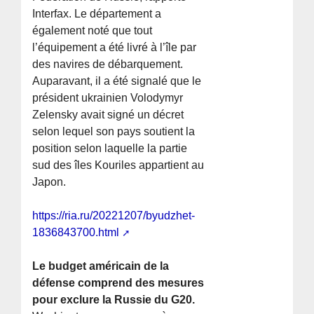
Interfax. Le département a
également noté que tout
l’équipement a été livré à l’île par
des navires de débarquement.
Auparavant, il a été signalé que le
président ukrainien Volodymyr
Zelensky avait signé un décret
selon lequel son pays soutient la
position selon laquelle la partie
sud des îles Kouriles appartient au
Japon.
https://ria.ru/20221207/byudzhet-
1836843700.html
Le budget américain de la
défense comprend des mesures
pour exclure la Russie du G20.