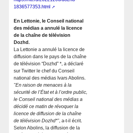
1836577353.html
En Lettonie, le Conseil national
des médias a annulé la licence
de la chaîne de télévision
Dozhd.
La Lettonie a annulé la licence de
diffusion dans le pays de la chaîne
de télévision “Dozhd” *, a déclaré
sur Twitter le chef du Conseil
national des médias Ivars Abolins.
"En raison de menaces à la
sécurité de l’État et à l’ordre public,
le Conseil national des médias a
décidé ce matin de révoquer la
licence de diffusion de la chaîne
de télévision Dozhd*"
, a-t-il écrit.
Selon Abolins, la diffusion de la