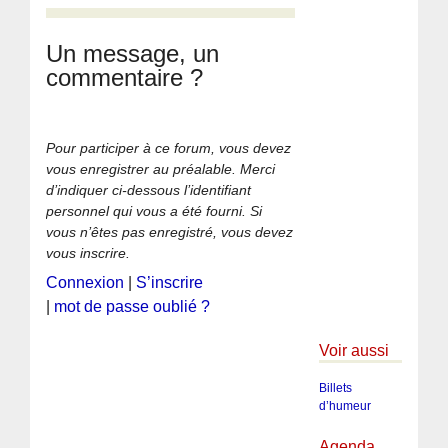
Un message, un
commentaire ?
Pour participer à ce forum, vous devez
vous enregistrer au préalable. Merci
d’indiquer ci-dessous l’identifiant
personnel qui vous a été fourni. Si
vous n’êtes pas enregistré, vous devez
vous inscrire.
Connexion
|
S’inscrire
|
mot de passe oublié ?
Voir aussi
Billets
d’humeur
Agenda