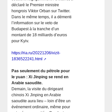
déclaré le Premier ministre
hongrois Viktor Orban sur Twitter.
Dans le même temps, il a démenti
l’information sur le veto de
Budapest à la tranche d’un
montant de 18 milliards d’euros
pour Kyiv.
https://ria.ru/20221206/vizit-
1836522241.html
Pas seulement du pétrole pour
le yuan : Xi Jinping se rend en
Arabie saoudite.
Demain, la visite du dirigeant
chinois Xi Jinping en Arabie
saoudite aura lieu – loin d’être un
événement ordinaire, même pour