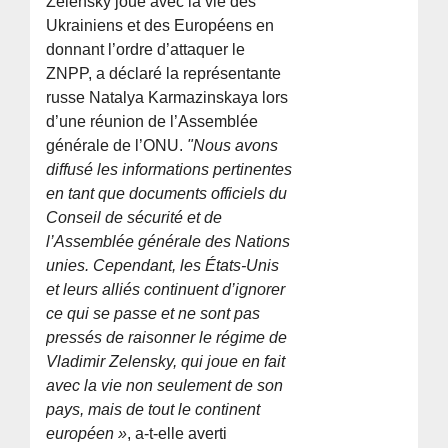
Zelensky joue avec la vie des
Ukrainiens et des Européens en
donnant l’ordre d’attaquer le
ZNPP, a déclaré la représentante
russe Natalya Karmazinskaya lors
d’une réunion de l’Assemblée
générale de l’ONU.
"Nous avons
diffusé les informations pertinentes
en tant que documents officiels du
Conseil de sécurité et de
l’Assemblée générale des Nations
unies. Cependant, les États-Unis
et leurs alliés continuent d’ignorer
ce qui se passe et ne sont pas
pressés de raisonner le régime de
Vladimir Zelensky, qui joue en fait
avec la vie non seulement de son
pays, mais de tout le continent
européen »
, a-t-elle averti