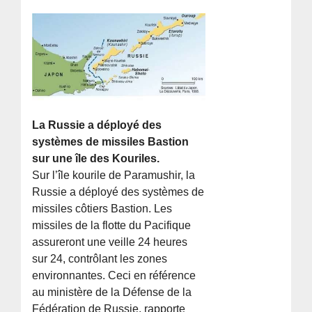
La Russie a déployé des
systèmes de missiles Bastion
sur une île des Kouriles.
Sur l’île kourile de Paramushir, la
Russie a déployé des systèmes de
missiles côtiers Bastion. Les
missiles de la flotte du Pacifique
assureront une veille 24 heures
sur 24, contrôlant les zones
environnantes. Ceci en référence
au ministère de la Défense de la
Fédération de Russie, rapporte