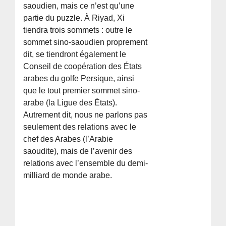
saoudien, mais ce n’est qu’une
partie du puzzle. À Riyad, Xi
tiendra trois sommets : outre le
sommet sino-saoudien proprement
dit, se tiendront également le
Conseil de coopération des États
arabes du golfe Persique, ainsi
que le tout premier sommet sino-
arabe (la Ligue des États).
Autrement dit, nous ne parlons pas
seulement des relations avec le
chef des Arabes (l’Arabie
saoudite), mais de l’avenir des
relations avec l’ensemble du demi-
milliard de monde arabe.