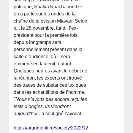
politique, Shalva Khachapuridze,
en a parlé sur les ondes de la
chaîne de télévision Mtavari. Selon
lui, le 28 novembre, lundi, l’ex-
président pour la première fois
depuis longtemps sera
personnellement présent dans la
salle d’audience, où il sera
emmené en fauteuil roulant.
Quelques heures avant le début de
la réunion, les experts ont trouvé
des traces de substances toxiques
dans les échantillons de l’homme.
"Nous n’avons pas encore reçu les
tests d’ongles, ils viendront
aujourd’hui"
, a souligné l’avocat.
https://argumenti.ru/society/2022/12/802318