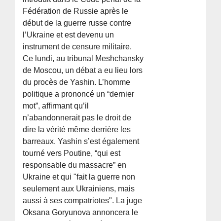
Fédération de Russie après le
début de la guerre russe contre
l’Ukraine et est devenu un
instrument de censure militaire.
Ce lundi, au tribunal Meshchansky
de Moscou, un débat a eu lieu lors
du procès de Yashin. L’homme
politique a prononcé un “dernier
mot”, affirmant qu’il
n’abandonnerait pas le droit de
dire la vérité même derrière les
barreaux. Yashin s’est également
tourné vers Poutine, “qui est
responsable du massacre” en
Ukraine et qui "fait la guerre non
seulement aux Ukrainiens, mais
aussi à ses compatriotes". La juge
Oksana Goryunova annoncera le