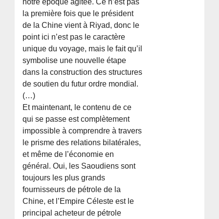
notre époque agitée. Ce n’est pas
la première fois que le président
de la Chine vient à Riyad, donc le
point ici n’est pas le caractère
unique du voyage, mais le fait qu’il
symbolise une nouvelle étape
dans la construction des structures
de soutien du futur ordre mondial.
(…)
Et maintenant, le contenu de ce
qui se passe est complètement
impossible à comprendre à travers
le prisme des relations bilatérales,
et même de l’économie en
général. Oui, les Saoudiens sont
toujours les plus grands
fournisseurs de pétrole de la
Chine, et l’Empire Céleste est le
principal acheteur de pétrole