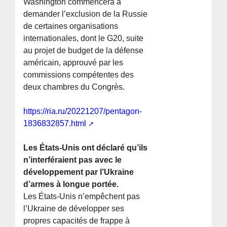
Washington commencera à
demander l’exclusion de la Russie
de certaines organisations
internationales, dont le G20, suite
au projet de budget de la défense
américain, approuvé par les
commissions compétentes des
deux chambres du Congrès.
https://ria.ru/20221207/pentagon-
1836832857.html
Les États-Unis ont déclaré qu’ils
n’interféraient pas avec le
développement par l’Ukraine
d’armes à longue portée.
Les États-Unis n’empêchent pas
l’Ukraine de développer ses
propres capacités de frappe à