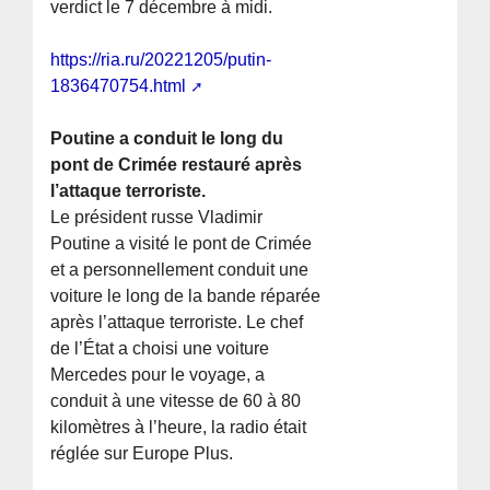
verdict le 7 décembre à midi.
https://ria.ru/20221205/putin-
1836470754.html
Poutine a conduit le long du
pont de Crimée restauré après
l’attaque terroriste.
Le président russe Vladimir
Poutine a visité le pont de Crimée
et a personnellement conduit une
voiture le long de la bande réparée
après l’attaque terroriste. Le chef
de l’État a choisi une voiture
Mercedes pour le voyage, a
conduit à une vitesse de 60 à 80
kilomètres à l’heure, la radio était
réglée sur Europe Plus.