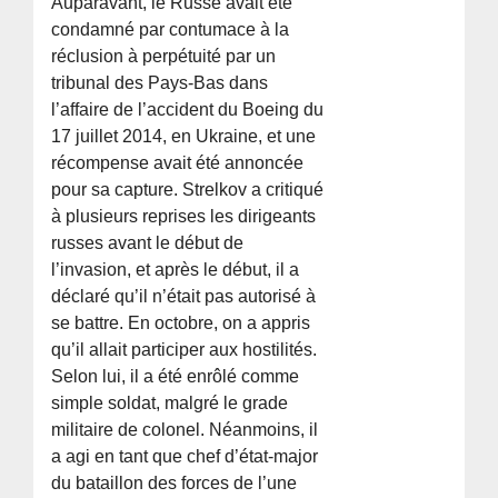
Auparavant, le Russe avait été
condamné par contumace à la
réclusion à perpétuité par un
tribunal des Pays-Bas dans
l’affaire de l’accident du Boeing du
17 juillet 2014, en Ukraine, et une
récompense avait été annoncée
pour sa capture. Strelkov a critiqué
à plusieurs reprises les dirigeants
russes avant le début de
l’invasion, et après le début, il a
déclaré qu’il n’était pas autorisé à
se battre. En octobre, on a appris
qu’il allait participer aux hostilités.
Selon lui, il a été enrôlé comme
simple soldat, malgré le grade
militaire de colonel. Néanmoins, il
a agi en tant que chef d’état-major
du bataillon des forces de l’une