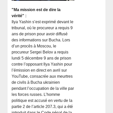
"Ma mission est de dire la
vérité" :
Ilya Yashin s’est exprimé devant le
tribunal, où le procureur a requis 9
ans de prison pour avoir diffusé
des informations sur Bucha. Lors
d’un procès à Moscou, le
procureur Sergei Belov a requis
lundi 5 décembre 9 ans de prison
contre l’opposant Ilya Yashin pour
l’émission en direct en avril sur
YouTube, consacrée aux meurtres
de civils à Bucha ukrainien
pendant l’occupation de la ville par
les forces russes. L’homme
politique est accusé en vertu de la
partie 2 de l’article 207.3, qui a été
introduit dans le Code pénal de la