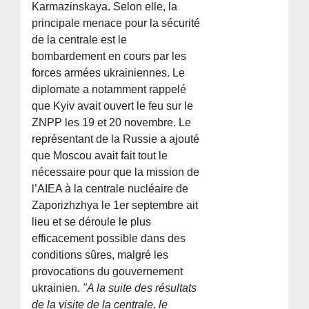
Karmazinskaya. Selon elle, la
principale menace pour la sécurité
de la centrale est le
bombardement en cours par les
forces armées ukrainiennes. Le
diplomate a notamment rappelé
que Kyiv avait ouvert le feu sur le
ZNPP les 19 et 20 novembre. Le
représentant de la Russie a ajouté
que Moscou avait fait tout le
nécessaire pour que la mission de
l’AIEA à la centrale nucléaire de
Zaporizhzhya le 1er septembre ait
lieu et se déroule le plus
efficacement possible dans des
conditions sûres, malgré les
provocations du gouvernement
ukrainien.
"A la suite des résultats
de la visite de la centrale, le