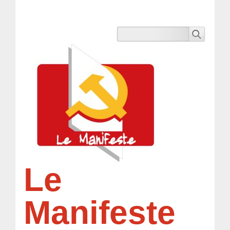
Le
Manifeste