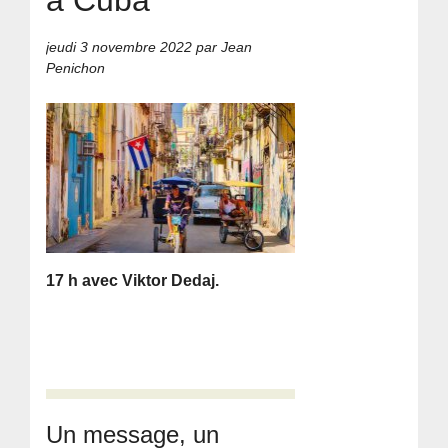
jeudi 3 novembre 2022
par Jean
Penichon
17 h avec Viktor Dedaj.
Un message, un