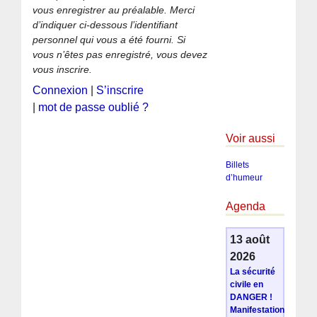
vous enregistrer au préalable. Merci
d’indiquer ci-dessous l’identifiant
personnel qui vous a été fourni. Si
vous n’êtes pas enregistré, vous devez
vous inscrire.
Connexion
|
S’inscrire
|
mot de passe oublié ?
Voir aussi
Billets
d’humeur
Agenda
13 août
2026
La sécurité
civile en
DANGER !
Manifestation