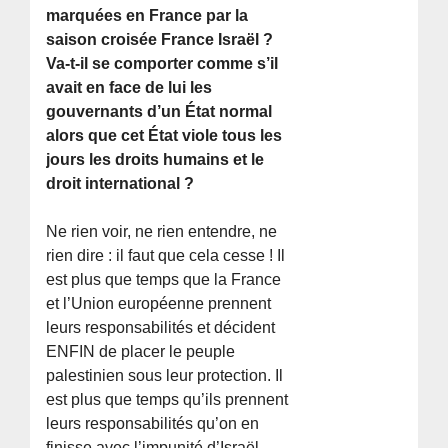
marquées en France par la
saison croisée France Israël ?
Va-t-il se comporter comme s’il
avait en face de lui les
gouvernants d’un État normal
alors que cet État viole tous les
jours les droits humains et le
droit international ?
Ne rien voir, ne rien entendre, ne
rien dire : il faut que cela cesse ! Il
est plus que temps que la France
et l’Union européenne prennent
leurs responsabilités et décident
ENFIN de placer le peuple
palestinien sous leur protection. Il
est plus que temps qu’ils prennent
leurs responsabilités qu’on en
finisse avec l’impunité d’Israël.