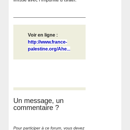
Voir en ligne :
http://www.france-
palestine.org/Ahe...
Un message, un
commentaire ?
Pour participer à ce forum, vous devez