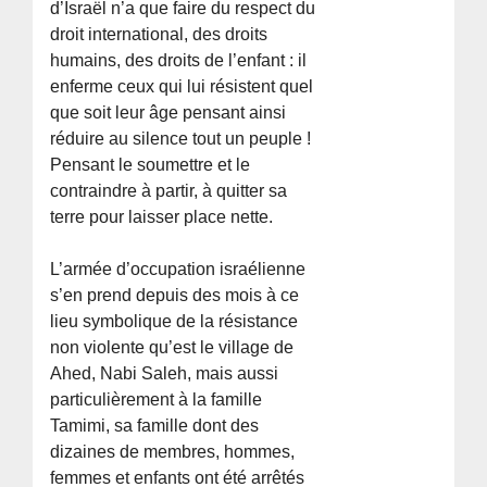
d’Israël n’a que faire du respect du
droit international, des droits
humains, des droits de l’enfant : il
enferme ceux qui lui résistent quel
que soit leur âge pensant ainsi
réduire au silence tout un peuple !
Pensant le soumettre et le
contraindre à partir, à quitter sa
terre pour laisser place nette.
L’armée d’occupation israélienne
s’en prend depuis des mois à ce
lieu symbolique de la résistance
non violente qu’est le village de
Ahed, Nabi Saleh, mais aussi
particulièrement à la famille
Tamimi, sa famille dont des
dizaines de membres, hommes,
femmes et enfants ont été arrêtés