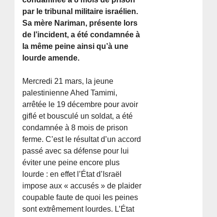
par le tribunal militaire israélien.
Sa mère Nariman, présente lors
de l’incident, a été condamnée à
la même peine ainsi qu’à une
lourde amende.
Mercredi 21 mars, la jeune
palestinienne Ahed Tamimi,
arrêtée le 19 décembre pour avoir
giflé et bousculé un soldat, a été
condamnée à 8 mois de prison
ferme. C’est le résultat d’un accord
passé avec sa défense pour lui
éviter une peine encore plus
lourde : en effet l’État d’Israël
impose aux « accusés » de plaider
coupable faute de quoi les peines
sont extrêmement lourdes. L’État