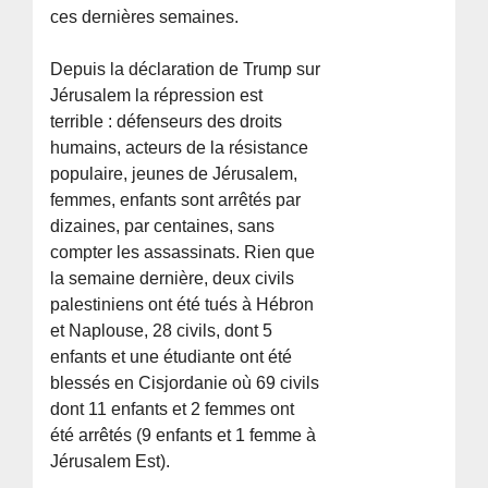
ces dernières semaines.
Depuis la déclaration de Trump sur
Jérusalem la répression est
terrible : défenseurs des droits
humains, acteurs de la résistance
populaire, jeunes de Jérusalem,
femmes, enfants sont arrêtés par
dizaines, par centaines, sans
compter les assassinats. Rien que
la semaine dernière, deux civils
palestiniens ont été tués à Hébron
et Naplouse, 28 civils, dont 5
enfants et une étudiante ont été
blessés en Cisjordanie où 69 civils
dont 11 enfants et 2 femmes ont
été arrêtés (9 enfants et 1 femme à
Jérusalem Est).