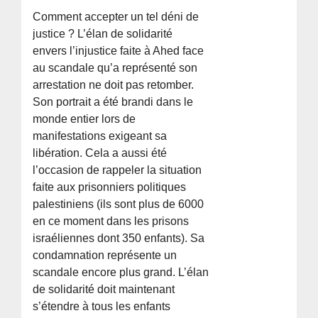
Comment accepter un tel déni de
justice ? L’élan de solidarité
envers l’injustice faite à Ahed face
au scandale qu’a représenté son
arrestation ne doit pas retomber.
Son portrait a été brandi dans le
monde entier lors de
manifestations exigeant sa
libération. Cela a aussi été
l’occasion de rappeler la situation
faite aux prisonniers politiques
palestiniens (ils sont plus de 6000
en ce moment dans les prisons
israéliennes dont 350 enfants). Sa
condamnation représente un
scandale encore plus grand. L’élan
de solidarité doit maintenant
s’étendre à tous les enfants