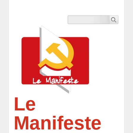
Le
Manifeste