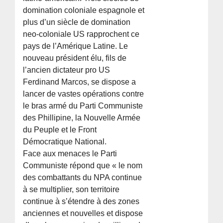
domination coloniale espagnole et
plus d’un siècle de domination
neo-coloniale US rapprochent ce
pays de l’Amérique Latine. Le
nouveau président élu, fils de
l’ancien dictateur pro US
Ferdinand Marcos, se dispose a
lancer de vastes opérations contre
le bras armé du Parti Communiste
des Phillipine, la Nouvelle Armée
du Peuple et le Front
Démocratique National.
Face aux menaces le Parti
Communiste répond que « le nom
des combattants du NPA continue
à se multiplier, son territoire
continue à s’étendre à des zones
anciennes et nouvelles et dispose