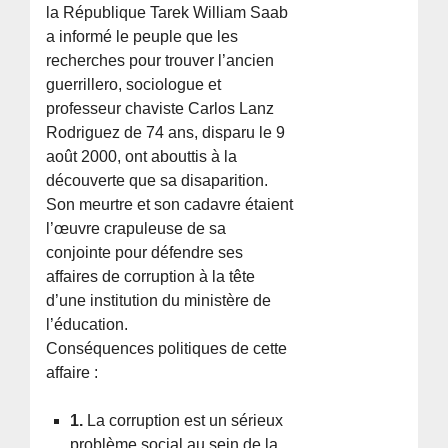
la République Tarek William Saab
a informé le peuple que les
recherches pour trouver l’ancien
guerrillero, sociologue et
professeur chaviste Carlos Lanz
Rodriguez de 74 ans, disparu le 9
août 2000, ont abouttis à la
découverte que sa disaparition.
Son meurtre et son cadavre étaient
l’œuvre crapuleuse de sa
conjointe pour défendre ses
affaires de corruption à la tête
d’une institution du ministère de
l’éducation.
Conséquences politiques de cette
affaire :
1.
La corruption est un sérieux
problème social au sein de la