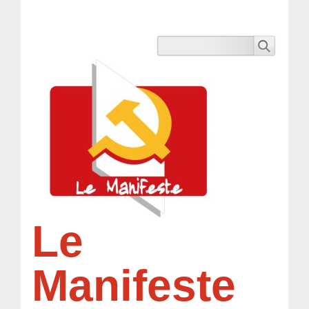
Le
Manifeste