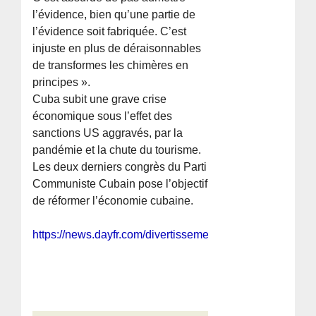
l’évidence, bien qu’une partie de
l’évidence soit fabriquée. C’est
injuste en plus de déraisonnables
de transformes les chimères en
principes ».
Cuba subit une grave crise
économique sous l’effet des
sanctions US aggravés, par la
pandémie et la chute du tourisme.
Les deux derniers congrès du Parti
Communiste Cubain pose l’objectif
de réformer l’économie cubaine.
https://news.dayfr.com/divertissement/divertissement/47