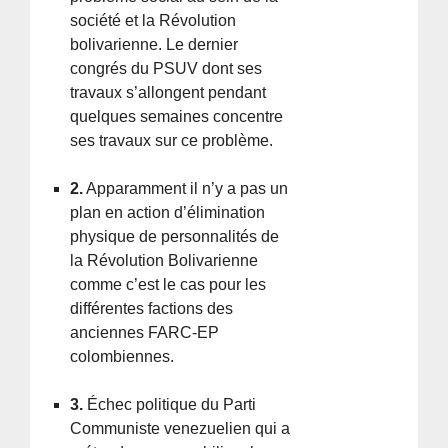
société et la Révolution
bolivarienne. Le dernier
congrés du PSUV dont ses
travaux s’allongent pendant
quelques semaines concentre
ses travaux sur ce problème.
2.
Apparamment il n’y a pas un
plan en action d’élimination
physique de personnalités de
la Révolution Bolivarienne
comme c’est le cas pour les
différentes factions des
anciennes FARC-EP
colombiennes.
3.
Échec politique du Parti
Communiste venezuelien qui a