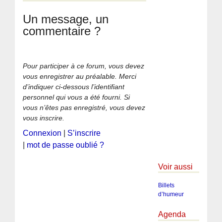
Un message, un
commentaire ?
Pour participer à ce forum, vous devez
vous enregistrer au préalable. Merci
d’indiquer ci-dessous l’identifiant
personnel qui vous a été fourni. Si
vous n’êtes pas enregistré, vous devez
vous inscrire.
Connexion
|
S’inscrire
|
mot de passe oublié ?
Voir aussi
Billets
d’humeur
Agenda