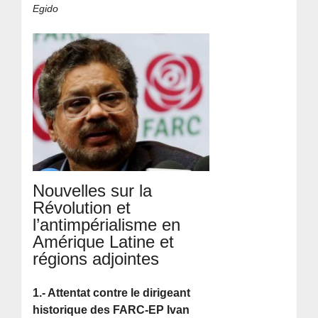
Egido
Nouvelles sur la
Révolution et
l’antimpérialisme en
Amérique Latine et
régions adjointes
1.- Attentat contre le dirigeant
historique des FARC-EP Ivan