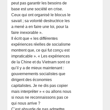
peut pas garantir les besoins de
base est une société en crise.
Ceux qui ont organisé le blocus le
savait ; sa volonté destructrice les
a mené a en faire une loi, pour la
faire inexorable ».
Il écrit que « les différentes
expériences réelles de socialisme
montrent que, ce qui fut conçu est
impraticable ». « Les expériences
de la Chine et du Vietnam sont ce
qu’il y a de mieux maintenant :
gouvernements socialistes que
dirigent des économies
capitalistes. Je ne dis pas copier
mais interpréter » « ou allons nous
si nous ne reconnaissons pas ce
qui nous arrive ?
C’est absurde de pas admettre