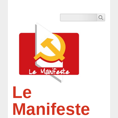
Le
Manifeste