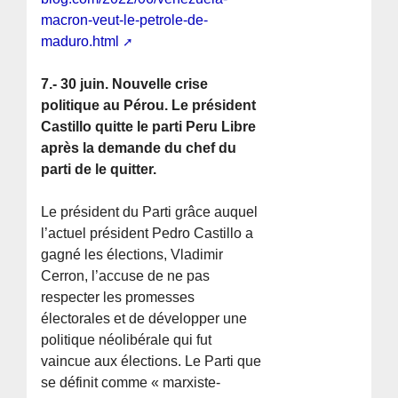
macron-veut-le-petrole-de-
maduro.html
7.- 30 juin. Nouvelle crise
politique au Pérou. Le président
Castillo quitte le parti Peru Libre
après la demande du chef du
parti de le quitter.
Le président du Parti grâce auquel
l’actuel président Pedro Castillo a
gagné les élections, Vladimir
Cerron, l’accuse de ne pas
respecter les promesses
électorales et de développer une
politique néolibérale qui fut
vaincue aux élections. Le Parti que
se définit comme « marxiste-