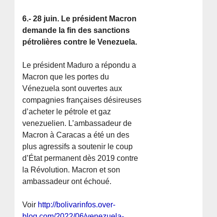
6.- 28 juin. Le président Macron
demande la fin des sanctions
pétrolières contre le Venezuela.
Le président Maduro a répondu a
Macron que les portes du
Vénezuela sont ouvertes aux
compagnies françaises désireuses
d’acheter le pétrole et gaz
venezuelien. L’ambassadeur de
Macron à Caracas a été un des
plus agressifs a soutenir le coup
d’État permanent dès 2019 contre
la Révolution. Macron et son
ambassadeur ont échoué.
Voir
http://bolivarinfos.over-
blog.com/2022/06/venezuela-