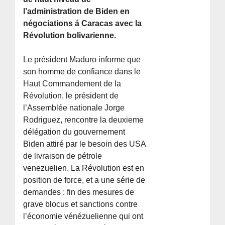
l’administration de Biden en
négociations á Caracas avec la
Révolution bolivarienne.
Le président Maduro informe que
son homme de confiance dans le
Haut Commandement de la
Révolution, le président de
l’Assemblée nationale Jorge
Rodriguez, rencontre la deuxieme
délégation du gouvernement
Biden attiré par le besoin des USA
de livraison de pétrole
venezuelien. La Révolution est en
position de force, et a une série de
demandes : fin des mesures de
grave blocus et sanctions contre
l’économie vénézuelienne qui ont