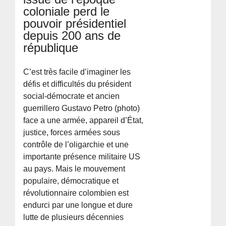
coloniale perd le
pouvoir présidentiel
depuis 200 ans de
république
C’est très facile d’imaginer les
défis et difficultés du président
social-démocrate et ancien
guerrillero Gustavo Petro (photo)
face a une armée, appareil d’État,
justice, forces armées sous
contrôle de l’oligarchie et une
importante présence militaire US
au pays. Mais le mouvement
populaire, démocratique et
révolutionnaire colombien est
endurci par une longue et dure
lutte de plusieurs décennies