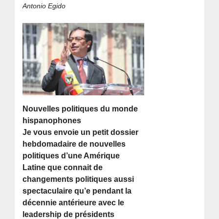
Antonio Egido
Nouvelles politiques du monde
hispanophones
Je vous envoie un petit dossier
hebdomadaire de nouvelles
politiques d’une Amérique
Latine que connait de
changements politiques aussi
spectaculaire qu’e pendant la
décennie antérieure avec le
leadership de présidents