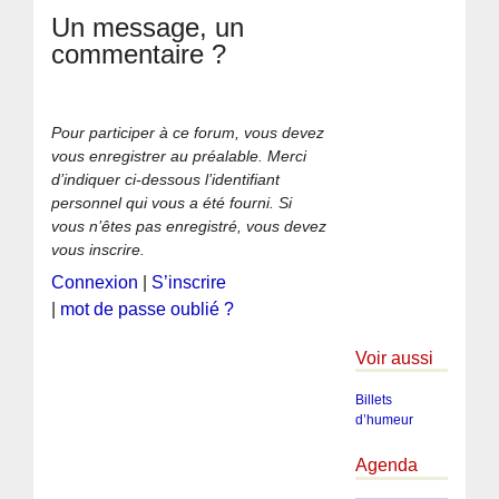
Un message, un
commentaire ?
Pour participer à ce forum, vous devez
vous enregistrer au préalable. Merci
d’indiquer ci-dessous l’identifiant
personnel qui vous a été fourni. Si
vous n’êtes pas enregistré, vous devez
vous inscrire.
Connexion
|
S’inscrire
|
mot de passe oublié ?
Voir aussi
Billets
d’humeur
Agenda