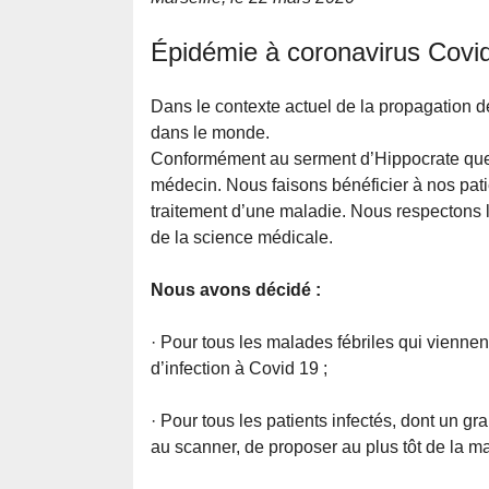
Épidémie à coronavirus Covi
Dans le contexte actuel de la propagation de
dans le monde.
Conformément au serment d’Hippocrate que 
médecin. Nous faisons bénéficier à nos patie
traitement d’une maladie. Nous respectons l
de la science médicale.
Nous avons décidé :
· Pour tous les malades fébriles qui viennent
d’infection à Covid 19 ;
· Pour tous les patients infectés, dont un
au scanner, de proposer au plus tôt de la ma