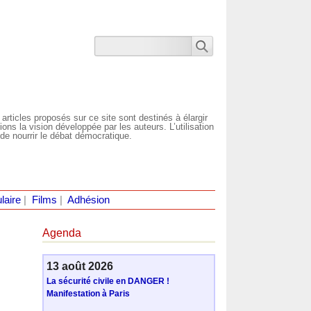
 articles proposés sur ce site sont destinés à élargir
ns la vision développée par les auteurs. L’utilisation
de nourrir le débat démocratique.
laire
|
Films
|
Adhésion
Agenda
13 août 2026
La sécurité civile en DANGER !
Manifestation à Paris