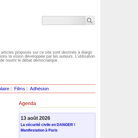
 articles proposés sur ce site sont destinés à élargir
ns la vision développée par les auteurs. L’utilisation
de nourrir le débat démocratique.
laire
|
Films
|
Adhésion
Agenda
13 août 2026
La sécurité civile en DANGER !
Manifestation à Paris