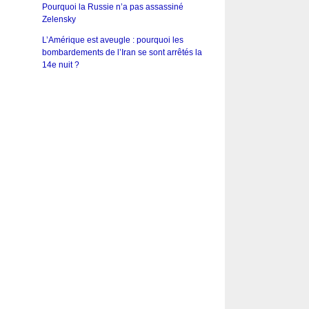
Pourquoi la Russie n’a pas assassiné
Zelensky
L’Amérique est aveugle : pourquoi les
bombardements de l’Iran se sont arrêtés la
14e nuit ?